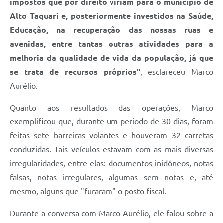
impostos que por direito viriam para o município de
Alto Taquari e, posteriormente investidos na Saúde,
Educação, na recuperação das nossas ruas e
avenidas, entre tantas outras atividades para a
melhoria da qualidade de vida da população, já que
se trata de recursos próprios"
, esclareceu Marco
Aurélio.
Quanto aos resultados das operações, Marco
exemplificou que, durante um periodo de 30 dias, foram
feitas sete barreiras volantes e houveram 32 carretas
conduzidas. Tais veículos estavam com as mais diversas
irregularidades, entre elas: documentos inidôneos, notas
falsas, notas irregulares, algumas sem notas e, até
mesmo, alguns que "furaram" o posto fiscal.
Durante a conversa com Marco Aurélio, ele falou sobre a