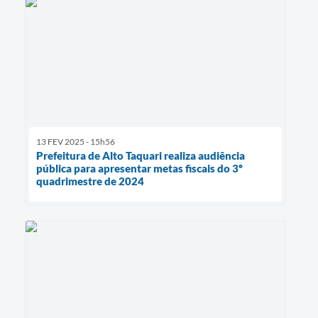
13 FEV 2025 - 15h56
Prefeitura de Alto Taquari realiza audiência
pública para apresentar metas fiscais do 3º
quadrimestre de 2024