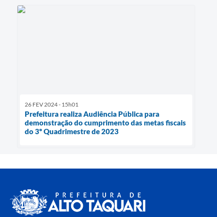
26 FEV 2024 - 15h01
Prefeitura realiza Audiência Pública para
demonstração do cumprimento das metas fiscais
do 3º Quadrimestre de 2023