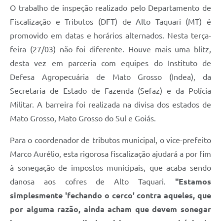
O trabalho de inspeção realizado pelo Departamento de
Fiscalização e Tributos (DFT) de Alto Taquari (MT) é
promovido em datas e horários alternados. Nesta terça-
feira (27/03) não foi diferente. Houve mais uma blitz,
desta vez em parceria com equipes do Instituto de
Defesa Agropecuária de Mato Grosso (Indea), da
Secretaria de Estado de Fazenda (Sefaz) e da Polícia
Militar. A barreira foi realizada na divisa dos estados de
Mato Grosso, Mato Grosso do Sul e Goiás.
Para o coordenador de tributos municipal, o vice-prefeito
Marco Aurélio, esta rigorosa fiscalização ajudará a por fim
à sonegação de impostos municipais, que acaba sendo
danosa aos cofres de Alto Taquari.
"Estamos
simplesmente 'fechando o cerco' contra aqueles, que
por alguma razão, ainda acham que devem sonegar