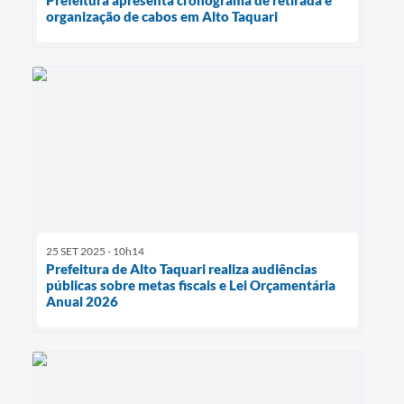
organização de cabos em Alto Taquari
25 SET 2025 - 10h14
Prefeitura de Alto Taquari realiza audiências
públicas sobre metas fiscais e Lei Orçamentária
Anual 2026