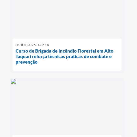
01 JUL 2025 - 08h14
Curso de Brigada de Incêndio Florestal em Alto
Taquari reforça técnicas práticas de combate e
prevenção