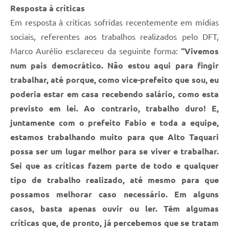
Resposta à críticas
Em resposta à criticas sofridas recentemente em mídias
sociais, referentes aos trabalhos realizados pelo DFT,
Marco Aurélio esclareceu da seguinte forma:
“Vivemos
num pais democrático. Não estou aqui para fingir
trabalhar, até porque, como vice-prefeito que sou, eu
poderia estar em casa recebendo salário, como esta
previsto em lei. Ao contrario, trabalho duro! E,
juntamente com o prefeito Fabio e toda a equipe,
estamos trabalhando muito para que Alto Taquari
possa ser um lugar melhor para se viver e trabalhar.
Sei que as críticas fazem parte de todo e qualquer
tipo de trabalho realizado, até mesmo para que
possamos melhorar caso necessário. Em alguns
casos, basta apenas ouvir ou ler. Têm algumas
críticas que, de pronto, já percebemos que se tratam