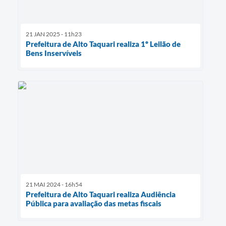
21 JAN 2025 - 11h23
Prefeitura de Alto Taquari realiza 1º Leilão de
Bens Inservíveis
21 MAI 2024 - 16h54
Prefeitura de Alto Taquari realiza Audiência
Pública para avaliação das metas fiscais