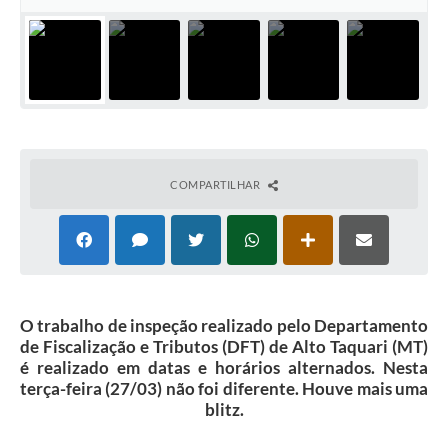
COMPARTILHAR
O trabalho de inspeção realizado pelo Departamento
de Fiscalização e Tributos (DFT) de Alto Taquari (MT)
é realizado em datas e horários alternados. Nesta
terça-feira (27/03) não foi diferente. Houve mais uma
blitz.