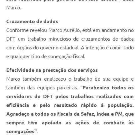
Marco.
Cruzamento de dados
Conforme revelou Marco Aurélio, está em andamento no
DFT um trabalho minucioso de cruzamentos de dados
com órgãos do governo estadual. A intenção é coibir todo
e qualquer tipo de sonegação fiscal.
Efetividade na prestação dos serviços
Marco também enalteceu o trabalho de sua equipe e
também das equipes parceiras.
"Parabenizo todos os
servidores do DFT pelos trabalhos realizados com
eficiência e pelo resultado rápido à população.
Agradeço a todos os fiscais da Sefaz, Indea e PM, que
sempre têm apoiado as ações de combate às
sonegações"
.