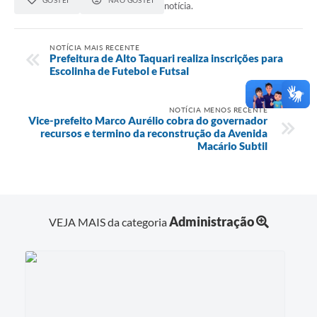
notícia.
NOTÍCIA MAIS RECENTE
Prefeitura de Alto Taquari realiza inscrições para
Escolinha de Futebol e Futsal
NOTÍCIA MENOS RECENTE
Vice-prefeito Marco Aurélio cobra do governador
recursos e termino da reconstrução da Avenida
Macário Subtil
Administração
VEJA MAIS da categoria