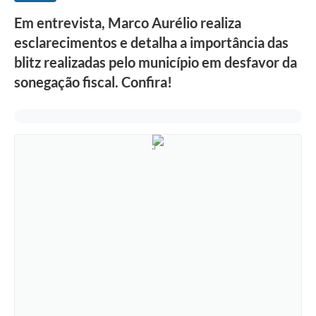
Em entrevista, Marco Aurélio realiza
esclarecimentos e detalha a importância das
blitz realizadas pelo município em desfavor da
sonegação fiscal. Confira!