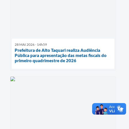
28 MAI 2026 - 14h59
Prefeitura de Alto Taquari realiza Audiência
Pública para apresentação das metas fiscais do
primeiro quadrimestre de 2026