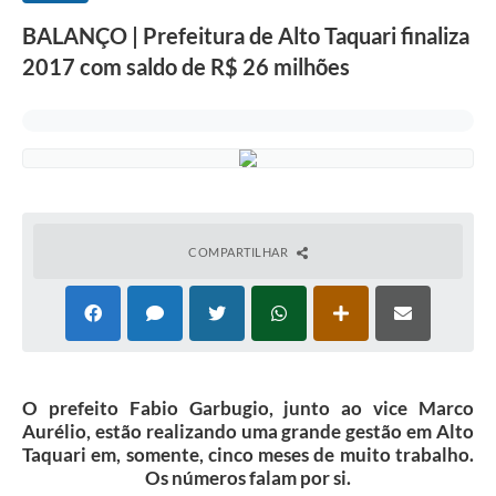
BALANÇO | Prefeitura de Alto Taquari finaliza
2017 com saldo de R$ 26 milhões
COMPARTILHAR
O prefeito Fabio Garbugio, junto ao vice Marco
Aurélio, estão realizando uma grande gestão em Alto
Taquari em, somente, cinco meses de muito trabalho.
Os números falam por si.