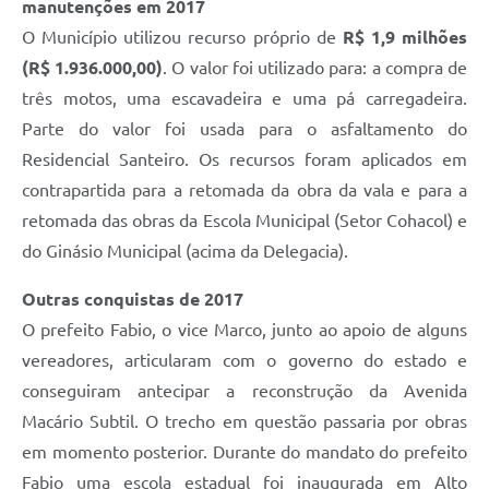
manutenções em 2017
O Município utilizou recurso próprio de
R$ 1,9 milhões
(R$ 1.936.000,00)
. O valor foi utilizado para: a compra de
três motos, uma escavadeira e uma pá carregadeira.
Parte do valor foi usada para o asfaltamento do
Residencial Santeiro. Os recursos foram aplicados em
contrapartida para a retomada da obra da vala e para a
retomada das obras da Escola Municipal (Setor Cohacol) e
do Ginásio Municipal (acima da Delegacia).
Outras conquistas de 2017
O prefeito Fabio, o vice Marco, junto ao apoio de alguns
vereadores, articularam com o governo do estado e
conseguiram antecipar a reconstrução da Avenida
Macário Subtil. O trecho em questão passaria por obras
em momento posterior. Durante do mandato do prefeito
Fabio uma escola estadual foi inaugurada em Alto