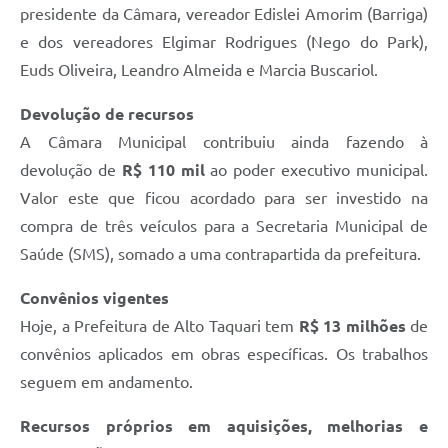
presidente da Câmara, vereador Edislei Amorim (Barriga)
e dos vereadores Elgimar Rodrigues (Nego do Park),
Euds Oliveira, Leandro Almeida e Marcia Buscariol.
Devolução de recursos
A Câmara Municipal contribuiu ainda fazendo à
devolução de
R$ 110 mil
ao poder executivo municipal.
Valor este que ficou acordado para ser investido na
compra de três veículos para a Secretaria Municipal de
Saúde (SMS), somado a uma contrapartida da prefeitura.
Convênios vigentes
Hoje, a Prefeitura de Alto Taquari tem
R$ 13 milhões
de
convênios aplicados em obras específicas. Os trabalhos
seguem em andamento.
Recursos próprios em aquisições, melhorias e