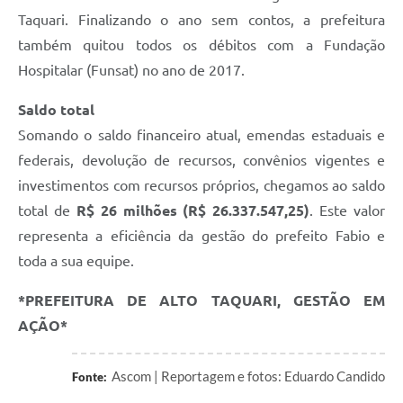
Taquari. Finalizando o ano sem contos, a prefeitura
também quitou todos os débitos com a Fundação
Hospitalar (Funsat) no ano de 2017.
Saldo total
Somando o saldo financeiro atual, emendas estaduais e
federais, devolução de recursos, convênios vigentes e
investimentos com recursos próprios, chegamos ao saldo
total de
R$ 26 milhões (R$ 26.337.547,25)
. Este valor
representa a eficiência da gestão do prefeito Fabio e
toda a sua equipe.
*PREFEITURA DE ALTO TAQUARI, GESTÃO EM
AÇÃO*
Ascom | Reportagem e fotos: Eduardo Candido
Fonte: