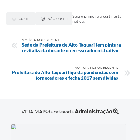
Seja o primeiro a curtir esta
GOSTEI
NÃO GOSTEI
notícia.
NOTÍCIA MAIS RECENTE
Sede da Prefeitura de Alto Taquari tem pintura
revitalizada durante o recesso administrativo
NOTÍCIA MENOS RECENTE
Prefeitura de Alto Taquari liquida pendências com
fornecedores e fecha 2017 sem dívidas
Administração
VEJA MAIS da categoria