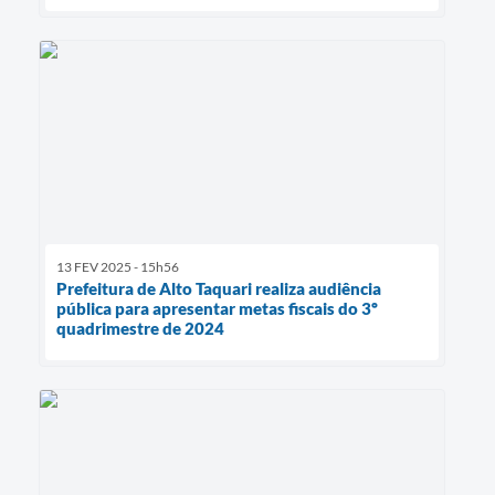
13 FEV 2025 - 15h56
Prefeitura de Alto Taquari realiza audiência
pública para apresentar metas fiscais do 3º
quadrimestre de 2024