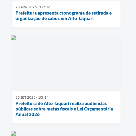
28 ABR 2026 - 17h02
Prefeitura apresenta cronograma de retirada e
organização de cabos em Alto Taquari
25 SET 2025 - 10h14
Prefeitura de Alto Taquari realiza audiências
públicas sobre metas fiscais e Lei Orçamentária
Anual 2026