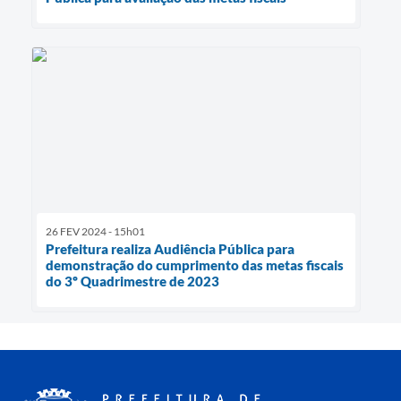
26 FEV 2024 - 15h01
Prefeitura realiza Audiência Pública para
demonstração do cumprimento das metas fiscais
do 3º Quadrimestre de 2023