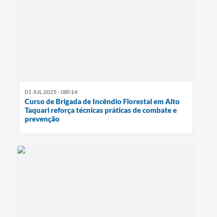
01 JUL 2025 - 08h14
Curso de Brigada de Incêndio Florestal em Alto
Taquari reforça técnicas práticas de combate e
prevenção