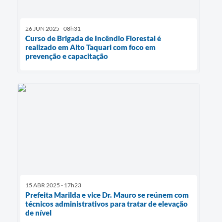
26 JUN 2025 - 08h31
Curso de Brigada de Incêndio Florestal é
realizado em Alto Taquari com foco em
prevenção e capacitação
15 ABR 2025 - 17h23
Prefeita Marilda e vice Dr. Mauro se reúnem com
técnicos administrativos para tratar de elevação
de nível