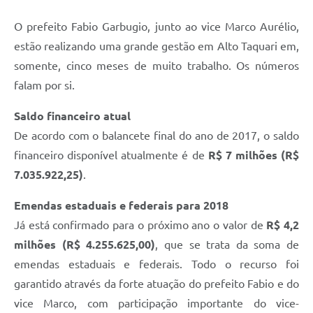
O prefeito Fabio Garbugio, junto ao vice Marco Aurélio,
estão realizando uma grande gestão em Alto Taquari em,
somente, cinco meses de muito trabalho. Os números
falam por si.
Saldo financeiro atual
De acordo com o balancete final do ano de 2017, o saldo
financeiro disponível atualmente é de
R$ 7 milhões (R$
7.035.922,25)
.
Emendas estaduais e federais para 2018
Já está confirmado para o próximo ano o valor de
R$ 4,2
milhões (R$ 4.255.625,00)
, que se trata da soma de
emendas estaduais e federais. Todo o recurso foi
garantido através da forte atuação do prefeito Fabio e do
vice Marco, com participação importante do vice-