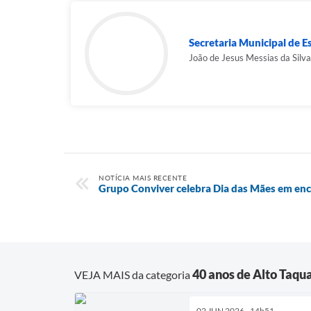
Secretaria Municipal de Es
João de Jesus Messias da Silva
NOTÍCIA MAIS RECENTE
Grupo Conviver celebra Dia das Mães em enc
40 anos de Alto Taqua
VEJA MAIS da categoria
02 JUN 2026 - 14h51