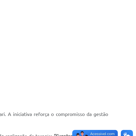
i. A iniciativa reforça o compromisso da gestão