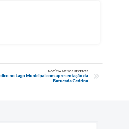
NOTÍCIA MENOS RECENTE
úblico no Lago Municipal com apresentação da
Batucada Cedrina