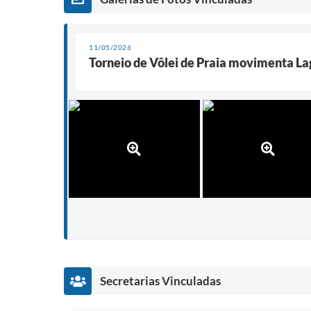
11/05/2026
Torneio de Vôlei de Praia movimenta La
Secretarias Vinculadas