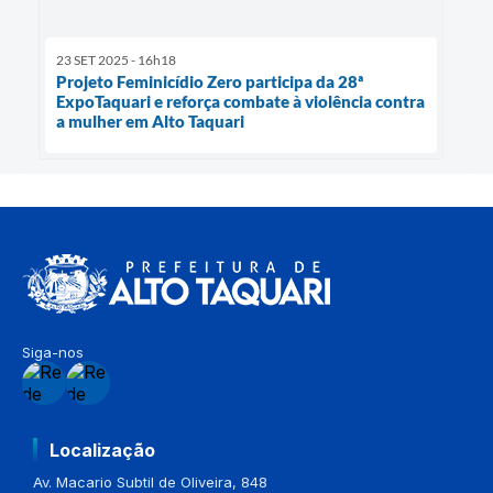
23 SET 2025 - 16h18
Projeto Feminicídio Zero participa da 28ª
ExpoTaquari e reforça combate à violência contra
a mulher em Alto Taquari
Siga-nos
Localização
Av. Macario Subtil de Oliveira, 848