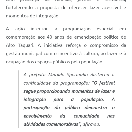
fortalecendo a proposta de oferecer lazer acessível e
momentos de integração.
A ação integrou a programação especial em
comemoração aos 40 anos de emancipação política de
Alto Taquari. A iniciativa reforça o compromisso da
gestão municipal com o incentivo à cultura, ao lazer e à
ocupação dos espaços públicos pela população.
A prefeita Marilda Sperandio destacou a
continuidade da programação:
“O festival
segue proporcionando momentos de lazer e
integração para a população. A
participação do público demonstra o
envolvimento da comunidade nas
atividades comemorativas”,
afirmou.