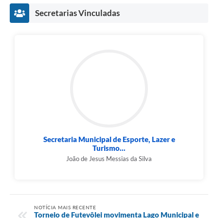
Secretarias Vinculadas
Secretaria Municipal de Esporte, Lazer e
Turismo...
João de Jesus Messias da Silva
NOTÍCIA MAIS RECENTE
Torneio de Futevôlei movimenta Lago Municipal e