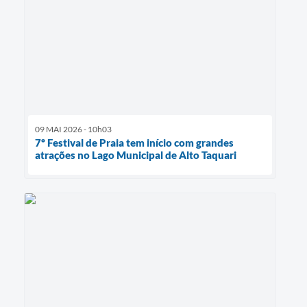
09 MAI 2026 - 10h03
7º Festival de Praia tem início com grandes
atrações no Lago Municipal de Alto Taquari