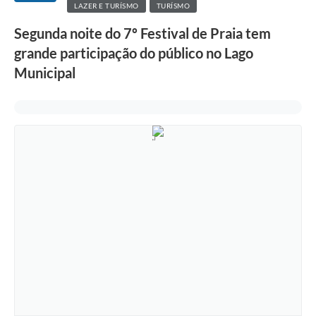
LAZER E TURÍSMO
TURÍSMO
Segunda noite do 7º Festival de Praia tem
grande participação do público no Lago
Municipal