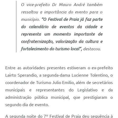
O vice-prefeito Dr Mauro André também
ressaltou a importância do evento para o
município.
“O Festival de Praia já faz parte
do calendário de eventos da cidade e
representa um momento importante de
confraternização, valorização da cultura e
fortalecimento do turismo local”,
destacou.
Entre as autoridades presentes estiveram o ex-prefeito
Lairto Sperandio, a segunda-dama Lucienne Tolentino, o
coordenador de Turismo Julio Emilio, além de secretários
municipais e representantes do Legislativo e da
administração pública municipal, que prestigiaram o
segundo dia de evento.
A segunda noite do 7º Festival de Praia deu sequência à