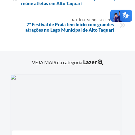
reúne atletas em Alto Taquari
NOTÍCIA MENOS RECENTE
7º Festival de Praia tem início com grandes
atrações no Lago Municipal de Alto Taquari
Lazer
VEJA MAIS da categoria