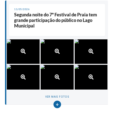
11/05/2026
Segunda noite do 7º Festival de Praia tem
grande participação do público no Lago
Municipal
VER MAIS FOTOS