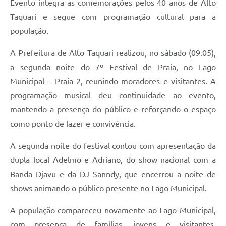
Evento integra as comemorações pelos 40 anos de Alto
Taquari e segue com programação cultural para a
população.
A Prefeitura de Alto Taquari realizou, no sábado (09.05),
a segunda noite do 7º Festival de Praia, no Lago
Municipal – Praia 2, reunindo moradores e visitantes. A
programação musical deu continuidade ao evento,
mantendo a presença do público e reforçando o espaço
como ponto de lazer e convivência.
A segunda noite do festival contou com apresentação da
dupla local Adelmo e Adriano, do show nacional com a
Banda Djavu e da DJ Sanndy, que encerrou a noite de
shows animando o público presente no Lago Municipal.
A população compareceu novamente ao Lago Municipal,
com presença de famílias, jovens e visitantes,