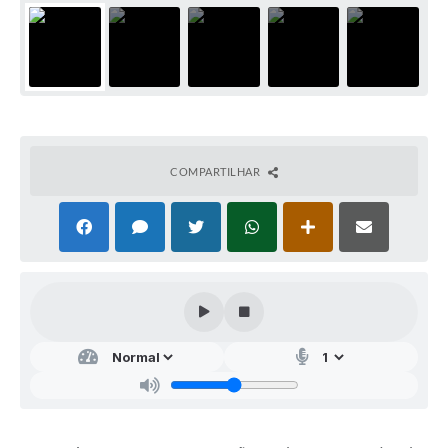
COMPARTILHAR