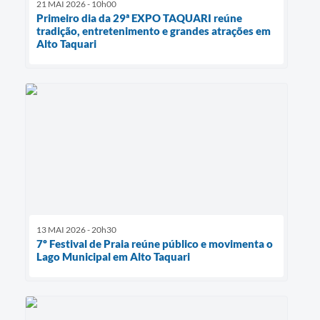
21 MAI 2026 - 10h00
Primeiro dia da 29ª EXPO TAQUARI reúne
tradição, entretenimento e grandes atrações em
Alto Taquari
13 MAI 2026 - 20h30
7º Festival de Praia reúne público e movimenta o
Lago Municipal em Alto Taquari