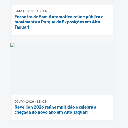
04 MAI 2026 - 13h14
Encontro de Som Automotivo reúne público e
movimenta o Parque de Exposições em Alto
Taquari
03 JAN 2026 - 12h02
Réveillon 2026 reúne multidão e celebra a
chegada do novo ano em Alto Taquari