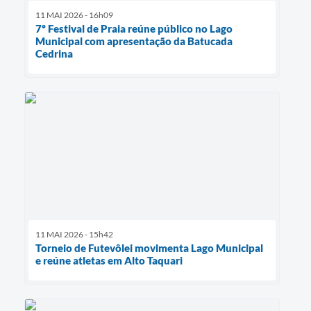
11 MAI 2026 - 16h09
7º Festival de Praia reúne público no Lago
Municipal com apresentação da Batucada
Cedrina
11 MAI 2026 - 15h42
Torneio de Futevôlei movimenta Lago Municipal
e reúne atletas em Alto Taquari