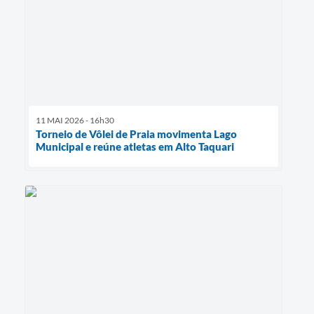
11 MAI 2026 - 16h30
Torneio de Vôlei de Praia movimenta Lago
Municipal e reúne atletas em Alto Taquari