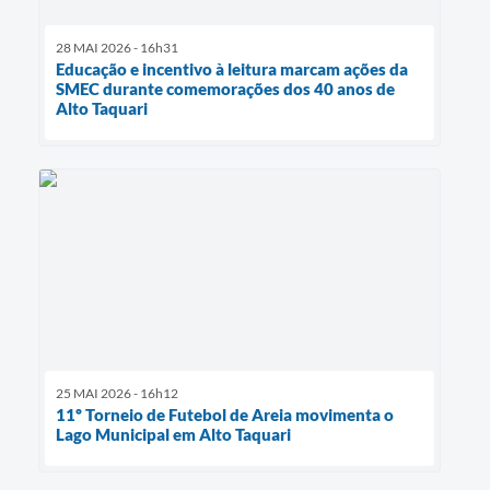
28 MAI 2026 - 16h31
Educação e incentivo à leitura marcam ações da
SMEC durante comemorações dos 40 anos de
Alto Taquari
25 MAI 2026 - 16h12
11º Torneio de Futebol de Areia movimenta o
Lago Municipal em Alto Taquari