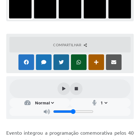
COMPARTILHAR
Evento integrou a programação comemorativa pelos 40