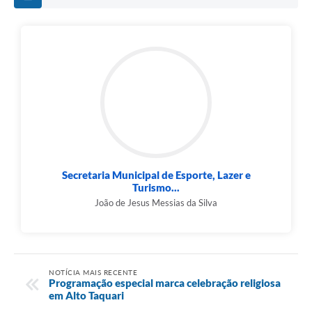
Secretaria Municipal de Esporte, Lazer e
Turismo...
João de Jesus Messias da Silva
NOTÍCIA MAIS RECENTE
Programação especial marca celebração religiosa
em Alto Taquari