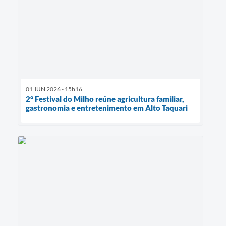
01 JUN 2026 - 15h16
2° Festival do Milho reúne agricultura familiar,
gastronomia e entretenimento em Alto Taquari