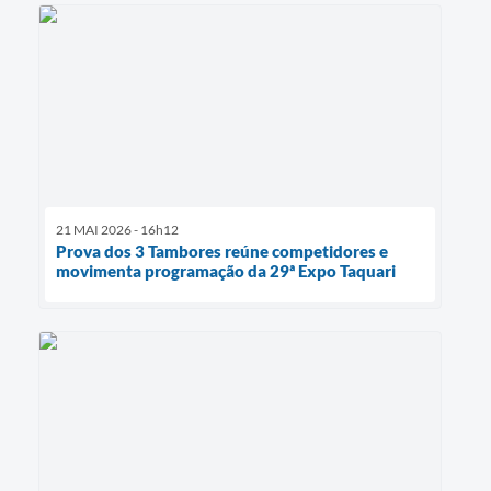
21 MAI 2026 - 16h12
Prova dos 3 Tambores reúne competidores e
movimenta programação da 29ª Expo Taquari