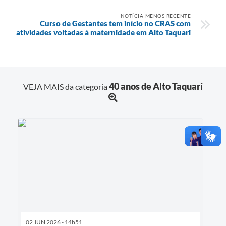
NOTÍCIA MENOS RECENTE
Curso de Gestantes tem início no CRAS com
atividades voltadas à maternidade em Alto Taquari
40 anos de Alto Taquari
VEJA MAIS da categoria
02 JUN 2026 - 14h51