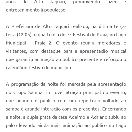
anos de Alto Taquari, promovendo lazer e
entretenimento à população.
A Prefeitura de Alto Taquari realizou, na última terça-
feira (12.05), o quarto dia do 7º Festival de Praia, no Lago
Municipal – Praia 2. O evento reuniu moradores e
visitantes, com destaque para a apresentação musical
que garantiu animação ao público presente e reforçou o
calendário festivo do município.
A programação da noite foi marcada pela apresentação
do Grupo Sambar in Love, atração principal do evento,
que animou o público com um repertório voltado ao
samba e grande interação com os presentes. Encerrando
a noite, a dupla prata da casa Adelmo e Adriano subiu ao
palco levando ainda mais animação ao público no Lago