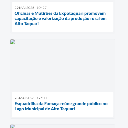
29 MAI 2026 - 10h27
Oficinas e Mutirões da Expotaquari promovem
capacitação e valorização da produção rural em
Alto Taquari
28 MAI 2026 - 17h00
Esquadrilha da Fumaça reúne grande público no
Lago Municipal de Alto Taquari