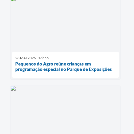
28 MAI 2026 - 16h55
Pequenos do Agro reúne crianças em
programação especial no Parque de Exposições