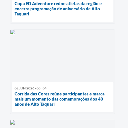
Copa ED Adventure reúne atletas da região e
encerra programação de aniversário de Alto
Taquari
02 JUN 2026 - 08h04
Corrida das Cores reúne participantes e marca
mais um momento das comemorações dos 40
anos de Alto Taquari