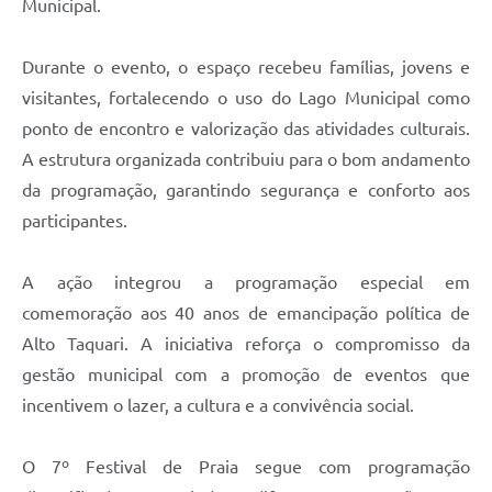
Municipal.
Durante o evento, o espaço recebeu famílias, jovens e
visitantes, fortalecendo o uso do Lago Municipal como
ponto de encontro e valorização das atividades culturais.
A estrutura organizada contribuiu para o bom andamento
da programação, garantindo segurança e conforto aos
participantes.
A ação integrou a programação especial em
comemoração aos 40 anos de emancipação política de
Alto Taquari. A iniciativa reforça o compromisso da
gestão municipal com a promoção de eventos que
incentivem o lazer, a cultura e a convivência social.
O 7º Festival de Praia segue com programação