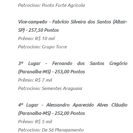
Patrocínio: Ponto Forte Agrícola
Vice-campeão - Fabrício Silveira dos Santos (Altair-
SP) - 257,50 Pontos
Prêmio: R$ 10 mil
Patrocínio: Grupo Torre
3º Lugar - Fernando dos Santos Gregório
(Paranaíba-MS) - 253,00 Pontos
Prêmio: R$ 7 mil
Patrocínio: Sementes Araguaia
4º Lugar - Alessandro Aparecido Alves Cláudio
(Paranaíba-MS) - 252,00 Pontos
Prêmio: R$ 5 mil
Patrocínio: De Sá Planejamento