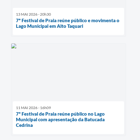
13 MAI 2026 - 20h30
7º Festival de Praia reúne público e movimenta o
Lago Municipal em Alto Taquari
11 MAI 2026 - 16h09
7º Festival de Praia reúne público no Lago
Municipal com apresentação da Batucada
Cedrina