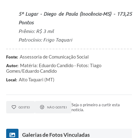
5º Lugar - Diego de Paula (Inocência-MS) - 173,25
Pontos
Prêmio: R$ 3 mil
Patrocínio: Frigo Taquari
Assessoria de Comunicação Social
Fonte:
Matéria: Eduardo Candido - Fotos: Tiago
Autor:
Gomes/Eduardo Candido
Alto Taquari (MT)
Local:
Seja o primeiro a curtir esta
GOSTEI
NÃO GOSTEI
notícia.
Galerias de Fotos Vinculadas