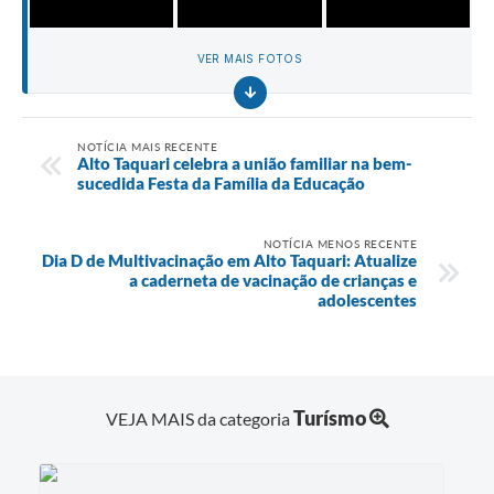
VER MAIS FOTOS
NOTÍCIA MAIS RECENTE
Alto Taquari celebra a união familiar na bem-
sucedida Festa da Família da Educação
NOTÍCIA MENOS RECENTE
Dia D de Multivacinação em Alto Taquari: Atualize
a caderneta de vacinação de crianças e
adolescentes
Turísmo
VEJA MAIS da categoria