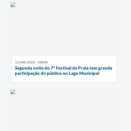
11 MAI 2026 - 10h00
Segunda noite do 7º Festival de Praia tem grande
participação do público no Lago Municipal