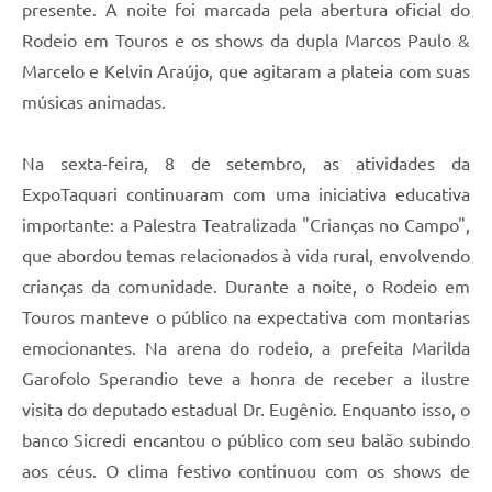
presente. A noite foi marcada pela abertura oficial do
Rodeio em Touros e os shows da dupla Marcos Paulo &
Marcelo e Kelvin Araújo, que agitaram a plateia com suas
músicas animadas.
Na sexta-feira, 8 de setembro, as atividades da
ExpoTaquari continuaram com uma iniciativa educativa
importante: a Palestra Teatralizada "Crianças no Campo",
que abordou temas relacionados à vida rural, envolvendo
crianças da comunidade. Durante a noite, o Rodeio em
Touros manteve o público na expectativa com montarias
emocionantes. Na arena do rodeio, a prefeita Marilda
Garofolo Sperandio teve a honra de receber a ilustre
visita do deputado estadual Dr. Eugênio. Enquanto isso, o
banco Sicredi encantou o público com seu balão subindo
aos céus. O clima festivo continuou com os shows de