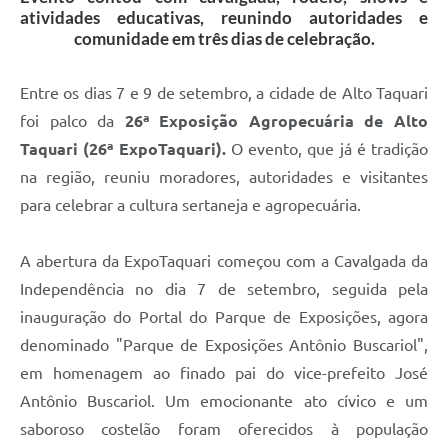
atividades educativas, reunindo autoridades e
comunidade em três dias de celebração.
Entre os dias 7 e 9 de setembro, a cidade de Alto Taquari
foi palco da
26ª Exposição Agropecuária de Alto
Taquari (26ª ExpoTaquari).
O evento, que já é tradição
na região, reuniu moradores, autoridades e visitantes
para celebrar a cultura sertaneja e agropecuária.
A abertura da ExpoTaquari começou com a Cavalgada da
Independência no dia 7 de setembro, seguida pela
inauguração do Portal do Parque de Exposições, agora
denominado "Parque de Exposições Antônio Buscariol",
em homenagem ao finado pai do vice-prefeito José
Antônio Buscariol. Um emocionante ato cívico e um
saboroso costelão foram oferecidos à população