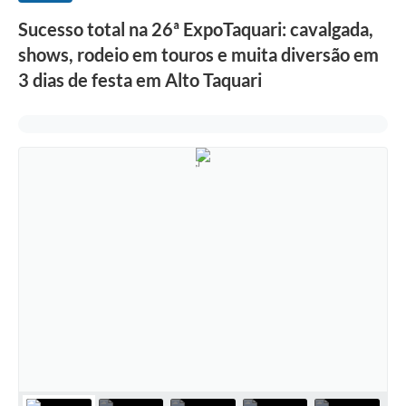
Sucesso total na 26ª ExpoTaquari: cavalgada,
shows, rodeio em touros e muita diversão em
3 dias de festa em Alto Taquari