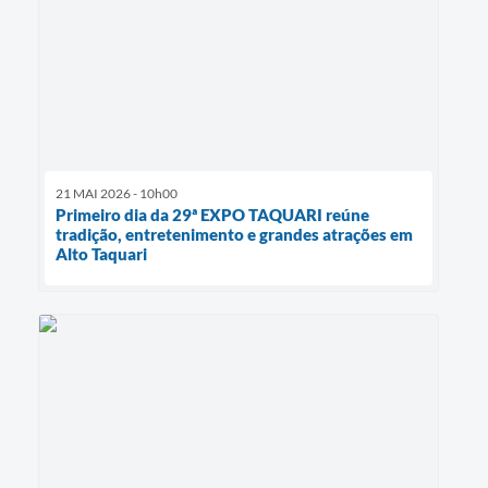
21 MAI 2026 - 10h00
Primeiro dia da 29ª EXPO TAQUARI reúne
tradição, entretenimento e grandes atrações em
Alto Taquari