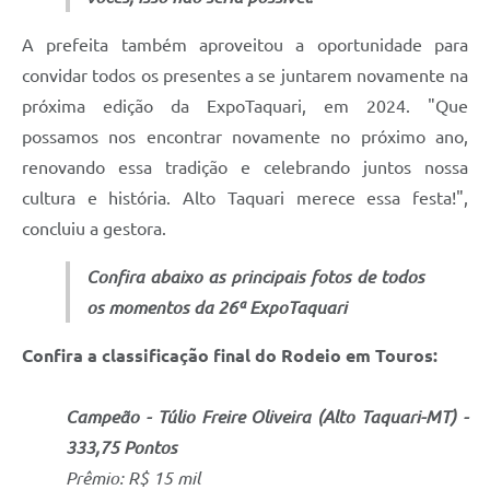
A prefeita também aproveitou a oportunidade para
convidar todos os presentes a se juntarem novamente na
próxima edição da ExpoTaquari, em 2024. "Que
possamos nos encontrar novamente no próximo ano,
renovando essa tradição e celebrando juntos nossa
cultura e história. Alto Taquari merece essa festa!",
concluiu a gestora.
Confira abaixo as principais fotos de todos
os momentos da 26ª ExpoTaquari
Confira a classificação final do Rodeio em Touros:
Campeão - Túlio Freire Oliveira (Alto Taquari-MT) -
333,75 Pontos
Prêmio: R$ 15 mil