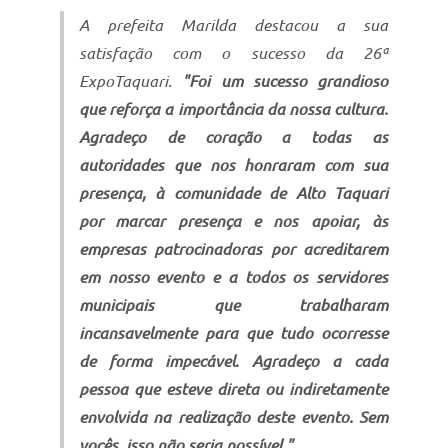
A prefeita Marilda destacou a sua
satisfação com o sucesso da 26ª
ExpoTaquari.
"Foi um sucesso grandioso
que reforça a importância da nossa cultura.
Agradeço de coração a todas as
autoridades que nos honraram com sua
presença, à comunidade de Alto Taquari
por marcar presença e nos apoiar, às
empresas patrocinadoras por acreditarem
em nosso evento e a todos os servidores
municipais que trabalharam
incansavelmente para que tudo ocorresse
de forma impecável. Agradeço a cada
pessoa que esteve direta ou indiretamente
envolvida na realização deste evento. Sem
vocês, isso não seria possível."