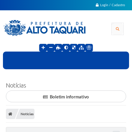
Login / Cadastro
Notícias
Boletim informativo
Notícias