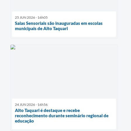
25 JUN 2026 - 16h05
Salas Sensoriais são inauguradas em escolas
municipais de Alto Taquari
24 JUN 2026 - 16h56
Alto Taquari é destaque e recebe
reconhecimento durante seminário regional de
educação