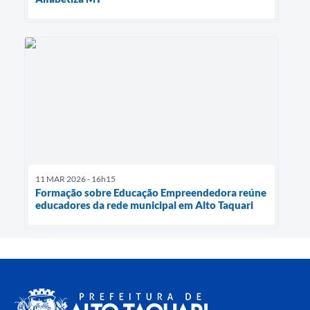
11 MAR 2026 - 16h15
Formação sobre Educação Empreendedora reúne
educadores da rede municipal em Alto Taquari