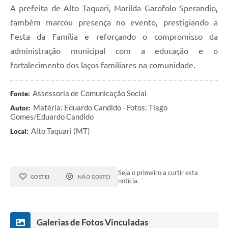
A prefeita de Alto Taquari, Marilda Garofolo Sperandio,
também marcou presença no evento, prestigiando a
Festa da Família e reforçando o compromisso da
administração municipal com a educação e o
fortalecimento dos laços familiares na comunidade.
Assessoria de Comunicação Social
Fonte:
Matéria: Eduardo Candido - Fotos: Tiago
Autor:
Gomes/Eduardo Candido
Alto Taquari (MT)
Local:
Seja o primeiro a curtir esta
GOSTEI
NÃO GOSTEI
notícia.
Galerias de Fotos Vinculadas