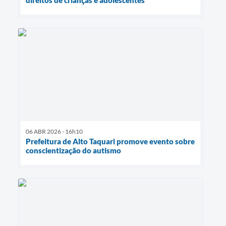
06 ABR 2026 - 16h10
Prefeitura de Alto Taquari promove evento sobre
conscientização do autismo