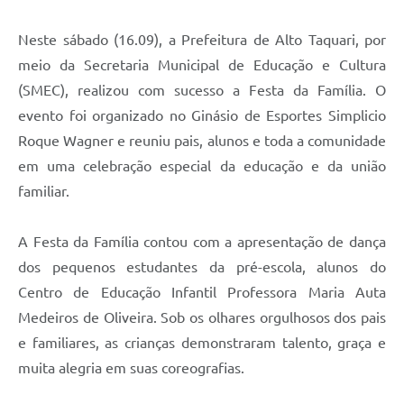
Neste sábado (16.09), a Prefeitura de Alto Taquari, por
meio da Secretaria Municipal de Educação e Cultura
(SMEC), realizou com sucesso a Festa da Família. O
evento foi organizado no Ginásio de Esportes Simplicio
Roque Wagner e reuniu pais, alunos e toda a comunidade
em uma celebração especial da educação e da união
familiar.
A Festa da Família contou com a apresentação de dança
dos pequenos estudantes da pré-escola, alunos do
Centro de Educação Infantil Professora Maria Auta
Medeiros de Oliveira. Sob os olhares orgulhosos dos pais
e familiares, as crianças demonstraram talento, graça e
muita alegria em suas coreografias.