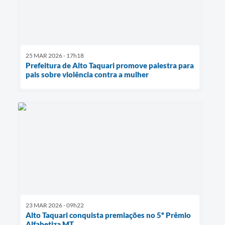
25 MAR 2026 - 17h18
Prefeitura de Alto Taquari promove palestra para
pais sobre violência contra a mulher
23 MAR 2026 - 09h22
Alto Taquari conquista premiações no 5º Prêmio
Alfabetiza MT