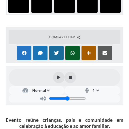
COMPARTILHAR
Evento reúne crianças, pais e comunidade em
celebração à educação e ao amor familiar.