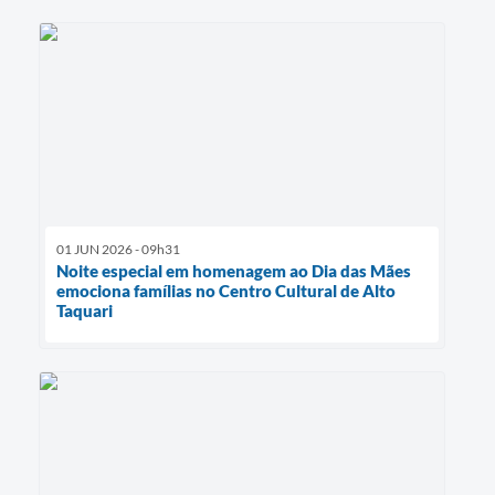
01 JUN 2026 - 09h31
Noite especial em homenagem ao Dia das Mães
emociona famílias no Centro Cultural de Alto
Taquari