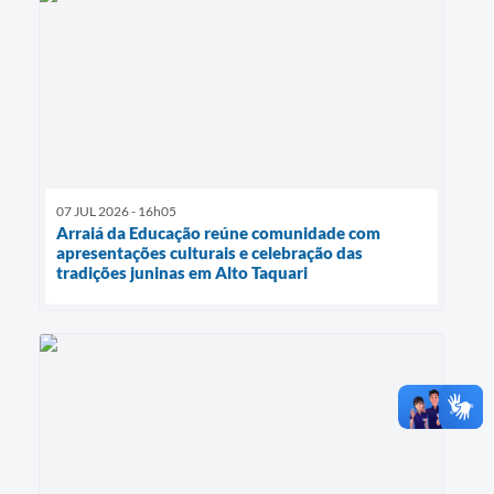
07 JUL 2026 - 16h05
Arraiá da Educação reúne comunidade com
apresentações culturais e celebração das
tradições juninas em Alto Taquari