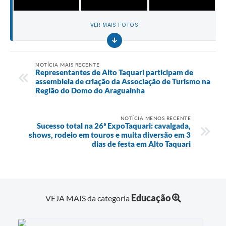
VER MAIS FOTOS
NOTÍCIA MAIS RECENTE
Representantes de Alto Taquari participam de
assembleia de criação da Associação de Turismo na
Região do Domo do Araguainha
NOTÍCIA MENOS RECENTE
Sucesso total na 26ª ExpoTaquari: cavalgada,
shows, rodeio em touros e muita diversão em 3
dias de festa em Alto Taquari
Educação
VEJA MAIS da categoria