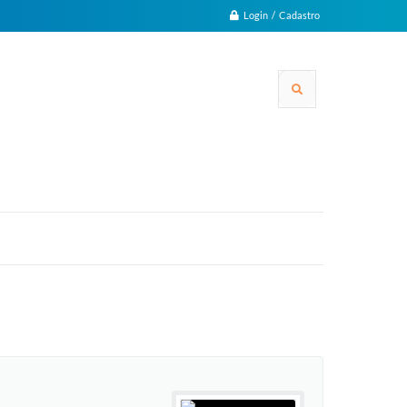
Login / Cadastro