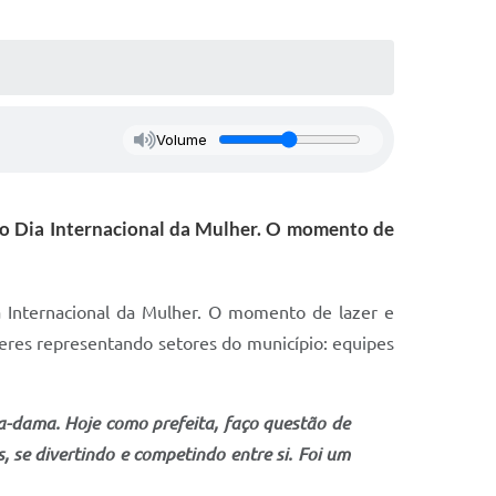
Volume
ao Dia Internacional da Mulher. O momento de
a Internacional da Mulher. O momento de lazer e
res representando setores do município: equipes
ra-dama. Hoje como prefeita, faço questão de
, se divertindo e competindo entre si. Foi um