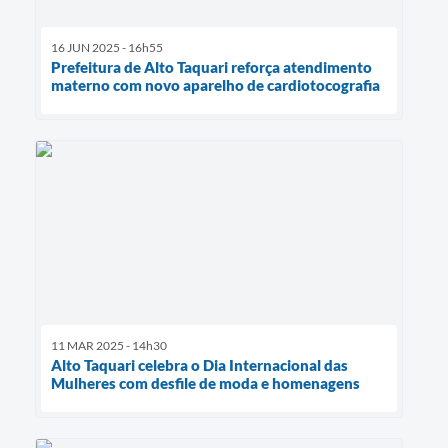
16 JUN 2025 - 16h55
Prefeitura de Alto Taquari reforça atendimento
materno com novo aparelho de cardiotocografia
11 MAR 2025 - 14h30
Alto Taquari celebra o Dia Internacional das
Mulheres com desfile de moda e homenagens