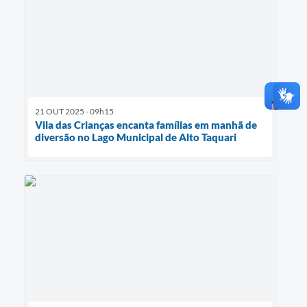
21 OUT 2025 - 09h15
Vila das Crianças encanta famílias em manhã de
diversão no Lago Municipal de Alto Taquari