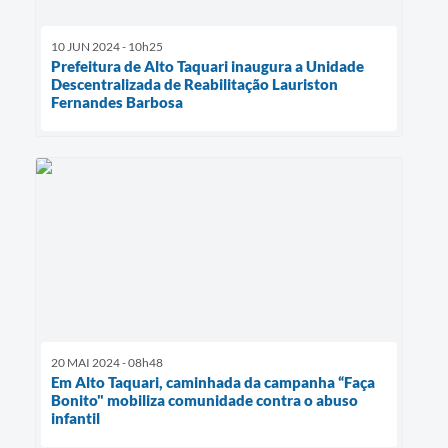
10 JUN 2024 - 10h25
Prefeitura de Alto Taquari inaugura a Unidade
Descentralizada de Reabilitação Lauriston
Fernandes Barbosa
20 MAI 2024 - 08h48
Em Alto Taquari, caminhada da campanha “Faça
Bonito" mobiliza comunidade contra o abuso
infantil