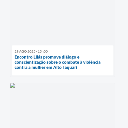
29 AGO 2025 - 13h00
Encontro Lilás promove diálogo e
conscientização sobre o combate à violência
contra a mulher em Alto Taquari