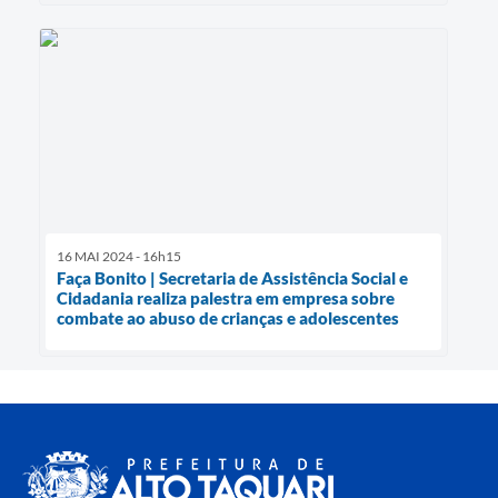
16 MAI 2024 - 16h15
Faça Bonito | Secretaria de Assistência Social e
Cidadania realiza palestra em empresa sobre
combate ao abuso de crianças e adolescentes