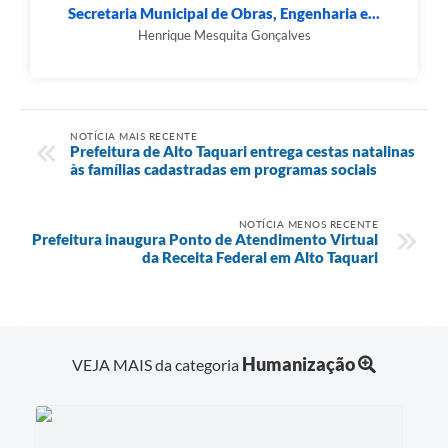
Secretaria Municipal de Obras, Engenharia e...
Henrique Mesquita Gonçalves
NOTÍCIA MAIS RECENTE
Prefeitura de Alto Taquari entrega cestas natalinas
às famílias cadastradas em programas sociais
NOTÍCIA MENOS RECENTE
Prefeitura inaugura Ponto de Atendimento Virtual
da Receita Federal em Alto Taquari
Humanização
VEJA MAIS da categoria