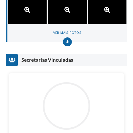
VER MAIS FOTOS
Secretarias Vinculadas