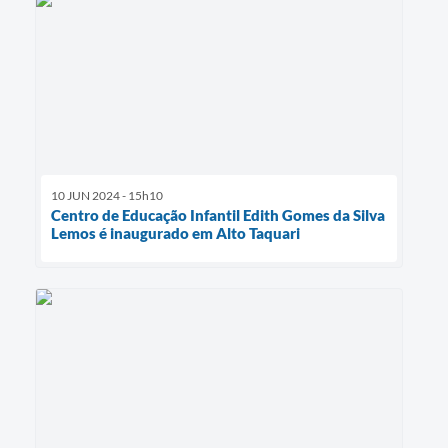
10 JUN 2024 - 15h10
Centro de Educação Infantil Edith Gomes da Silva
Lemos é inaugurado em Alto Taquari