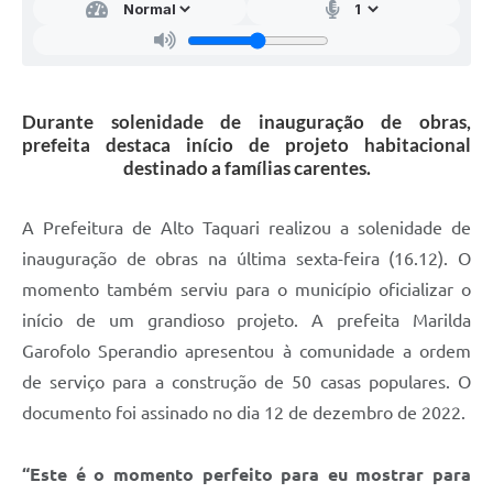
Durante solenidade de inauguração de obras,
prefeita destaca início de projeto habitacional
destinado a famílias carentes.
A Prefeitura de Alto Taquari realizou a solenidade de
inauguração de obras na última sexta-feira (16.12). O
momento também serviu para o município oficializar o
início de um grandioso projeto. A prefeita Marilda
Garofolo Sperandio apresentou à comunidade a ordem
de serviço para a construção de 50 casas populares. O
documento foi assinado no dia 12 de dezembro de 2022.
“Este é o momento perfeito para eu mostrar para