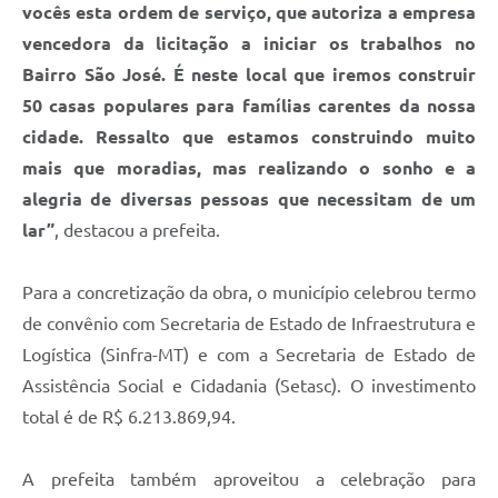
vocês esta ordem de serviço, que autoriza a empresa
vencedora da licitação a iniciar os trabalhos no
Bairro São José. É neste local que iremos construir
50 casas populares para famílias carentes da nossa
cidade. Ressalto que estamos construindo muito
mais que moradias, mas realizando o sonho e a
alegria de diversas pessoas que necessitam de um
lar”
, destacou a prefeita.
Para a concretização da obra, o município celebrou termo
de convênio com Secretaria de Estado de Infraestrutura e
Logística (Sinfra-MT) e com a Secretaria de Estado de
Assistência Social e Cidadania (Setasc). O investimento
total é de R$ 6.213.869,94.
A prefeita também aproveitou a celebração para