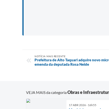
NOTÍCIA MAIS RECENTE
Prefeitura de Alto Taquari adquire novo micr
emenda da deputada Rosa Neide
Obras e Infraestrutu
VEJA MAIS da categoria
17 ABR 2026 - 16h55