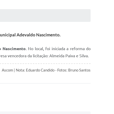
Municipal Adevaldo Nascimento.
o Nascimento
. No local, foi iniciada a reforma do
sa vencedora da licitação: Almeida Paiva e Silva.
Ascom | Nota: Eduardo Candido - Fotos: Bruno Santos