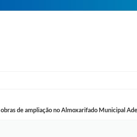
cia obras de ampliação no Almoxarifado Municipal A