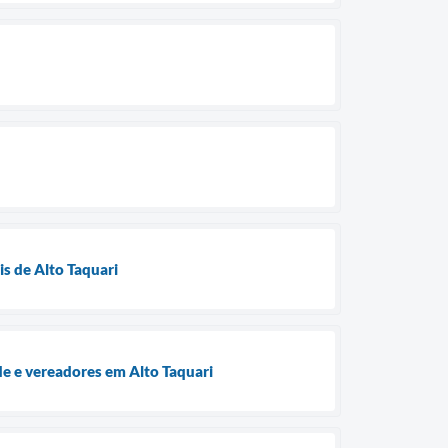
is de Alto Taquari
e e vereadores em Alto Taquari