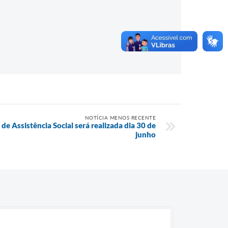
NOTÍCIA MENOS RECENTE
de Assistência Social será realizada dia 30 de
junho