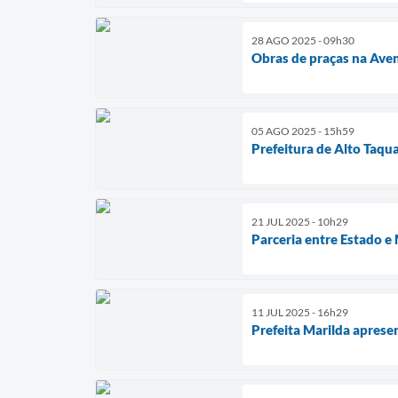
28 AGO 2025 - 09h30
Obras de praças na Ave
05 AGO 2025 - 15h59
Prefeitura de Alto Taqu
21 JUL 2025 - 10h29
Parceria entre Estado e
11 JUL 2025 - 16h29
Prefeita Marilda apres