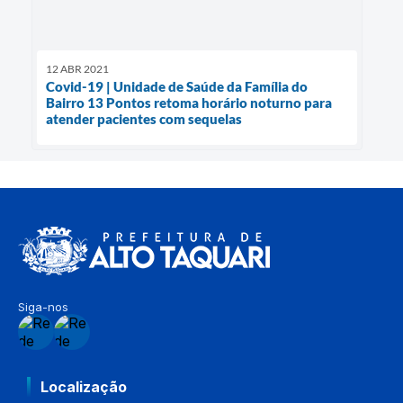
12 ABR 2021
Covid-19 | Unidade de Saúde da Família do
Bairro 13 Pontos retoma horário noturno para
atender pacientes com sequelas
Siga-nos
Localização