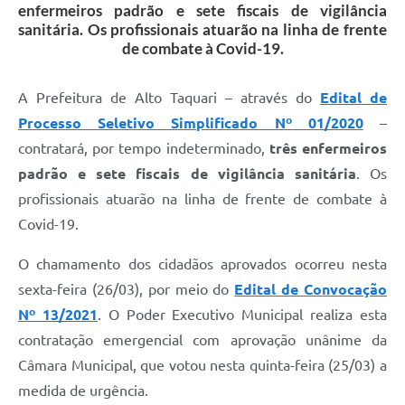
enfermeiros padrão e sete fiscais de vigilância
sanitária. Os profissionais atuarão na linha de frente
de combate à Covid-19.
A Prefeitura de Alto Taquari – através do
Edital de
Processo Seletivo Simplificado Nº 01/2020
–
contratará, por tempo indeterminado,
três enfermeiros
padrão e sete fiscais de vigilância sanitária
. Os
profissionais atuarão na linha de frente de combate à
Covid-19.
O chamamento dos cidadãos aprovados ocorreu nesta
sexta-feira (26/03), por meio do
Edital de Convocação
Nº 13/2021
. O Poder Executivo Municipal realiza esta
contratação emergencial com aprovação unânime da
Câmara Municipal, que votou nesta quinta-feira (25/03) a
medida de urgência.