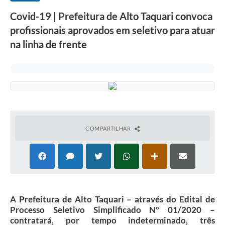
Covid-19 | Prefeitura de Alto Taquari convoca
profissionais aprovados em seletivo para atuar
na linha de frente
COMPARTILHAR
A Prefeitura de Alto Taquari – através do Edital de
Processo Seletivo Simplificado Nº 01/2020 –
contratará, por tempo indeterminado, três