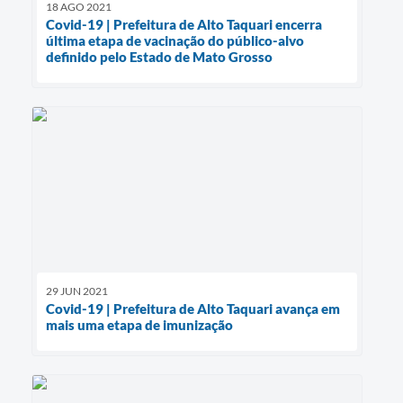
18 AGO 2021
Covid-19 | Prefeitura de Alto Taquari encerra
última etapa de vacinação do público-alvo
definido pelo Estado de Mato Grosso
29 JUN 2021
Covid-19 | Prefeitura de Alto Taquari avança em
mais uma etapa de imunização