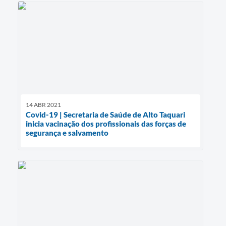
14 ABR 2021
Covid-19 | Secretaria de Saúde de Alto Taquari
inicia vacinação dos profissionais das forças de
segurança e salvamento