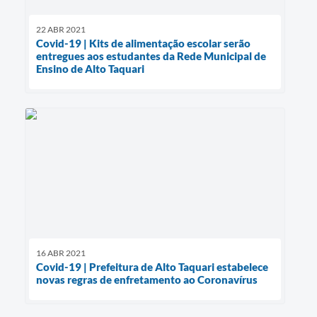
22 ABR 2021
Covid-19 | Kits de alimentação escolar serão
entregues aos estudantes da Rede Municipal de
Ensino de Alto Taquari
16 ABR 2021
Covid-19 | Prefeitura de Alto Taquari estabelece
novas regras de enfretamento ao Coronavírus