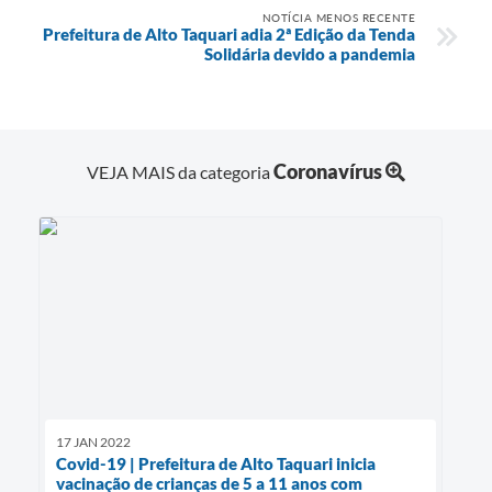
NOTÍCIA MENOS RECENTE
Prefeitura de Alto Taquari adia 2ª Edição da Tenda
Solidária devido a pandemia
Coronavírus
VEJA MAIS da categoria
17 JAN 2022
Covid-19 | Prefeitura de Alto Taquari inicia
vacinação de crianças de 5 a 11 anos com