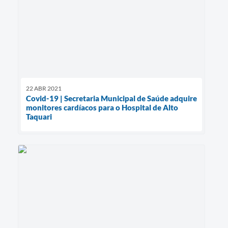
22 ABR 2021
Covid-19 | Secretaria Municipal de Saúde adquire
monitores cardíacos para o Hospital de Alto
Taquari