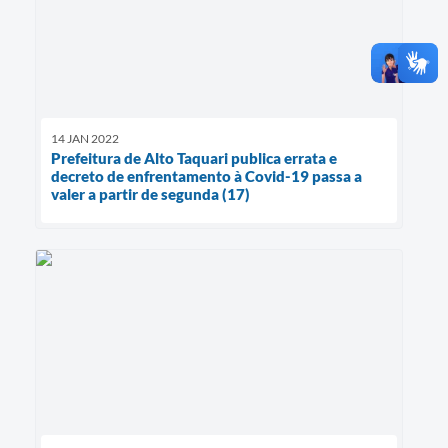
14 JAN 2022
Prefeitura de Alto Taquari publica errata e
decreto de enfrentamento à Covid-19 passa a
valer a partir de segunda (17)