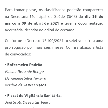
Para tomar posse, os classificados poderão comparecer
na Secretaria Municipal de Saúde (SMS) do
dia 26 de
março a 09 de abril de 2021
e levar a documentação
necessária, descrita no edital do certame.
Conforme o Decreto Nº 100/2021, o seletivo sofreu uma
prorrogação por mais seis meses. Confira abaixo a lista
de convocados:
• Enfermeiro Padrão
Milena Rezende Berigo
Dynamene Silva Teixeira
Wedria de Jesus Fogaça
• Fiscal de Vigilância Sanitária:
Joel Scott De Freitas Vieira