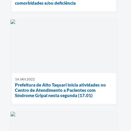
comorbidades e/ou deficiência
14 JAN 2022
Prefeitura de Alto Taquari inicia atividades no
Centro de Atendimento a Pacientes com
Síndrome Gripal nesta segunda (17.01)