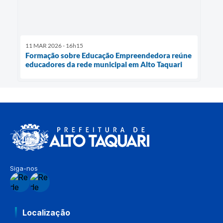
11 MAR 2026 - 16h15
Formação sobre Educação Empreendedora reúne
educadores da rede municipal em Alto Taquari
Siga-nos
Localização