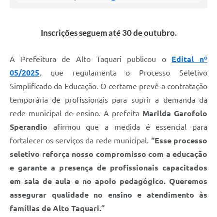
Inscrições seguem até 30 de outubro.
A Prefeitura de Alto Taquari publicou o
Edital nº
05/2025
, que regulamenta o Processo Seletivo
Simplificado da Educação. O certame prevê a contratação
temporária de profissionais para suprir a demanda da
rede municipal de ensino. A prefeita
Marilda Garofolo
Sperandio
afirmou que a medida é essencial para
fortalecer os serviços da rede municipal.
“Esse processo
seletivo reforça nosso compromisso com a educação
e garante a presença de profissionais capacitados
em sala de aula e no apoio pedagógico. Queremos
assegurar qualidade no ensino e atendimento às
famílias de Alto Taquari.”