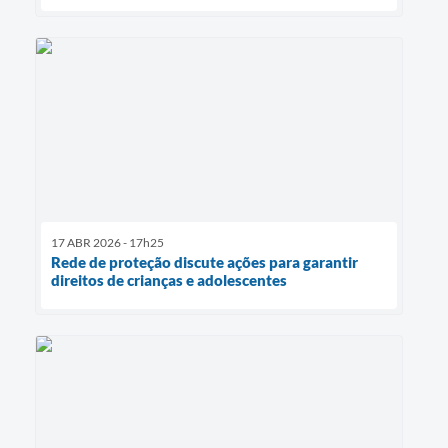
17 ABR 2026 - 17h25
Rede de proteção discute ações para garantir
direitos de crianças e adolescentes