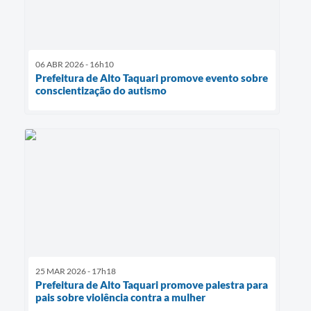
06 ABR 2026 - 16h10
Prefeitura de Alto Taquari promove evento sobre
conscientização do autismo
25 MAR 2026 - 17h18
Prefeitura de Alto Taquari promove palestra para
pais sobre violência contra a mulher