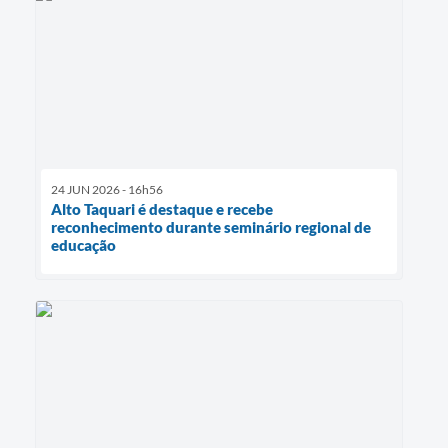
24 JUN 2026 - 16h56
Alto Taquari é destaque e recebe
reconhecimento durante seminário regional de
educação