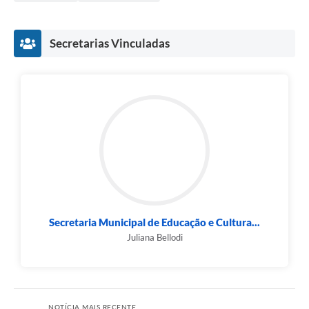
Secretarias Vinculadas
Secretaria Municipal de Educação e Cultura...
Juliana Bellodi
NOTÍCIA MAIS RECENTE