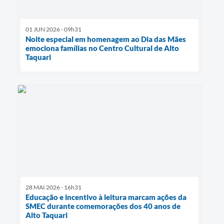
01 JUN 2026 - 09h31
Noite especial em homenagem ao Dia das Mães
emociona famílias no Centro Cultural de Alto
Taquari
28 MAI 2026 - 16h31
Educação e incentivo à leitura marcam ações da
SMEC durante comemorações dos 40 anos de
Alto Taquari