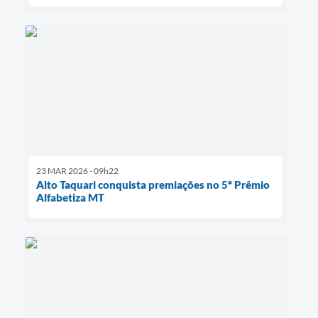
23 MAR 2026 - 09h22
Alto Taquari conquista premiações no 5º Prêmio
Alfabetiza MT