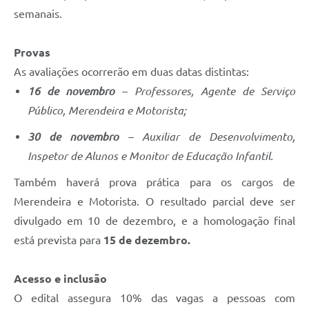
semanais.
Provas
As avaliações ocorrerão em duas datas distintas:
16 de novembro
– Professores, Agente de Serviço
Público, Merendeira e Motorista;
30 de novembro
– Auxiliar de Desenvolvimento,
Inspetor de Alunos e Monitor de Educação Infantil.
Também haverá prova prática para os cargos de
Merendeira e Motorista. O resultado parcial deve ser
divulgado em 10 de dezembro, e a homologação final
está prevista para
15 de dezembro.
Acesso e inclusão
O edital assegura 10% das vagas a pessoas com