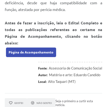
deficiência, desde que haja compatibilidade com a
função, atestada por perícia médica.
Antes de fazer a inscrição, leia o Edital Completo e
todas as publicações referentes ao certame na
Página de Acompanhamento, clicando no botão
abaixo:
Página de Acompanhamento
Assessoria de Comunicação Social
Fonte:
Matéria e arte: Eduardo Candido
Autor:
Alto Taquari (MT)
Local:
Seja o primeiro a curtir esta
GOSTEI
NÃO GOSTEI
notícia.