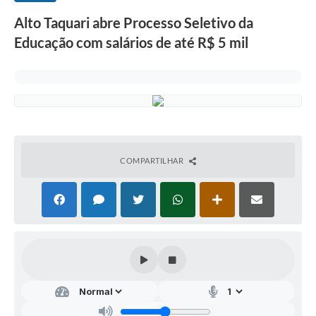
Alto Taquari abre Processo Seletivo da
Educação com salários de até R$ 5 mil
COMPARTILHAR