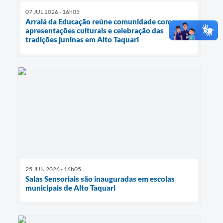
07 JUL 2026 - 16h05
Arraiá da Educação reúne comunidade com
apresentações culturais e celebração das
tradições juninas em Alto Taquari
25 JUN 2026 - 16h05
Salas Sensoriais são inauguradas em escolas
municipais de Alto Taquari