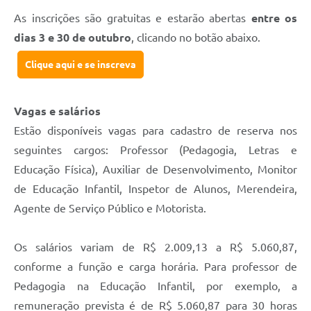
As inscrições são gratuitas e estarão abertas
entre os
dias 3 e 30 de outubro
, clicando no botão abaixo.
Clique aqui e se inscreva
Vagas e salários
Estão disponíveis vagas para cadastro de reserva nos
seguintes cargos: Professor (Pedagogia, Letras e
Educação Física), Auxiliar de Desenvolvimento, Monitor
de Educação Infantil, Inspetor de Alunos, Merendeira,
Agente de Serviço Público e Motorista.
Os salários variam de R$ 2.009,13 a R$ 5.060,87,
conforme a função e carga horária. Para professor de
Pedagogia na Educação Infantil, por exemplo, a
remuneração prevista é de R$ 5.060,87 para 30 horas