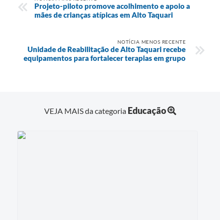
Projeto-piloto promove acolhimento e apoio a
mães de crianças atípicas em Alto Taquari
NOTÍCIA MENOS RECENTE
Unidade de Reabilitação de Alto Taquari recebe
equipamentos para fortalecer terapias em grupo
Educação
VEJA MAIS da categoria