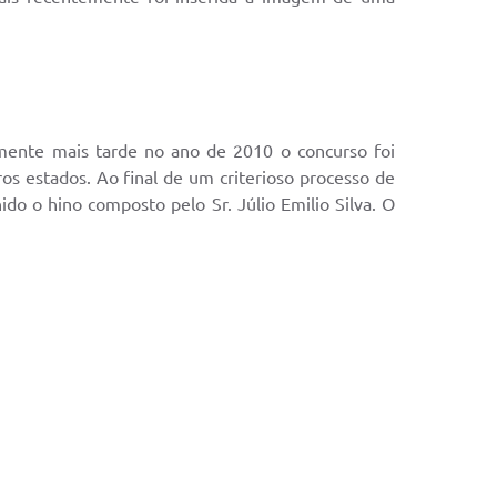
omente mais tarde no ano de 2010 o concurso foi
os estados. Ao final de um criterioso processo de
do o hino composto pelo Sr. Júlio Emilio Silva. O