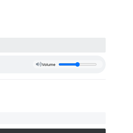
Volume