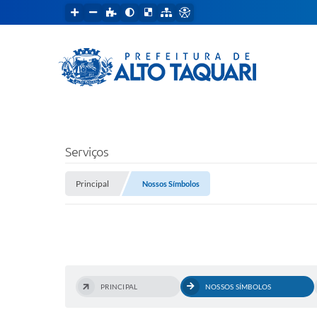
Serviços
Principal
Nossos Símbolos
PRINCIPAL
NOSSOS SÍMBOLOS