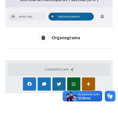
PRINCIPAL
ORGANOGRAMA
Organograma
COMPARTILHAR