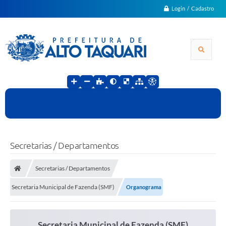
Login / Cadastro
Secretarias / Departamentos
Secretarias / Departamentos
Secretaria Municipal de Fazenda (SMF)
Organograma
Secretaria Municipal de Fazenda (SMF)