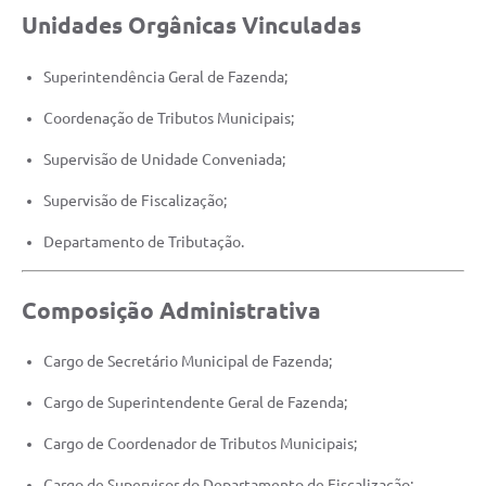
Unidades Orgânicas Vinculadas
Superintendência Geral de Fazenda;
Coordenação de Tributos Municipais;
Supervisão de Unidade Conveniada;
Supervisão de Fiscalização;
Departamento de Tributação.
Composição Administrativa
Cargo de Secretário Municipal de Fazenda;
Cargo de Superintendente Geral de Fazenda;
Cargo de Coordenador de Tributos Municipais;
Cargo de Supervisor do Departamento de Fiscalização;