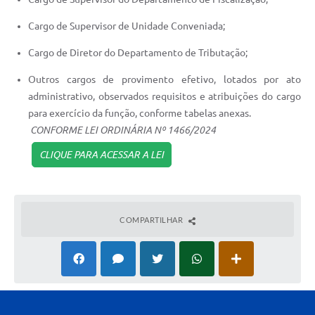
Cargo de Supervisor de Unidade Conveniada;
Cargo de Diretor do Departamento de Tributação;
Outros cargos de provimento efetivo, lotados por ato
administrativo, observados requisitos e atribuições do cargo
para exercício da função, conforme tabelas anexas.
CONFORME LEI ORDINÁRIA Nº 1466/2024
CLIQUE PARA ACESSAR A LEI
COMPARTILHAR