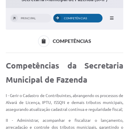
PRINCIPAL
COMPETÊNCIAS
COMPETÊNCIAS
Competências da Secretaria
Municipal de Fazenda
I - Gerir o Cadastro de Contribuintes, abrangendo os processos de
Alvará de Licença, IPTU, ISSQN e demais tributos municipais,
assegurando atualização cadastral contínua e regularidade fiscal;
II - Administrar, acompanhar e fiscalizar o lançamento,
arrecadação e controle dos tributos municipais, garantindo o