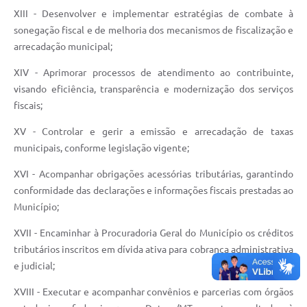
XIII - Desenvolver e implementar estratégias de combate à
sonegação fiscal e de melhoria dos mecanismos de fiscalização e
arrecadação municipal;
XIV - Aprimorar processos de atendimento ao contribuinte,
visando eficiência, transparência e modernização dos serviços
fiscais;
XV - Controlar e gerir a emissão e arrecadação de taxas
municipais, conforme legislação vigente;
XVI - Acompanhar obrigações acessórias tributárias, garantindo
conformidade das declarações e informações fiscais prestadas ao
Município;
XVII - Encaminhar à Procuradoria Geral do Município os créditos
tributários inscritos em dívida ativa para cobrança administrativa
e judicial;
XVIII - Executar e acompanhar convênios e parcerias com órgãos