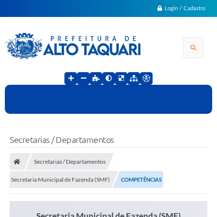
Login / Cadastro
Secretarias / Departamentos
Secretarias / Departamentos
Secretaria Municipal de Fazenda (SMF)
COMPETÊNCIAS
Secretaria Municipal de Fazenda (SMF)