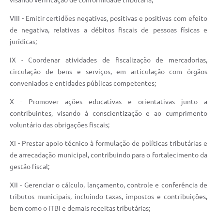
VIII - Emitir certidões negativas, positivas e positivas com efeito
de negativa, relativas a débitos fiscais de pessoas físicas e
jurídicas;
IX - Coordenar atividades de fiscalização de mercadorias,
circulação de bens e serviços, em articulação com órgãos
conveniados e entidades públicas competentes;
X - Promover ações educativas e orientativas junto a
contribuintes, visando à conscientização e ao cumprimento
voluntário das obrigações fiscais;
XI - Prestar apoio técnico à formulação de políticas tributárias e
de arrecadação municipal, contribuindo para o fortalecimento da
gestão fiscal;
XII - Gerenciar o cálculo, lançamento, controle e conferência de
tributos municipais, incluindo taxas, impostos e contribuições,
bem como o ITBI e demais receitas tributárias;