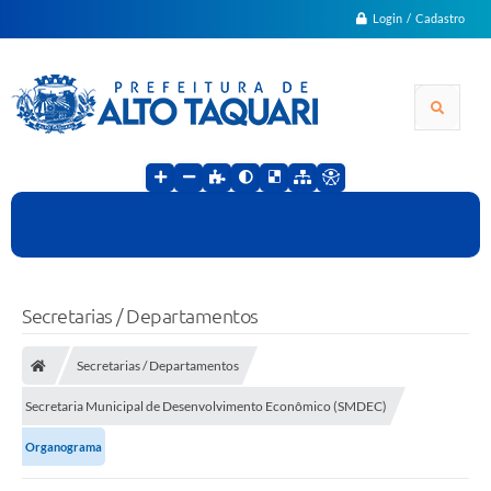
Login / Cadastro
Secretarias / Departamentos
Secretarias / Departamentos
Secretaria Municipal de Desenvolvimento Econômico (SMDEC)
Organograma