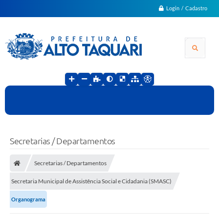
Login / Cadastro
Secretarias / Departamentos
Secretarias / Departamentos
Secretaria Municipal de Assistência Social e Cidadania (SMASC)
Organograma