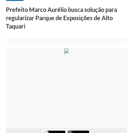
Prefeito Marco Aurélio busca solução para
regularizar Parque de Exposições de Alto
Taquari