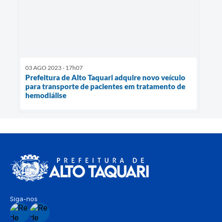
03 AGO 2023 - 17h07
Prefeitura de Alto Taquari adquire novo veículo
para transporte de pacientes em tratamento de
hemodiálise
Siga-nos