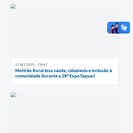
17 SET 2025 - 15h47
Mutirão Rural leva saúde, cidadania e inclusão à
comunidade durante a 28ª ExpoTaquari