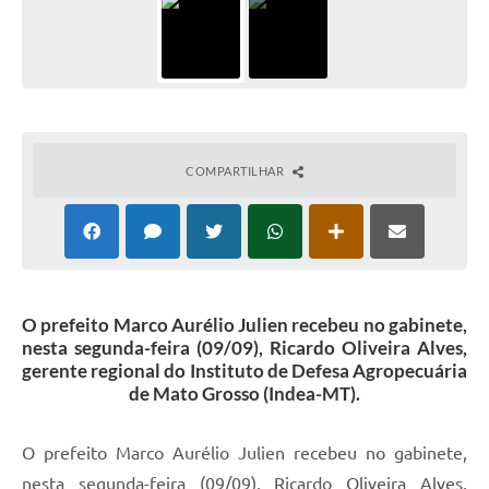
COMPARTILHAR
O prefeito Marco Aurélio Julien recebeu no gabinete,
nesta segunda-feira (09/09), Ricardo Oliveira Alves,
gerente regional do Instituto de Defesa Agropecuária
de Mato Grosso (Indea-MT).
O prefeito Marco Aurélio Julien recebeu no gabinete,
nesta segunda-feira (09/09), Ricardo Oliveira Alves,