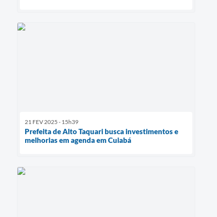
21 FEV 2025 - 15h39
Prefeita de Alto Taquari busca investimentos e
melhorias em agenda em Cuiabá