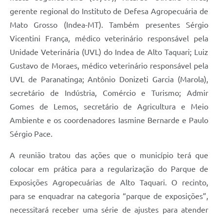
gerente regional do Instituto de Defesa Agropecuária de
Mato Grosso (Indea-MT). Também presentes Sérgio
Vicentini França, médico veterinário responsável pela
Unidade Veterinária (UVL) do Indea de Alto Taquari; Luiz
Gustavo de Moraes, médico veterinário responsável pela
UVL de Paranatinga; Antônio Donizeti Garcia (Marola),
secretário de Indústria, Comércio e Turismo; Admir
Gomes de Lemos, secretário de Agricultura e Meio
Ambiente e os coordenadores Iasmine Bernarde e Paulo
Sérgio Pace.
A reunião tratou das ações que o município terá que
colocar em prática para a regularização do Parque de
Exposições Agropecuárias de Alto Taquari. O recinto,
para se enquadrar na categoria “parque de exposições”,
necessitará receber uma série de ajustes para atender