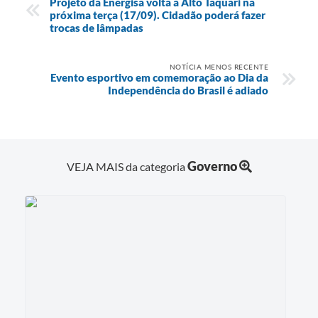
Projeto da Energisa volta à Alto Taquari na
próxima terça (17/09). Cidadão poderá fazer
trocas de lâmpadas
NOTÍCIA MENOS RECENTE
Evento esportivo em comemoração ao Dia da
Independência do Brasil é adiado
Governo
VEJA MAIS da categoria