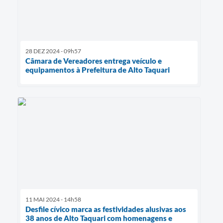
28 DEZ 2024 - 09h57
Câmara de Vereadores entrega veículo e
equipamentos à Prefeitura de Alto Taquari
11 MAI 2024 - 14h58
Desfile cívico marca as festividades alusivas aos
38 anos de Alto Taquari com homenagens e