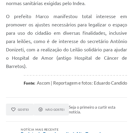
normas sanitárias exigidas pelo Indea.
O prefeito Marco manifestou total interesse em
promover os ajustes necessários para legalizar o espaço
para uso do cidadão em diversas finalidades, inclusive
para leilões, como é de interesse do secretário Antônio
Donizeti, com a realização do Leilão solidário para ajudar
o Hospital de Amor (antigo Hospital de Câncer de
Barretos).
Ascom | Reportagem e fotos: Eduardo Candido
Fonte:
Seja o primeiro a curtir esta
GOSTEI
NÃO GOSTEI
notícia.
NOTÍCIA MAIS RECENTE