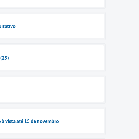
ultativo
 (29)
 à vista até 15 de novembro