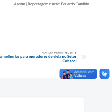
Ascom | Reportagem e Arte: Eduardo Candido
NOTÍCIA MENOS RECENTE
va melhorias para moradores de viela no Setor
Cohacol