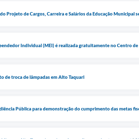
o Projeto de Cargos, Carreira e Salários da Educação Municipal s
ndedor Individual (MEI) é realizada gratuitamente no Centro de
o de troca de lâmpadas em Alto Taquari
udiência Pública para demonstração do cumprimento das metas fis