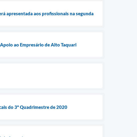
erá apresentada aos profissionais na segunda
 Apoio ao Empresário de Alto Taquari
cais do 3º Quadrimestre de 2020