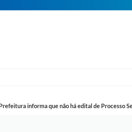
eitura informa que não há edital de Processo Se