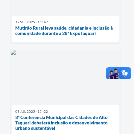
17 SET 2025 - 15h47
Mutirão Rural leva saúde, cidadania e inclusão à
comunidade durante a 28ª ExpoTaquari
03 JUL 2025 - 15h22
3ª Conferência Municipal das Cidades de Alto
Taquari debaterá inclusão e desenvolvimento
urbano sustentável