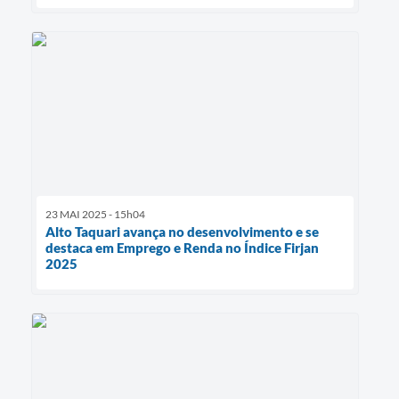
23 MAI 2025 - 15h04
Alto Taquari avança no desenvolvimento e se
destaca em Emprego e Renda no Índice Firjan
2025