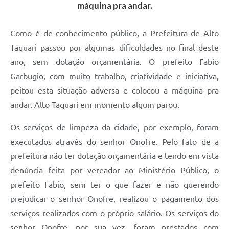
máquina pra andar.
Como é de conhecimento público, a Prefeitura de Alto
Taquari passou por algumas dificuldades no final deste
ano, sem dotação orçamentária. O prefeito Fabio
Garbugio, com muito trabalho, criatividade e iniciativa,
peitou esta situação adversa e colocou a máquina pra
andar. Alto Taquari em momento algum parou.
Os serviços de limpeza da cidade, por exemplo, foram
executados através do senhor Onofre. Pelo fato de a
prefeitura não ter dotação orçamentária e tendo em vista
denúncia feita por vereador ao Ministério Público, o
prefeito Fabio, sem ter o que fazer e não querendo
prejudicar o senhor Onofre, realizou o pagamento dos
serviços realizados com o próprio salário. Os serviços do
senhor Onofre, por sua vez, foram prestados com