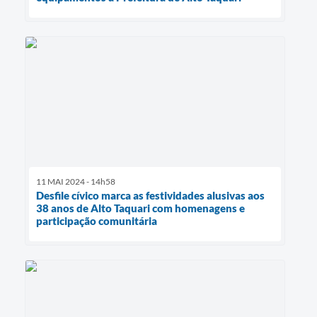
11 MAI 2024 - 14h58
Desfile cívico marca as festividades alusivas aos
38 anos de Alto Taquari com homenagens e
participação comunitária