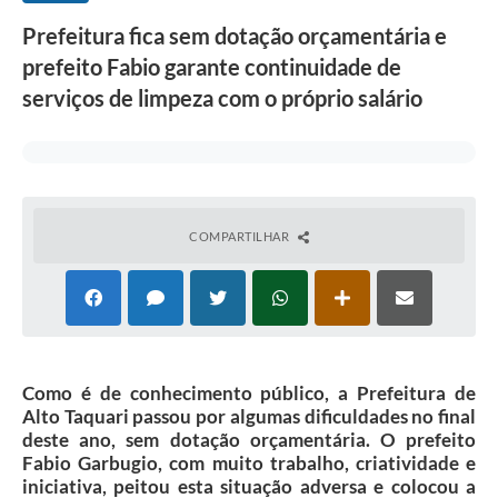
Prefeitura fica sem dotação orçamentária e
prefeito Fabio garante continuidade de
serviços de limpeza com o próprio salário
COMPARTILHAR
Como é de conhecimento público, a Prefeitura de
Alto Taquari passou por algumas dificuldades no final
deste ano, sem dotação orçamentária. O prefeito
Fabio Garbugio, com muito trabalho, criatividade e
iniciativa, peitou esta situação adversa e colocou a