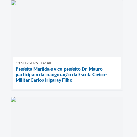
18 NOV 2025 - 14h40
Prefeita Marilda e vice-prefeito Dr. Mauro
participam da inauguração da Escola Cívico-
Militar Carlos Irigaray Filho