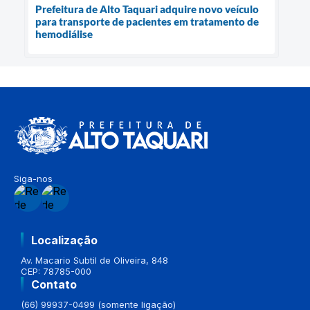
Prefeitura de Alto Taquari adquire novo veículo
para transporte de pacientes em tratamento de
hemodiálise
Siga-nos
Localização
Av. Macario Subtil de Oliveira, 848
CEP: 78785-000
Contato
(66) 99937-0499 (somente ligação)