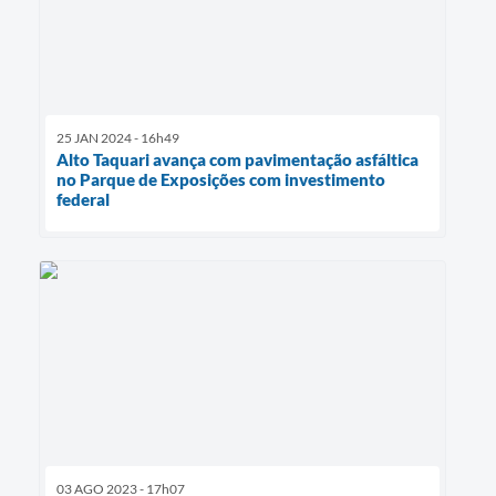
25 JAN 2024 - 16h49
Alto Taquari avança com pavimentação asfáltica
no Parque de Exposições com investimento
federal
03 AGO 2023 - 17h07