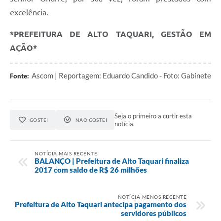
excelência.
*PREFEITURA DE ALTO TAQUARI, GESTÃO EM
AÇÃO*
Ascom | Reportagem: Eduardo Candido - Foto: Gabinete
Fonte:
Seja o primeiro a curtir esta
GOSTEI
NÃO GOSTEI
notícia.
NOTÍCIA MAIS RECENTE
BALANÇO | Prefeitura de Alto Taquari finaliza
2017 com saldo de R$ 26 milhões
NOTÍCIA MENOS RECENTE
Prefeitura de Alto Taquari antecipa pagamento dos
servidores públicos