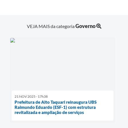
Governo
VEJA MAIS da categoria
21 NOV 2025 - 17h38
Prefeitura de Alto Taquari reinaugura UBS
Raimundo Eduardo (ESF-1) com estrutura
revitalizada e ampliação de serviços