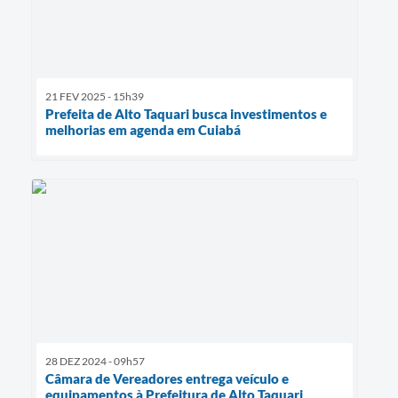
21 FEV 2025 - 15h39
Prefeita de Alto Taquari busca investimentos e
melhorias em agenda em Cuiabá
28 DEZ 2024 - 09h57
Câmara de Vereadores entrega veículo e
equipamentos à Prefeitura de Alto Taquari