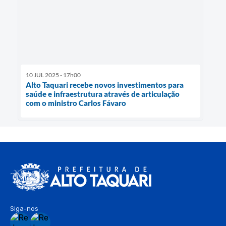
10 JUL 2025 - 17h00
Alto Taquari recebe novos investimentos para
saúde e infraestrutura através de articulação
com o ministro Carlos Fávaro
Siga-nos