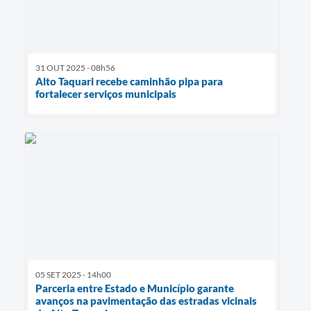
31 OUT 2025 - 08h56
Alto Taquari recebe caminhão pipa para
fortalecer serviços municipais
05 SET 2025 - 14h00
Parceria entre Estado e Município garante
avanços na pavimentação das estradas vicinais