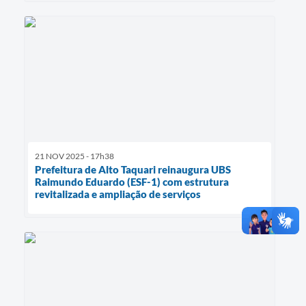
21 NOV 2025 - 17h38
Prefeitura de Alto Taquari reinaugura UBS
Raimundo Eduardo (ESF-1) com estrutura
revitalizada e ampliação de serviços