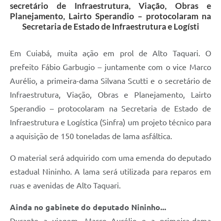
secretário de Infraestrutura, Viação, Obras e
Planejamento, Lairto Sperandio – protocolaram na
Secretaria de Estado de Infraestrutura e Logísti
Em Cuiabá, muita ação em prol de Alto Taquari. O
prefeito Fábio Garbugio – juntamente com o vice Marco
Aurélio, a primeira-dama Silvana Scutti e o secretário de
Infraestrutura, Viação, Obras e Planejamento, Lairto
Sperandio – protocolaram na Secretaria de Estado de
Infraestrutura e Logística (Sinfra) um projeto técnico para
a aquisição de 150 toneladas de lama asfáltica.
O material será adquirido com uma emenda do deputado
estadual Nininho. A lama será utilizada para reparos em
ruas e avenidas de Alto Taquari.
Ainda no gabinete do deputado Nininho...