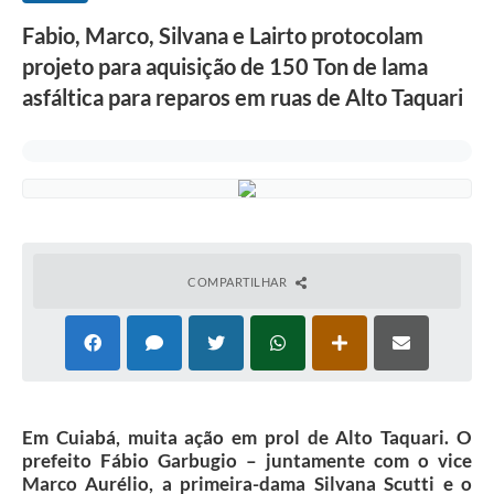
Fabio, Marco, Silvana e Lairto protocolam
projeto para aquisição de 150 Ton de lama
asfáltica para reparos em ruas de Alto Taquari
COMPARTILHAR
Em Cuiabá, muita ação em prol de Alto Taquari. O
prefeito Fábio Garbugio – juntamente com o vice
Marco Aurélio, a primeira-dama Silvana Scutti e o