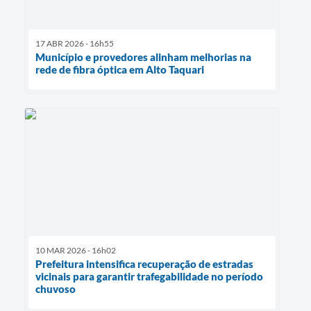
17 ABR 2026 - 16h55
Município e provedores alinham melhorias na
rede de fibra óptica em Alto Taquari
10 MAR 2026 - 16h02
Prefeitura intensifica recuperação de estradas
vicinais para garantir trafegabilidade no período
chuvoso