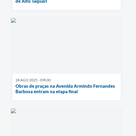
de Alto Taquari
28 AGO 2025 - 09h30
Obras de praças na Avenida Armindo Fernandes
Barbosa entram na etapa final