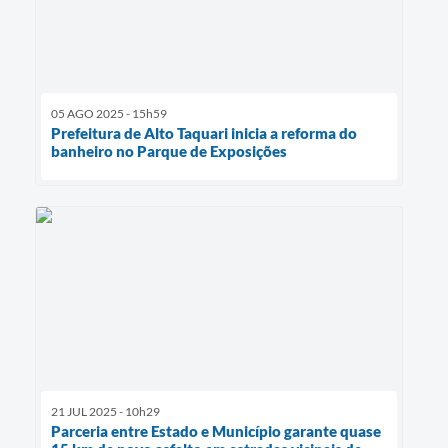
05 AGO 2025 - 15h59
Prefeitura de Alto Taquari inicia a reforma do
banheiro no Parque de Exposições
21 JUL 2025 - 10h29
Parceria entre Estado e Município garante quase