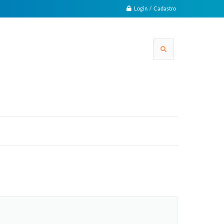
Login / Cadastro