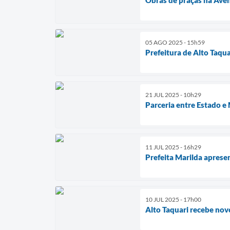
05 AGO 2025 - 15h59
Prefeitura de Alto Taqu
21 JUL 2025 - 10h29
Parceria entre Estado e
11 JUL 2025 - 16h29
Prefeita Marilda apres
10 JUL 2025 - 17h00
Alto Taquari recebe nov