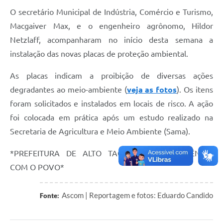
O secretário Municipal de Indústria, Comércio e Turismo,
Macgaiver Max, e o engenheiro agrônomo, Hildor
Netzlaff, acompanharam no início desta semana a
instalação das novas placas de proteção ambiental.
As placas indicam a proibição de diversas ações
degradantes ao meio-ambiente (
veja as fotos
). Os itens
foram solicitados e instalados em locais de risco. A ação
foi colocada em prática após um estudo realizado na
Secretaria de Agricultura e Meio Ambiente (Sama).
*PREFEITURA DE ALTO TAQUARI, TRANSPARÊNCIA
COM O POVO*
Ascom | Reportagem e fotos: Eduardo Candido
Fonte: