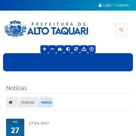
Login / Cadastro
Notícias
Notícias
Notícia
JUL
27 JUL 2017
27