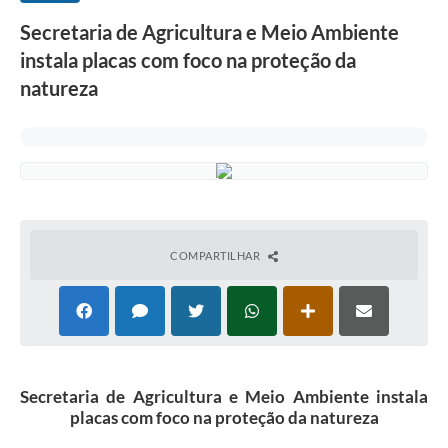
Secretaria de Agricultura e Meio Ambiente
instala placas com foco na proteção da
natureza
COMPARTILHAR
Secretaria de Agricultura e Meio Ambiente instala
placas com foco na proteção da natureza