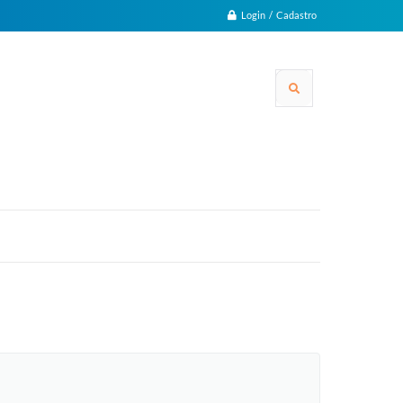
Login / Cadastro