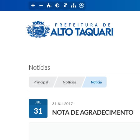
Notícias
Principal
Notícias
Notícia
JUL
31 JUL 2017
31
NOTA DE AGRADECIMENTO