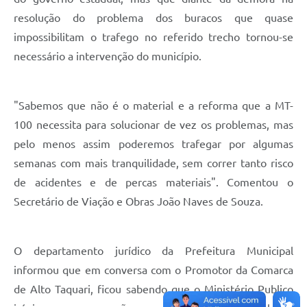
resolução do problema dos buracos que quase
impossibilitam o trafego no referido trecho tornou-se
necessário a intervenção do município.
"Sabemos que não é o material e a reforma que a MT-
100 necessita para solucionar de vez os problemas, mas
pelo menos assim poderemos trafegar por algumas
semanas com mais tranquilidade, sem correr tanto risco
de acidentes e de percas materiais". Comentou o
Secretário de Viação e Obras João Naves de Souza.
O departamento jurídico da Prefeitura Municipal
informou que em conversa com o Promotor da Comarca
de Alto Taquari, ficou sabendo que o Ministério Publico