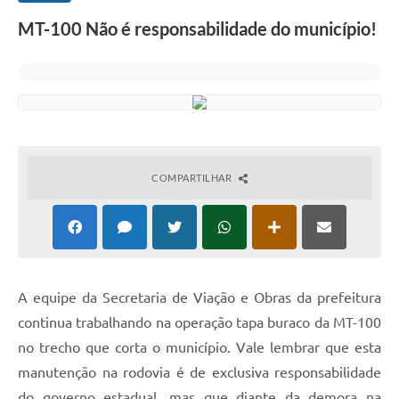
MT-100 Não é responsabilidade do município!
COMPARTILHAR
A equipe da Secretaria de Viação e Obras da prefeitura
continua trabalhando na operação tapa buraco da MT-100
no trecho que corta o município. Vale lembrar que esta
manutenção na rodovia é de exclusiva responsabilidade
do governo estadual, mas que diante da demora na