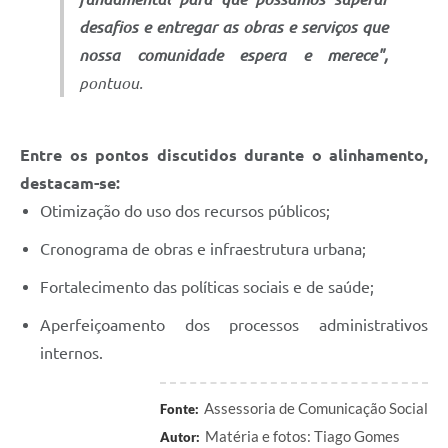
desafios e entregar as obras e serviços que
nossa comunidade espera e merece",
pontuou.
Entre os pontos discutidos durante o alinhamento,
destacam-se:
Otimização do uso dos recursos públicos;
Cronograma de obras e infraestrutura urbana;
Fortalecimento das políticas sociais e de saúde;
Aperfeiçoamento dos processos administrativos
internos.
Assessoria de Comunicação Social
Fonte:
Matéria e fotos: Tiago Gomes
Autor: