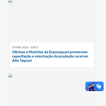
29 MAI 2026 - 10h27
Oficinas e Mutirões da Expotaquari promovem
capacitação e valorização da produção rural em
Alto Taquari