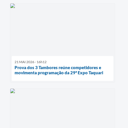
21 MAI 2026 - 16h12
Prova dos 3 Tambores reúne competidores e
movimenta programação da 29ª Expo Taquari