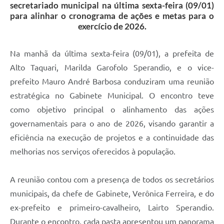
secretariado municipal na última sexta-feira (09/01)
para alinhar o cronograma de ações e metas para o
exercício de 2026.
Na manhã da última sexta-feira (09/01), a prefeita de
Alto Taquari, Marilda Garofolo Sperandio, e o vice-
prefeito Mauro André Barbosa conduziram uma reunião
estratégica no Gabinete Municipal. O encontro teve
como objetivo principal o alinhamento das ações
governamentais para o ano de 2026, visando garantir a
eficiência na execução de projetos e a continuidade das
melhorias nos serviços oferecidos à população.
A reunião contou com a presença de todos os secretários
municipais, da chefe de Gabinete, Verônica Ferreira, e do
ex-prefeito e primeiro-cavalheiro, Lairto Sperandio.
Durante o encontro, cada pasta apresentou um panorama