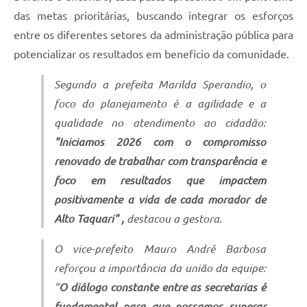
das metas prioritárias, buscando integrar os esforços
entre os diferentes setores da administração pública para
potencializar os resultados em benefício da comunidade.
Segundo a prefeita Marilda Sperandio, o
foco do planejamento é a agilidade e a
qualidade no atendimento ao cidadão:
"Iniciamos 2026 com o compromisso
renovado de trabalhar com transparência e
foco em resultados que impactem
positivamente a vida de cada morador de
Alto Taquari" ,
destacou a gestora.
O vice-prefeito Mauro André Barbosa
reforçou a importância da união da equipe:
"
O diálogo constante entre as secretarias é
fundamental para que possamos superar