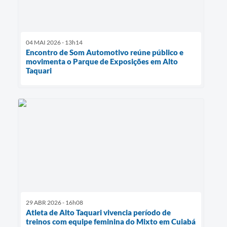
04 MAI 2026 - 13h14
Encontro de Som Automotivo reúne público e
movimenta o Parque de Exposições em Alto
Taquari
29 ABR 2026 - 16h08
Atleta de Alto Taquari vivencia período de
treinos com equipe feminina do Mixto em Cuiabá