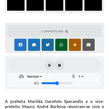
COMPARTILHAR
A prefeita Marilda Garofolo Sperandio e o vice-
prefeito Mauro André Barbosa reuniram-se com o