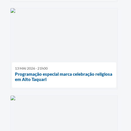
13 MAI 2026 - 21h00
Programação especial marca celebração religiosa
em Alto Taquari