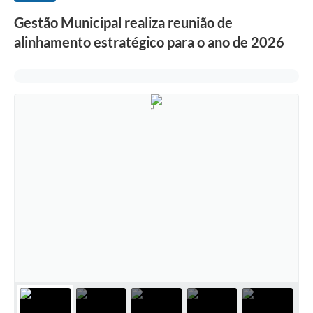
Gestão Municipal realiza reunião de
alinhamento estratégico para o ano de 2026