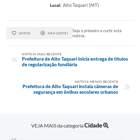
Alto Taquari (MT)
Local:
Seja o primeiro a curtir esta
GOSTEI
NÃO GOSTEI
notícia.
NOTÍCIA MAIS RECENTE
Prefeitura de Alto Taquari inicia entrega de títulos
de regularização fundiária
NOTÍCIA MENOS RECENTE
Prefeitura de Alto Taquari instala câmeras de
segurança em ônibus escolares urbanos
Cidade
VEJA MAIS da categoria