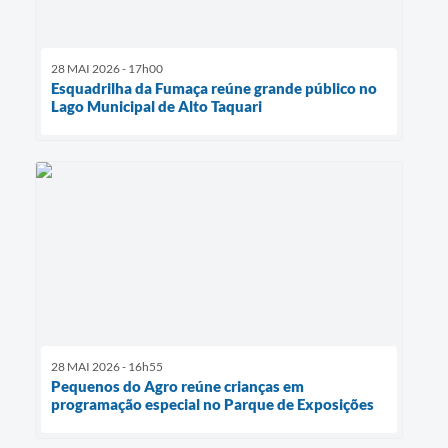
28 MAI 2026 - 17h00
Esquadrilha da Fumaça reúne grande público no
Lago Municipal de Alto Taquari
28 MAI 2026 - 16h55
Pequenos do Agro reúne crianças em
programação especial no Parque de Exposições