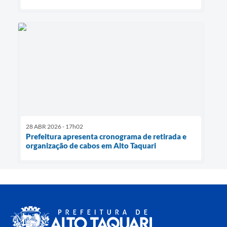
28 ABR 2026 - 17h02
Prefeitura apresenta cronograma de retirada e
organização de cabos em Alto Taquari