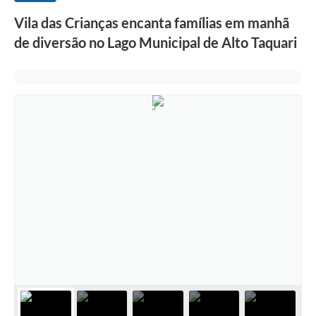
Vila das Crianças encanta famílias em manhã
de diversão no Lago Municipal de Alto Taquari