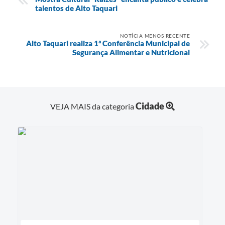
talentos de Alto Taquari
NOTÍCIA MENOS RECENTE
Alto Taquari realiza 1ª Conferência Municipal de
Segurança Alimentar e Nutricional
Cidade
VEJA MAIS da categoria