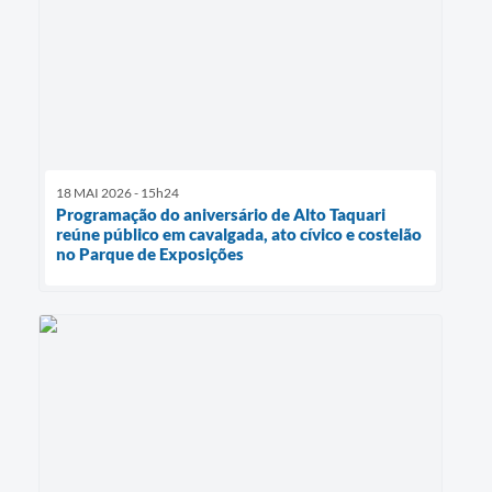
18 MAI 2026 - 15h24
Programação do aniversário de Alto Taquari
reúne público em cavalgada, ato cívico e costelão
no Parque de Exposições