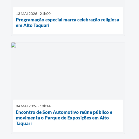
13 MAI 2026 - 21h00
Programação especial marca celebração religiosa
em Alto Taquari
04 MAI 2026 - 13h14
Encontro de Som Automotivo reúne público e
movimenta o Parque de Exposições em Alto
Taquari