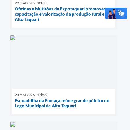
29 MAI 2026 - 10h27
Oficinas e Mutirões da Expotaquari promovem
capacitação e valorização da produção rural em
Alto Taquari
28 MAI 2026 - 17h00
Esquadrilha da Fumaça reúne grande público no
Lago Municipal de Alto Taquari