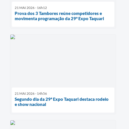
21 MAI 2026 - 16h12
Prova dos 3 Tambores reúne competidores e
movimenta programação da 29ª Expo Taquari
21 MAI 2026 - 14h56
Segundo dia da 29ª Expo Taquari destaca rodeio
e show nacional