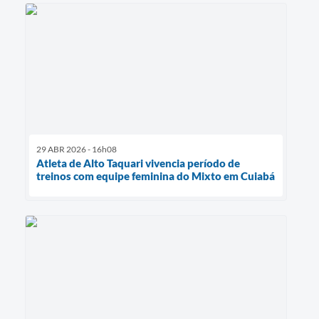
29 ABR 2026 - 16h08
Atleta de Alto Taquari vivencia período de
treinos com equipe feminina do Mixto em Cuiabá