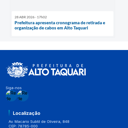
28 ABR 2026 - 17h02
Prefeitura apresenta cronograma de retirada e
organização de cabos em Alto Taquari
Siga-nos
Localização
Av. Macario Subtil de Oliveira, 848
CEP: 78785-000