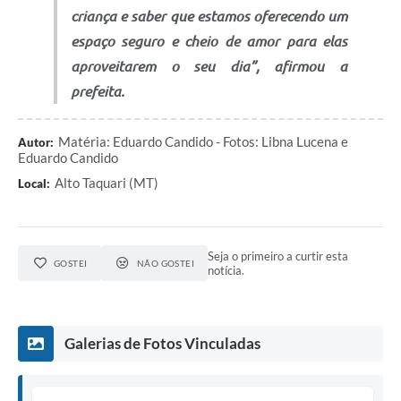
criança e saber que estamos oferecendo um
espaço seguro e cheio de amor para elas
aproveitarem o seu dia”, afirmou a
prefeita.
Matéria: Eduardo Candido - Fotos: Libna Lucena e
Autor:
Eduardo Candido
Alto Taquari (MT)
Local:
Seja o primeiro a curtir esta
GOSTEI
NÃO GOSTEI
notícia.
Galerias de Fotos Vinculadas