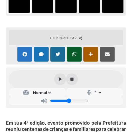
COMPARTILHAR
Em sua 4ª edição, evento promovido pela Prefeitura
reuniu centenas de crianças e familiares para celebrar