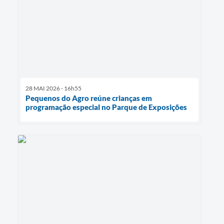
28 MAI 2026 - 16h55
Pequenos do Agro reúne crianças em
programação especial no Parque de Exposições