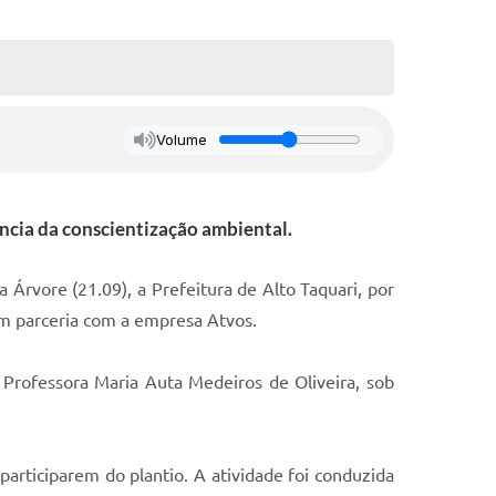
Volume
ncia da conscientização ambiental.
Árvore (21.09), a Prefeitura de Alto Taquari, por
em parceria com a empresa Atvos.
l Professora Maria Auta Medeiros de Oliveira, sob
participarem do plantio. A atividade foi conduzida