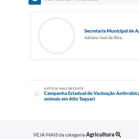
Secretaria Municipal de Ag
Adriano José da Silva
NOTÍCIA MAIS RECENTE
Campanha Estadual de Vacinação Antirrábica
animais em Alto Taquari
Agricultura
VEJA MAIS da categoria