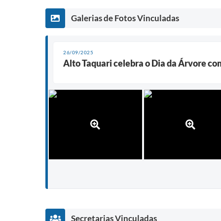
Galerias de Fotos Vinculadas
26/09/2025
Alto Taquari celebra o Dia da Árvore c
Secretarias Vinculadas