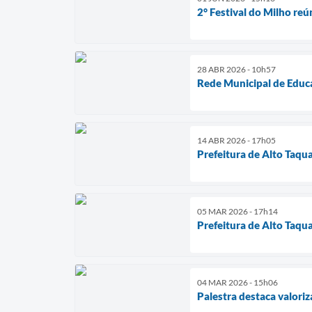
2° Festival do Milho reú
28 ABR 2026 - 10h57
Rede Municipal de Educa
14 ABR 2026 - 17h05
Prefeitura de Alto Taquar
05 MAR 2026 - 17h14
Prefeitura de Alto Taqua
04 MAR 2026 - 15h06
Palestra destaca valori