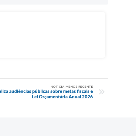
NOTÍCIA MENOS RECENTE
aliza audiências públicas sobre metas fiscais e
Lei Orçamentária Anual 2026