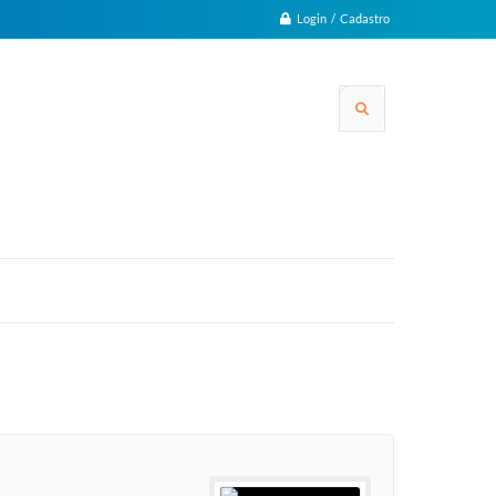
Login / Cadastro