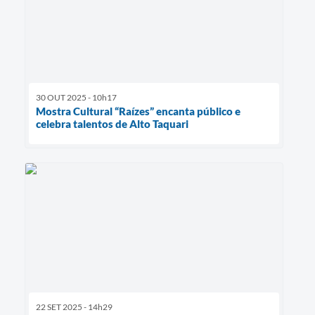
30 OUT 2025 - 10h17
Mostra Cultural “Raízes” encanta público e
celebra talentos de Alto Taquari
22 SET 2025 - 14h29