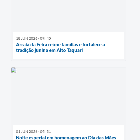
18 JUN 2026 - 09h45
Arraiá da Feira reúne famílias e fortalece a
tradição junina em Alto Taquari
01 JUN 2026 - 09h31
Noite especial em homenagem ao Dia das Mães