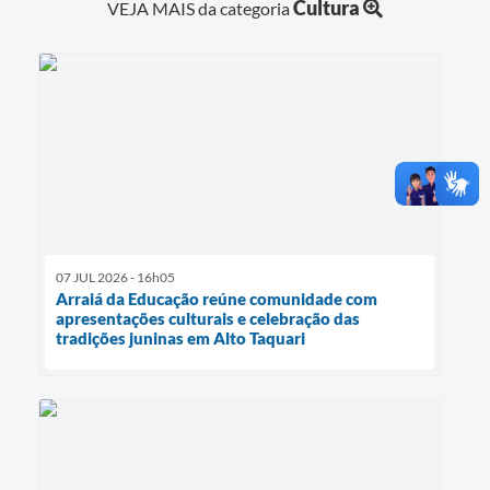
Cultura
VEJA MAIS da categoria
07 JUL 2026 - 16h05
Arraiá da Educação reúne comunidade com
apresentações culturais e celebração das
tradições juninas em Alto Taquari