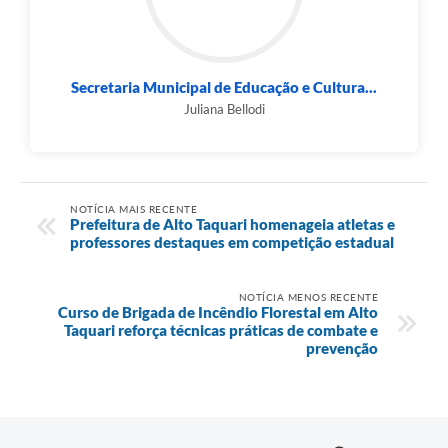
Secretaria Municipal de Educação e Cultura...
Juliana Bellodi
NOTÍCIA MAIS RECENTE
Prefeitura de Alto Taquari homenageia atletas e
professores destaques em competição estadual
NOTÍCIA MENOS RECENTE
Curso de Brigada de Incêndio Florestal em Alto
Taquari reforça técnicas práticas de combate e
prevenção