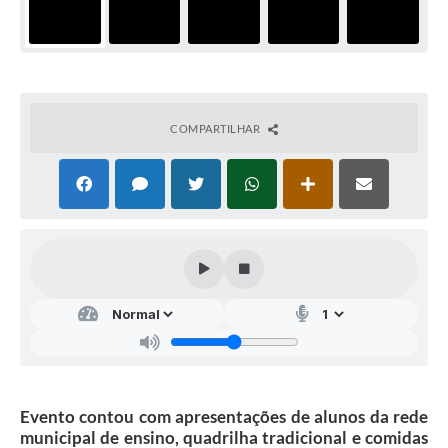
COMPARTILHAR
Evento contou com apresentações de alunos da rede
municipal de ensino, quadrilha tradicional e comidas