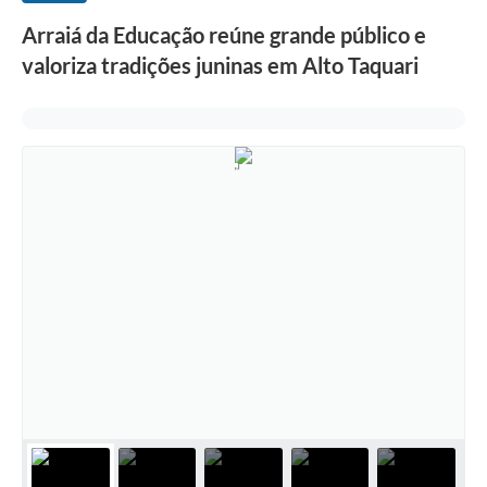
Arraiá da Educação reúne grande público e
valoriza tradições juninas em Alto Taquari