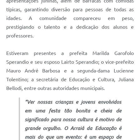
apresentações juninas, além de barracas com comidas
típicas, garantindo diversão para pessoas de todas as
idades. A comunidade compareceu em peso,
prestigiando o talento e a dedicação dos alunos e
professores.
Estiveram presentes a prefeita Marilda Garofolo
Sperandio e seu esposo Lairto Sperandio; o vice-prefeito
Mauro André Barbosa e a segunda-dama Lucienne
Tolentino; a secretária de Educação e Cultura, Juliana
Bellodi, entre outras autoridades municipais.
“Ver nossas crianças e jovens envolvidos
em uma festa tão bonita e cheia de
significado para nossa cultura é motivo de
grande orgulho. O Arraiá da Educação é
mais do que um evento: é um espaço de