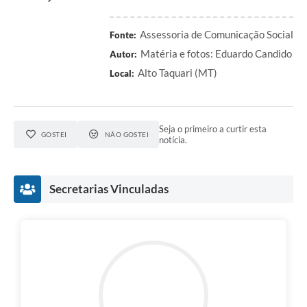
Assessoria de Comunicação Social
Fonte:
Matéria e fotos: Eduardo Candido
Autor:
Alto Taquari (MT)
Local:
Seja o primeiro a curtir esta
GOSTEI
NÃO GOSTEI
notícia.
Secretarias Vinculadas