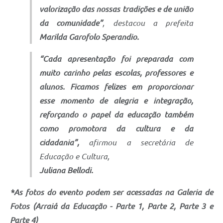
valorização das nossas tradições e de união
da comunidade”
, destacou a prefeita
Marilda Garofolo Sperandio.
“Cada apresentação foi preparada com
muito carinho pelas escolas, professores e
alunos. Ficamos felizes em proporcionar
esse momento de alegria e integração,
reforçando o papel da educação também
como promotora da cultura e da
cidadania”,
afirmou a secretária de
Educação e Cultura,
Juliana Bellodi.
*As fotos do evento podem ser acessadas na Galeria de
Fotos (Arraiá da Educação - Parte 1, Parte 2, Parte 3 e
Parte 4)