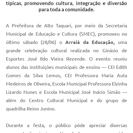
típicas, promovendo cultura, integração e diversão
para toda a comunidade.
A Prefeitura de Alto Taquari, por meio da Secretaria
Municipal de Educação e Cultura (SMEC), promoveu no
último sábado (28/06) o
Arraiá da Educação,
uma
grande celebração cultural realizada no Ginásio de
Esportes José Ildo Vieira Rezende. O evento reuniu
alunos das instituições municipais de ensino — CEI Edith
Gomes da Silva Lemos, CEI Professora Maria Auta
Medeiros de Oliveira, Escola Municipal Professora Elzinha
Lizardo Nunes e Escola Municipal José Inácio Simão —
além do Centro Cultural Municipal e do grupo de
quadrilha Reino Junino.
Durante a festa, o público pôde apreciar diversas