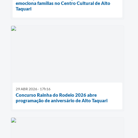
emociona famílias no Centro Cultural de Alto
Taquari
29 ABR 2026 - 17h16
Concurso Rainha do Rodeio 2026 abre
programação de aniversário de Alto Taquari