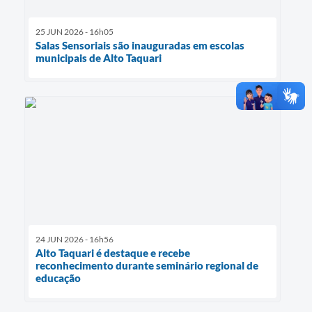
25 JUN 2026 - 16h05
Salas Sensoriais são inauguradas em escolas
municipais de Alto Taquari
24 JUN 2026 - 16h56
Alto Taquari é destaque e recebe
reconhecimento durante seminário regional de
educação