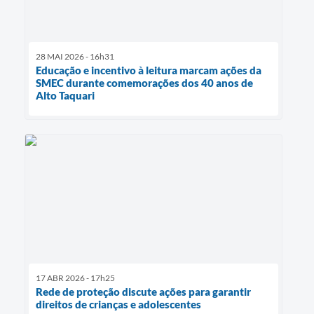
28 MAI 2026 - 16h31
Educação e incentivo à leitura marcam ações da
SMEC durante comemorações dos 40 anos de
Alto Taquari
17 ABR 2026 - 17h25
Rede de proteção discute ações para garantir
direitos de crianças e adolescentes