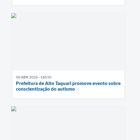
06 ABR 2026 - 16h10
Prefeitura de Alto Taquari promove evento sobre
conscientização do autismo