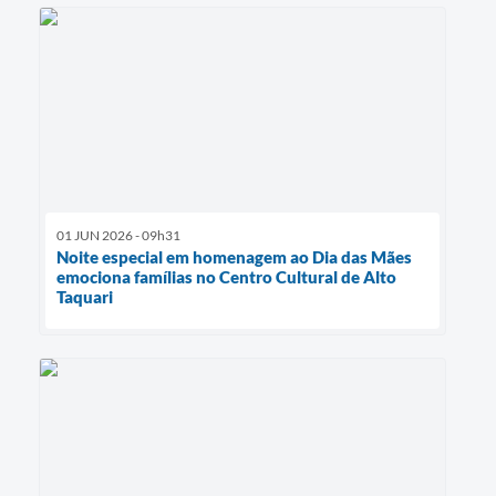
01 JUN 2026 - 09h31
Noite especial em homenagem ao Dia das Mães
emociona famílias no Centro Cultural de Alto
Taquari