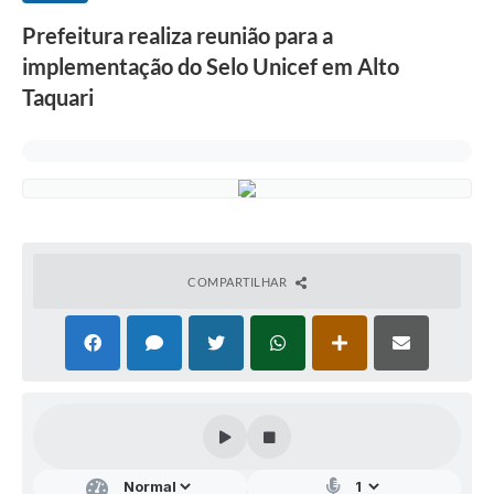
Prefeitura realiza reunião para a
implementação do Selo Unicef em Alto
Taquari
COMPARTILHAR