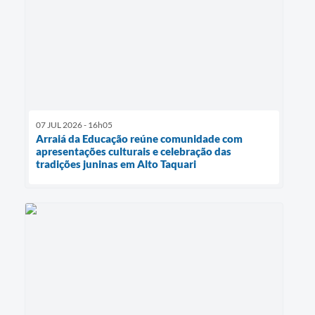
07 JUL 2026 - 16h05
Arraiá da Educação reúne comunidade com
apresentações culturais e celebração das
tradições juninas em Alto Taquari