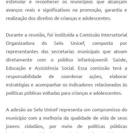
estimular e reconhecer os municípios que alcançam
avanços reais e significativos na promoção, garantia e
realização dos direitos de crianças e adolescentes.
Durante a reunião, foi instituída a Comissão Intersetorial
Organizadora do Selo Unicef, composta por
representantes das secretarias municipais que atuam
diretamente com o público infantojuvenil: Saúde,
Educação e Assistência Social. Essa comissão terá a
responsabilidade de coordenar ações, elaborar
estratégias e acompanhar os indicadores relacionados às
políticas públicas voltadas para crianças e adolescentes.
A adesão ao Selo Unicef representa um compromisso do
município com a melhoria da qualidade de vida de seus
jovens cidadãos, por meio de políticas públicas