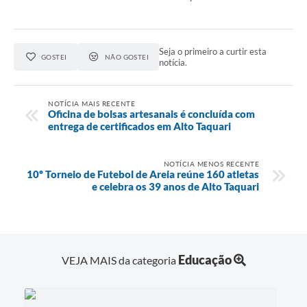
Seja o primeiro a curtir esta
GOSTEI
NÃO GOSTEI
notícia.
NOTÍCIA MAIS RECENTE
Oficina de bolsas artesanais é concluída com
entrega de certificados em Alto Taquari
NOTÍCIA MENOS RECENTE
10º Torneio de Futebol de Areia reúne 160 atletas
e celebra os 39 anos de Alto Taquari
Educação
VEJA MAIS da categoria