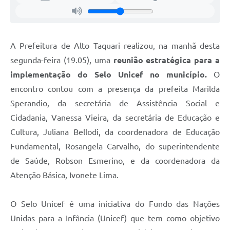
A Prefeitura de Alto Taquari realizou, na manhã desta
segunda-feira (19.05), uma
reunião estratégica para a
implementação do Selo Unicef no município.
O
encontro contou com a presença da prefeita Marilda
Sperandio, da secretária de Assistência Social e
Cidadania, Vanessa Vieira, da secretária de Educação e
Cultura, Juliana Bellodi, da coordenadora de Educação
Fundamental, Rosangela Carvalho, do superintendente
de Saúde, Robson Esmerino, e da coordenadora da
Atenção Básica, Ivonete Lima.
O Selo Unicef é uma iniciativa do Fundo das Nações
Unidas para a Infância (Unicef) que tem como objetivo