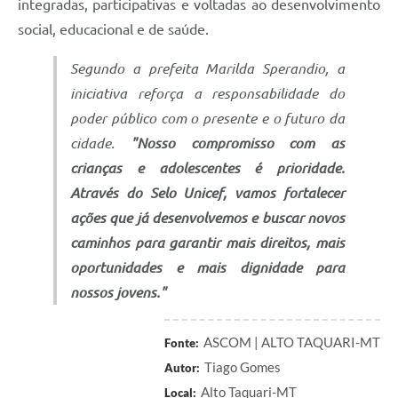
integradas, participativas e voltadas ao desenvolvimento
social, educacional e de saúde.
Segundo a prefeita Marilda Sperandio, a
iniciativa reforça a responsabilidade do
poder público com o presente e o futuro da
cidade.
"Nosso compromisso com as
crianças e adolescentes é prioridade.
Através do Selo Unicef, vamos fortalecer
ações que já desenvolvemos e buscar novos
caminhos para garantir mais direitos, mais
oportunidades e mais dignidade para
nossos jovens."
ASCOM | ALTO TAQUARI-MT
Fonte:
Tiago Gomes
Autor:
Alto Taquari-MT
Local: