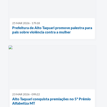
25 MAR 2026 - 17h18
Prefeitura de Alto Taquari promove palestra para
pais sobre violência contra a mulher
23 MAR 2026 - 09h22
Alto Taquari conquista premiações no 5º Prêmio
Alfabetiza MT