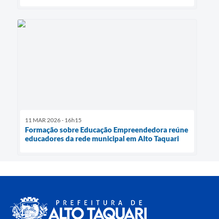
11 MAR 2026 - 16h15
Formação sobre Educação Empreendedora reúne
educadores da rede municipal em Alto Taquari