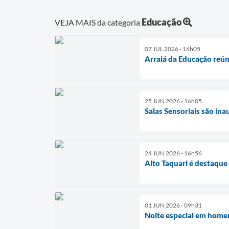
Educação
VEJA MAIS da categoria
07 JUL 2026 - 16h05
Arraiá da Educação reún
25 JUN 2026 - 16h05
Salas Sensoriais são in
24 JUN 2026 - 16h56
Alto Taquari é destaque
01 JUN 2026 - 09h31
Noite especial em homen