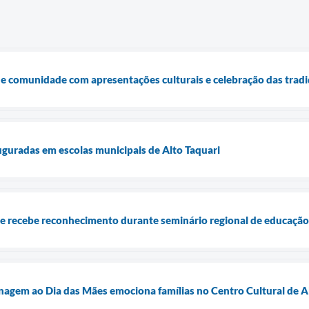
e comunidade com apresentações culturais e celebração das tradi
auguradas em escolas municipais de Alto Taquari
 e recebe reconhecimento durante seminário regional de educação
agem ao Dia das Mães emociona famílias no Centro Cultural de A