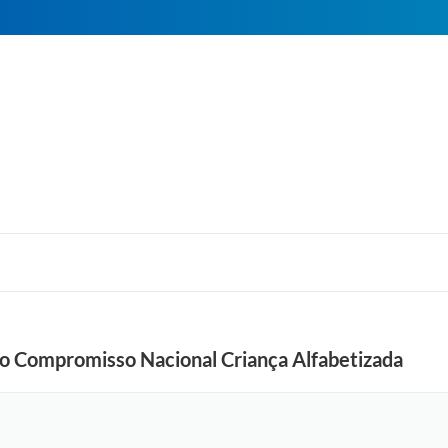
do Compromisso Nacional Criança Alfabetizada