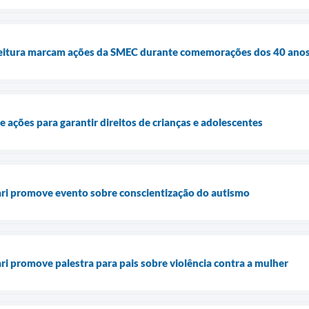
 leitura marcam ações da SMEC durante comemorações dos 40 anos
 ações para garantir direitos de crianças e adolescentes
ari promove evento sobre conscientização do autismo
ri promove palestra para pais sobre violência contra a mulher