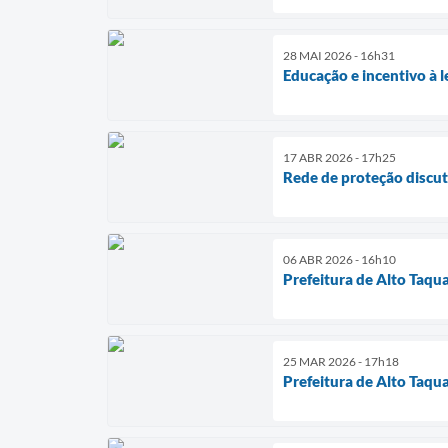
28 MAI 2026 - 16h31
Educação e incentivo à
17 ABR 2026 - 17h25
Rede de proteção discute
06 ABR 2026 - 16h10
Prefeitura de Alto Taqu
25 MAR 2026 - 17h18
Prefeitura de Alto Taqua