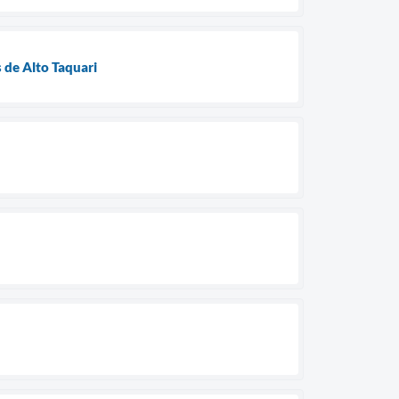
 de Alto Taquari