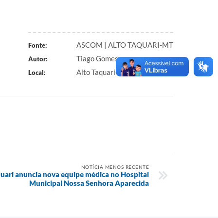
ASCOM | ALTO TAQUARI-MT
Fonte:
Tiago Gomes
Autor:
Alto Taquari-MT
Local:
NOTÍCIA MENOS RECENTE
quari anuncia nova equipe médica no Hospital
Municipal Nossa Senhora Aparecida