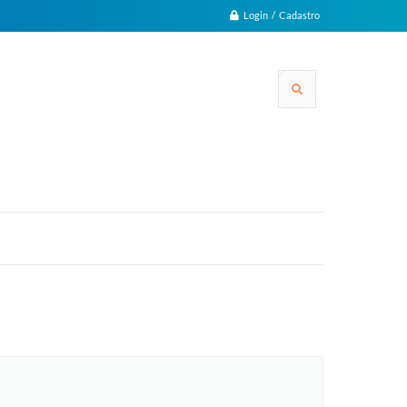
Login / Cadastro