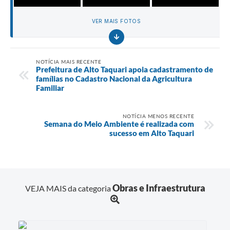
VER MAIS FOTOS
NOTÍCIA MAIS RECENTE
Prefeitura de Alto Taquari apoia cadastramento de
famílias no Cadastro Nacional da Agricultura
Familiar
NOTÍCIA MENOS RECENTE
Semana do Meio Ambiente é realizada com
sucesso em Alto Taquari
Obras e Infraestrutura
VEJA MAIS da categoria