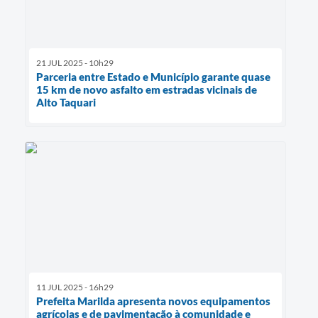
21 JUL 2025 - 10h29
Parceria entre Estado e Município garante quase
15 km de novo asfalto em estradas vicinais de
Alto Taquari
11 JUL 2025 - 16h29
Prefeita Marilda apresenta novos equipamentos
agrícolas e de pavimentação à comunidade e