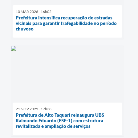
10 MAR 2026 - 16h02
Prefeitura intensifica recuperação de estradas
vicinais para garantir trafegabilidade no período
chuvoso
21 NOV 2025 - 17h38
Prefeitura de Alto Taquari reinaugura UBS
Raimundo Eduardo (ESF-1) com estrutura
revitalizada e ampliação de serviços