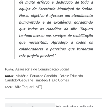
de muito esforço e dedicação de toda a
equipe da Secretaria Municipal de Saúde.
Nosso objetivo é oferecer um atendimento
humanizado e de excelência, garantindo
que todos os cidadãos de Alto Taquari
tenham acesso aos serviços de reabilitação
que necessitam. Agradeço a todos os
colaboradores e parceiros que tornaram
este projeto possível."
Assessoria de Comunicação Social
Fonte:
Matéria: Eduardo Candido - Fotos: Eduardo
Autor:
Candido/Geovane Timóteo/Tiago Gomes
Alto Taquari (MT)
Local:
Seja o primeiro a curtir esta