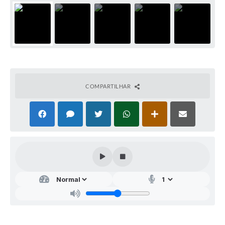
COMPARTILHAR