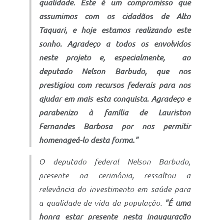
qualidade. Este é um compromisso que
assumimos com os cidadãos de Alto
Taquari, e hoje estamos realizando este
sonho. Agradeço a todos os envolvidos
neste projeto e, especialmente, ao
deputado Nelson Barbudo, que nos
prestigiou com recursos federais para nos
ajudar em mais esta conquista. Agradeço e
parabenizo à família de Lauriston
Fernandes Barbosa por nos permitir
homenageá-lo desta forma."
O deputado federal Nelson Barbudo,
presente na cerimônia, ressaltou a
relevância do investimento em saúde para
a qualidade de vida da população.
"É uma
honra estar presente nesta inauguração