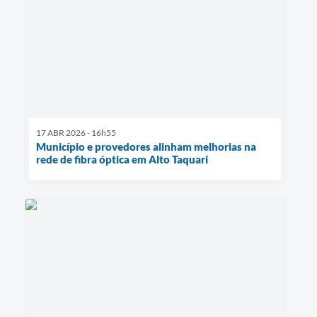
17 ABR 2026 - 16h55
Município e provedores alinham melhorias na
rede de fibra óptica em Alto Taquari