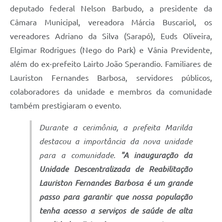
deputado federal Nelson Barbudo, a presidente da
Câmara Municipal, vereadora Márcia Buscariol, os
vereadores Adriano da Silva (Sarapó), Euds Oliveira,
Elgimar Rodrigues (Nego do Park) e Vânia Previdente,
além do ex-prefeito Lairto João Sperandio. Familiares de
Lauriston Fernandes Barbosa, servidores públicos,
colaboradores da unidade e membros da comunidade
também prestigiaram o evento.
Durante a cerimônia, a prefeita Marilda
destacou a importância da nova unidade
para a comunidade.
"A inauguração da
Unidade Descentralizada de Reabilitação
Lauriston Fernandes Barbosa é um grande
passo para garantir que nossa população
tenha acesso a serviços de saúde de alta