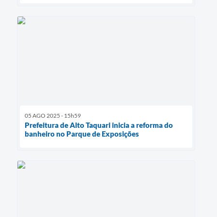
05 AGO 2025 - 15h59
Prefeitura de Alto Taquari inicia a reforma do
banheiro no Parque de Exposições