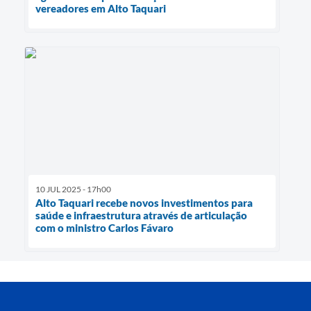
vereadores em Alto Taquari
10 JUL 2025 - 17h00
Alto Taquari recebe novos investimentos para
saúde e infraestrutura através de articulação
com o ministro Carlos Fávaro