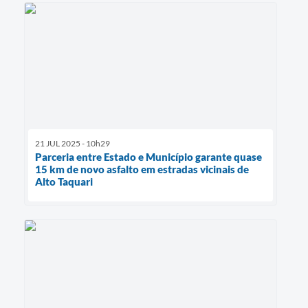
21 JUL 2025 - 10h29
Parceria entre Estado e Município garante quase
15 km de novo asfalto em estradas vicinais de
Alto Taquari