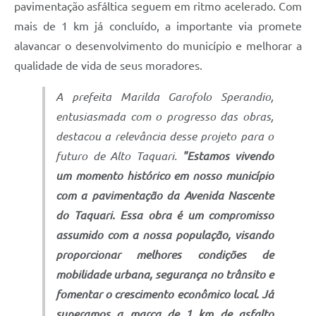
pavimentação asfáltica seguem em ritmo acelerado. Com
mais de 1 km já concluído, a importante via promete
alavancar o desenvolvimento do município e melhorar a
qualidade de vida de seus moradores.
A prefeita Marilda Garofolo Sperandio,
entusiasmada com o progresso das obras,
destacou a relevância desse projeto para o
futuro de Alto Taquari.
"Estamos vivendo
um momento histórico em nosso município
com a pavimentação da Avenida Nascente
do Taquari. Essa obra é um compromisso
assumido com a nossa população, visando
proporcionar melhores condições de
mobilidade urbana, segurança no trânsito e
fomentar o crescimento econômico local. Já
superamos a marca de 1 km de asfalto