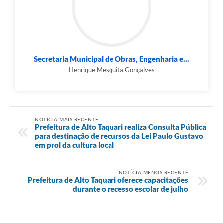
Secretaria Municipal de Obras, Engenharia e...
Henrique Mesquita Gonçalves
NOTÍCIA MAIS RECENTE
Prefeitura de Alto Taquari realiza Consulta Pública
para destinação de recursos da Lei Paulo Gustavo
em prol da cultura local
NOTÍCIA MENOS RECENTE
Prefeitura de Alto Taquari oferece capacitações
durante o recesso escolar de julho