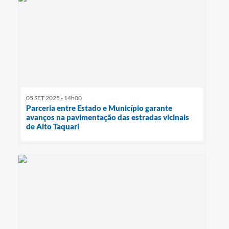
05 SET 2025 - 14h00
Parceria entre Estado e Município garante
avanços na pavimentação das estradas vicinais
de Alto Taquari