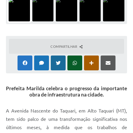
COMPARTILHAR
Prefeita Marilda celebra o progresso da importante
obra de infraestrutura na cidade.
A Avenida Nascente do Taquari, em Alto Taquari (MT),
tem sido palco de uma transformação significativa nos
últimos meses, à medida que os trabalhos de