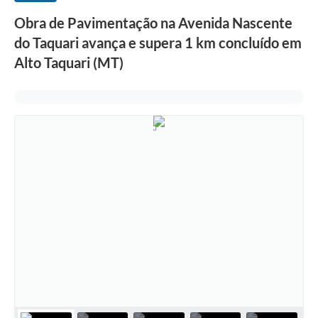
Obra de Pavimentação na Avenida Nascente
do Taquari avança e supera 1 km concluído em
Alto Taquari (MT)