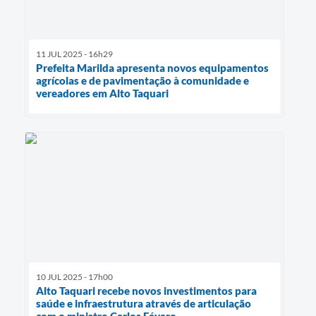
11 JUL 2025 - 16h29
Prefeita Marilda apresenta novos equipamentos
agrícolas e de pavimentação à comunidade e
vereadores em Alto Taquari
10 JUL 2025 - 17h00
Alto Taquari recebe novos investimentos para
saúde e infraestrutura através de articulação