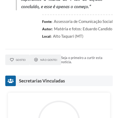
concluído, e esse é apenas o começo."
Assessoria de Comunicação Social
Fonte:
Matéria e fotos: Eduardo Candido
Autor:
Alto Taquari (MT)
Local:
Seja o primeiro a curtir esta
GOSTEI
NÃO GOSTEI
notícia.
Secretarias Vinculadas