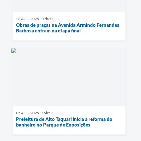
28 AGO 2025 - 09h30
Obras de praças na Avenida Armindo Fernandes
Barbosa entram na etapa final
05 AGO 2025 - 15h59
Prefeitura de Alto Taquari inicia a reforma do
banheiro no Parque de Exposições