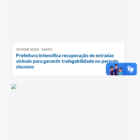
10 MAR 2026 - 16h02
Prefeitura intensifica recuperação de estradas
vicinais para garantir trafegabilidade no período
chuvoso