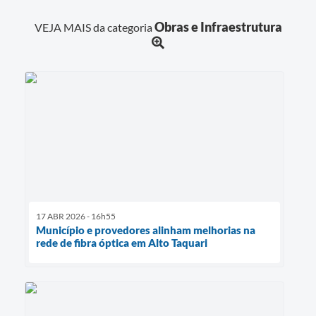
Obras e Infraestrutura
VEJA MAIS da categoria
17 ABR 2026 - 16h55
Município e provedores alinham melhorias na
rede de fibra óptica em Alto Taquari