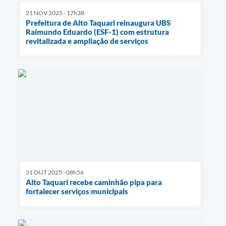
21 NOV 2025 - 17h38
Prefeitura de Alto Taquari reinaugura UBS
Raimundo Eduardo (ESF-1) com estrutura
revitalizada e ampliação de serviços
31 OUT 2025 - 08h56
Alto Taquari recebe caminhão pipa para
fortalecer serviços municipais