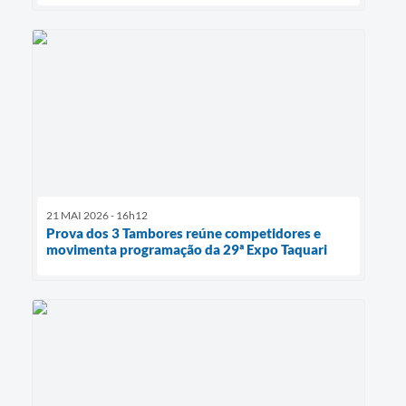
21 MAI 2026 - 16h12
Prova dos 3 Tambores reúne competidores e
movimenta programação da 29ª Expo Taquari