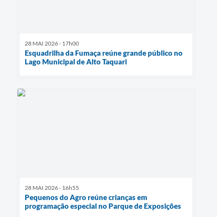
28 MAI 2026 - 17h00
Esquadrilha da Fumaça reúne grande público no
Lago Municipal de Alto Taquari
28 MAI 2026 - 16h55
Pequenos do Agro reúne crianças em
programação especial no Parque de Exposições