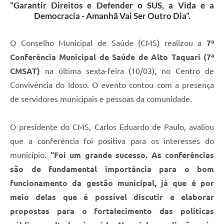
“Garantir Direitos e Defender o SUS, a Vida e a
Democracia - Amanhã Vai Ser Outro Dia”.
O Conselho Municipal de Saúde (CMS) realizou a
7ª
Conferência Municipal de Saúde de Alto Taquari (7ª
CMSAT)
na última sexta-feira (10/03), no Centro de
Convivência do Idoso. O evento contou com a presença
de servidores municipais e pessoas da comunidade.
O presidente do CMS, Carlos Eduardo de Paulo, avaliou
que a conferência foi positiva para os interesses do
município.
“Foi um grande sucesso. As conferências
são de fundamental importância para o bom
funcionamento da gestão municipal, já que é por
meio delas que é possível discutir e elaborar
propostas para o fortalecimento das políticas