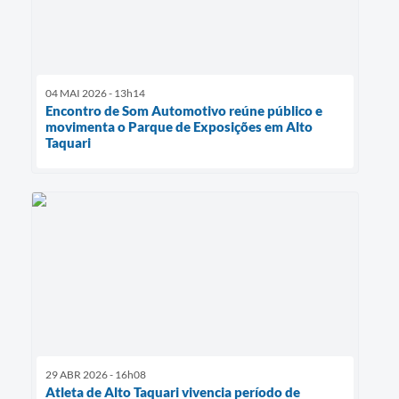
04 MAI 2026 - 13h14
Encontro de Som Automotivo reúne público e
movimenta o Parque de Exposições em Alto
Taquari
29 ABR 2026 - 16h08
Atleta de Alto Taquari vivencia período de