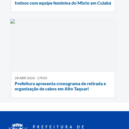
treinos com equipe feminina do Mixto em Cuiabá
28 ABR 2026 - 17h02
Prefeitura apresenta cronograma de retirada e
organização de cabos em Alto Taquari