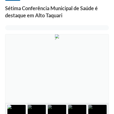
Sétima Conferência Municipal de Saúde é
destaque em Alto Taquari