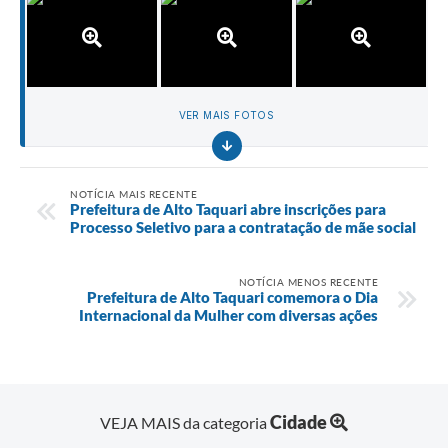
VER MAIS FOTOS
NOTÍCIA MAIS RECENTE
Prefeitura de Alto Taquari abre inscrições para
Processo Seletivo para a contratação de mãe social
NOTÍCIA MENOS RECENTE
Prefeitura de Alto Taquari comemora o Dia
Internacional da Mulher com diversas ações
Cidade
VEJA MAIS da categoria