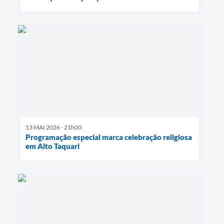
13 MAI 2026 - 21h00
Programação especial marca celebração religiosa
em Alto Taquari