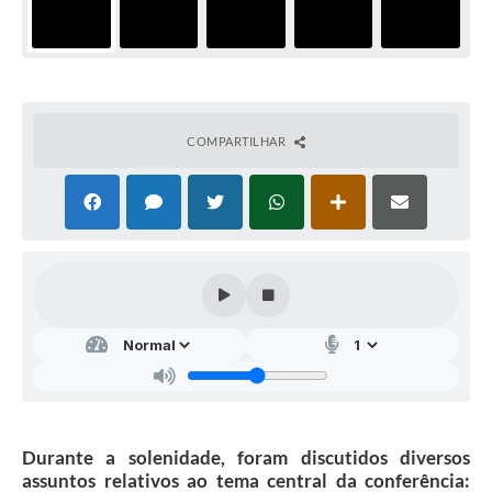
COMPARTILHAR
Durante a solenidade, foram discutidos diversos
assuntos relativos ao tema central da conferência: