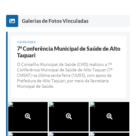
Galerias de Fotos Vinculadas
13/03/2023
7ª Conferência Municipal de Saúde de Alto
Taquari
O Conselho Municipal de Saúde (CMS) realizou a 7ª
Conferência Municipal de Saúde de Alto Taquari (7ª
CMSAT) na última sexta-feira (10/03), com apoio da
Prefeitura de Alto Taquari, por meio da Secretaria
Municipal de Saúde.