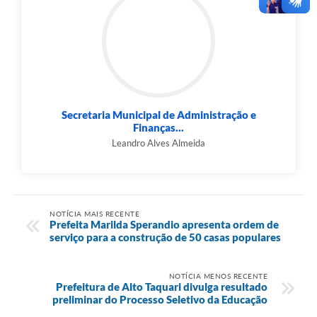
Secretaria Municipal de Administração e
Finanças...
Leandro Alves Almeida
NOTÍCIA MAIS RECENTE
Prefeita Marilda Sperandio apresenta ordem de
serviço para a construção de 50 casas populares
NOTÍCIA MENOS RECENTE
Prefeitura de Alto Taquari divulga resultado
preliminar do Processo Seletivo da Educação