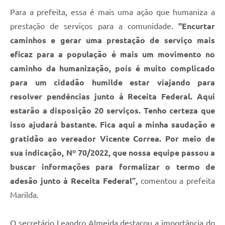
Para a prefeita, essa é mais uma ação que humaniza a
prestação de serviços para a comunidade.
"Encurtar
caminhos e gerar uma prestação de serviço mais
eficaz para a população é mais um movimento no
caminho da humanização, pois é muito complicado
para um cidadão humilde estar viajando para
resolver pendências junto à Receita Federal. Aqui
estarão a disposição 20 serviços. Tenho certeza que
isso ajudará bastante. Fica aqui a minha saudação e
gratidão ao vereador Vicente Correa. Por meio de
sua indicação, Nº 70/2022, que nossa equipe passou a
buscar informações para formalizar o termo de
adesão junto à Receita Federal”,
comentou a prefeita
Marilda.
O secretário Leandro Almeida destacou a importância do