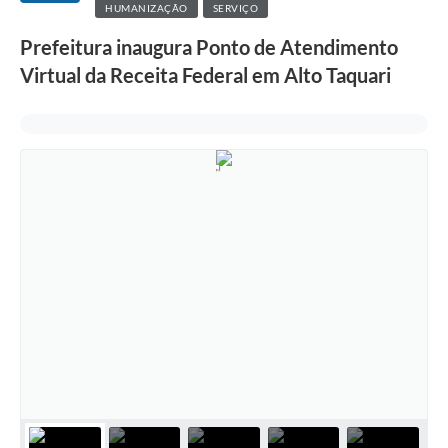
HUMANIZAÇÃO
SERVIÇO
Prefeitura inaugura Ponto de Atendimento
Virtual da Receita Federal em Alto Taquari