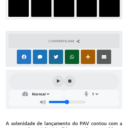
COMPARTILHAR
A solenidade de lançamento do PAV contou com a