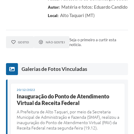
Matéria e fotos: Eduardo Candido
Autor:
Alto Taquari (MT)
Local:
Seja o primeiro a curtir esta
GOSTEI
NÃO GOSTEI
notícia.
Galerias de Fotos Vinculadas
20/12/2022
Inauguração do Ponto de Atendimento
Virtual da Receita Federal
A Prefeitura de Alto Taquari, por meio da Secretaria
Municipal de Administração e Fazenda (SMAF), realizou a
inauguração do Ponto de Atendimento Virtual (PAV) da
Receita Federal nesta segunda-feira (19.12).