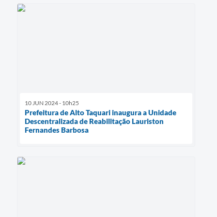
10 JUN 2024 - 10h25
Prefeitura de Alto Taquari inaugura a Unidade
Descentralizada de Reabilitação Lauriston
Fernandes Barbosa