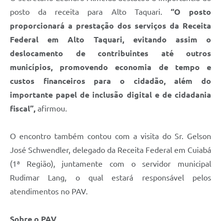
posto da receita para Alto Taquari.
“O posto
proporcionará a prestação dos serviços da Receita
Federal em Alto Taquari, evitando assim o
deslocamento de contribuintes até outros
municípios, promovendo economia de tempo e
custos financeiros para o cidadão, além do
importante papel de inclusão digital e de cidadania
fiscal”,
afirmou.
O encontro também contou com a visita do Sr. Gelson
José Schwendler, delegado da Receita Federal em Cuiabá
(1ª Região), juntamente com o servidor municipal
Rudimar Lang, o qual estará responsável pelos
atendimentos no PAV.
Sobre o PAV