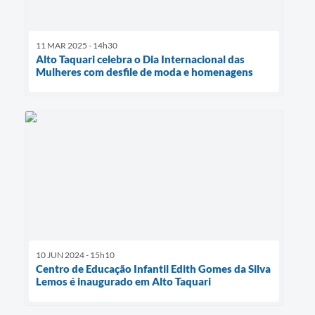
11 MAR 2025 - 14h30
Alto Taquari celebra o Dia Internacional das
Mulheres com desfile de moda e homenagens
10 JUN 2024 - 15h10
Centro de Educação Infantil Edith Gomes da Silva
Lemos é inaugurado em Alto Taquari