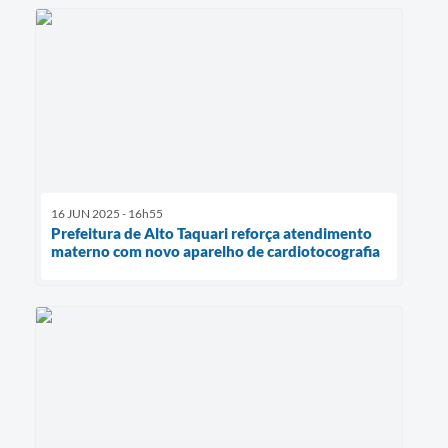
16 JUN 2025 - 16h55
Prefeitura de Alto Taquari reforça atendimento
materno com novo aparelho de cardiotocografia