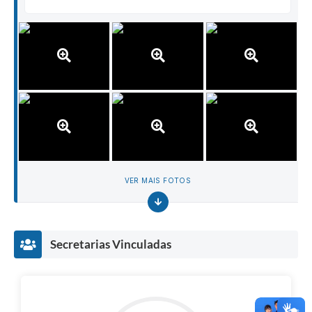
VER MAIS FOTOS
Secretarias Vinculadas