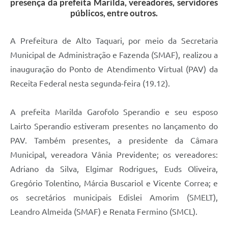
presença da prefeita Marilda, vereadores, servidores
públicos, entre outros.
A Prefeitura de Alto Taquari, por meio da Secretaria
Municipal de Administração e Fazenda (SMAF), realizou a
inauguração do Ponto de Atendimento Virtual (PAV) da
Receita Federal nesta segunda-feira (19.12).
A prefeita Marilda Garofolo Sperandio e seu esposo
Lairto Sperandio estiveram presentes no lançamento do
PAV. Também presentes, a presidente da Câmara
Municipal, vereadora Vânia Previdente; os vereadores:
Adriano da Silva, Elgimar Rodrigues, Euds Oliveira,
Gregório Tolentino, Márcia Buscariol e Vicente Correa; e
os secretários municipais Edislei Amorim (SMELT),
Leandro Almeida (SMAF) e Renata Fermino (SMCL).