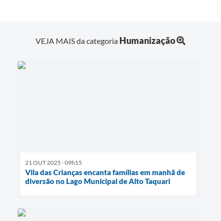
Humanização
VEJA MAIS da categoria
21 OUT 2025 - 09h15
Vila das Crianças encanta famílias em manhã de
diversão no Lago Municipal de Alto Taquari