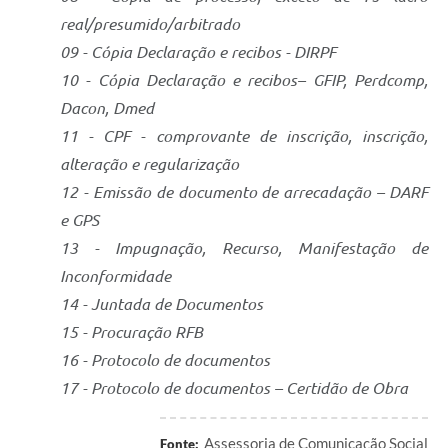
real/presumido/arbitrado
09 - Cópia Declaração e recibos - DIRPF
10 - Cópia Declaração e recibos– GFIP, Perdcomp,
Dacon, Dmed
11 - CPF - comprovante de inscrição, inscrição,
alteração e regularização
12 - Emissão de documento de arrecadação – DARF
e GPS
13 - Impugnação, Recurso, Manifestação de
Inconformidade
14 - Juntada de Documentos
15 - Procuração RFB
16 - Protocolo de documentos
17 - Protocolo de documentos – Certidão de Obra
Assessoria de Comunicação Social
Fonte: