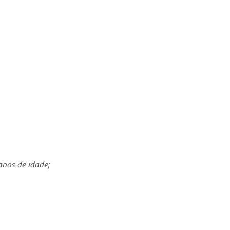
anos de idade;