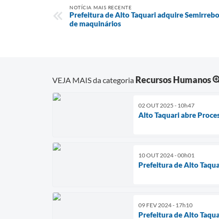
NOTÍCIA MAIS RECENTE
Prefeitura de Alto Taquari adquire Semirreb
de maquinários
Recursos Humanos
VEJA MAIS da categoria
02 OUT 2025 - 10h47
Alto Taquari abre Proces
10 OUT 2024 - 00h01
Prefeitura de Alto Taqua
09 FEV 2024 - 17h10
Prefeitura de Alto Taqu