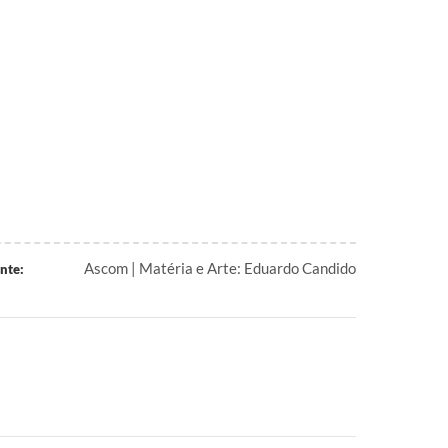
Ascom | Matéria e Arte: Eduardo Candido
nte: