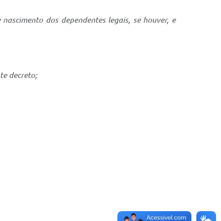
 nascimento dos dependentes legais, se houver, e
te decreto;