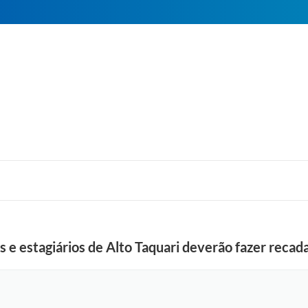
s e estagiários de Alto Taquari deverão fazer reca