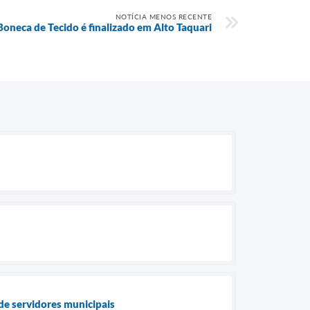
NOTÍCIA MENOS RECENTE
oneca de Tecido é finalizado em Alto Taquari
de servidores municipais