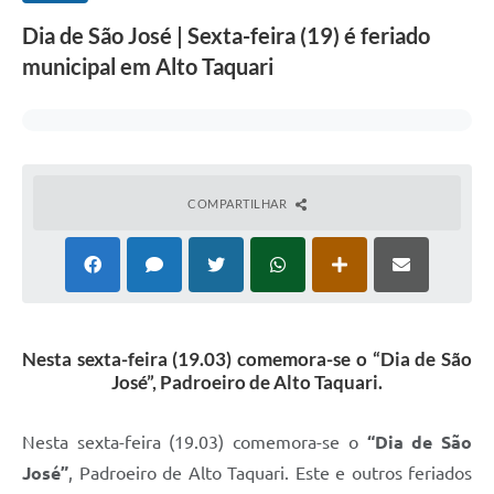
Dia de São José | Sexta-feira (19) é feriado
municipal em Alto Taquari
COMPARTILHAR
Nesta sexta-feira (19.03) comemora-se o “Dia de São
José”, Padroeiro de Alto Taquari.
Nesta sexta-feira (19.03) comemora-se o
“Dia de São
José”
, Padroeiro de Alto Taquari. Este e outros feriados