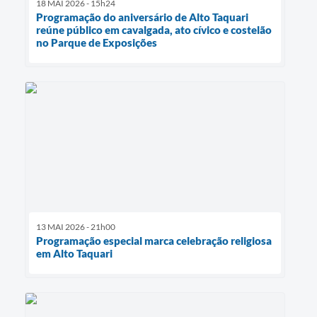
18 MAI 2026 - 15h24
Programação do aniversário de Alto Taquari
reúne público em cavalgada, ato cívico e costelão
no Parque de Exposições
13 MAI 2026 - 21h00
Programação especial marca celebração religiosa
em Alto Taquari