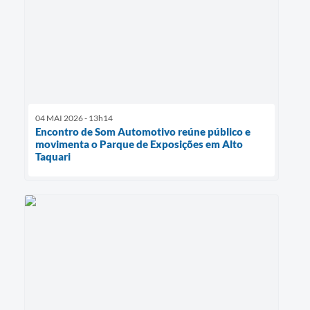
04 MAI 2026 - 13h14
Encontro de Som Automotivo reúne público e
movimenta o Parque de Exposições em Alto
Taquari