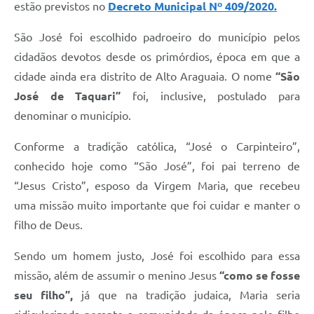
estão previstos no
Decreto Municipal Nº 409/2020.
São José foi escolhido padroeiro do município pelos
cidadãos devotos desde os primórdios, época em que a
cidade ainda era distrito de Alto Araguaia. O nome
“São
José de Taquari”
foi, inclusive, postulado para
denominar o município.
Conforme a tradição católica, “José o Carpinteiro”,
conhecido hoje como “São José”, foi pai terreno de
“Jesus Cristo”, esposo da Virgem Maria, que recebeu
uma missão muito importante que foi cuidar e manter o
filho de Deus.
Sendo um homem justo, José foi escolhido para essa
missão, além de assumir o menino Jesus
“como se fosse
seu filho”,
já que na tradição judaica, Maria seria