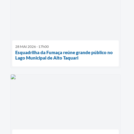
28 MAI 2026 - 17h00
Esquadrilha da Fumaça reúne grande público no
Lago Municipal de Alto Taquari