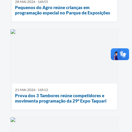
28 MAI 2026 - 16h55
Pequenos do Agro reúne crianças em
programação especial no Parque de Exposições
21 MAI 2026 - 16h12
Prova dos 3 Tambores reúne competidores e
movimenta programação da 29ª Expo Taquari