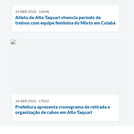
29 ABR 2026 - 16h08
Atleta de Alto Taquari vivencia período de
treinos com equipe feminina do Mixto em Cuiabá
28 ABR 2026 - 17h02
Prefeitura apresenta cronograma de retirada e
organização de cabos em Alto Taquari