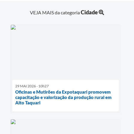
Cidade
VEJA MAIS da categoria
29 MAI 2026 - 10h27
Oficinas e Mutirões da Expotaquari promovem
capacitação e valorização da produção rural em
Alto Taquari