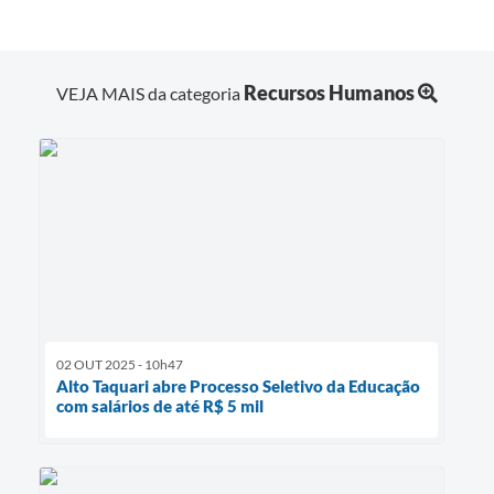
Recursos Humanos
VEJA MAIS da categoria
02 OUT 2025 - 10h47
Alto Taquari abre Processo Seletivo da Educação
com salários de até R$ 5 mil