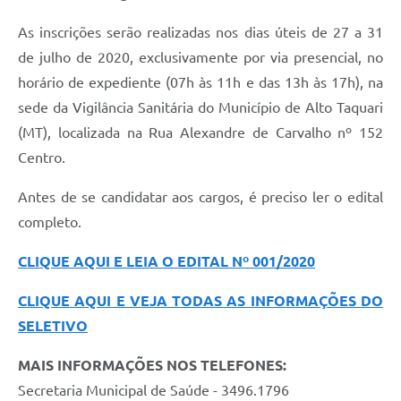
As inscrições serão realizadas nos dias úteis de 27 a 31
de julho de 2020, exclusivamente por via presencial, no
horário de expediente (07h às 11h e das 13h às 17h), na
sede da Vigilância Sanitária do Município de Alto Taquari
(MT), localizada na Rua Alexandre de Carvalho nº 152
Centro.
Antes de se candidatar aos cargos, é preciso ler o edital
completo.
CLIQUE AQUI E LEIA O EDITAL Nº 001/2020
CLIQUE AQUI E VEJA TODAS AS INFORMAÇÕES DO
SELETIVO
MAIS INFORMAÇÕES NOS TELEFONES:
Secretaria Municipal de Saúde - 3496.1796