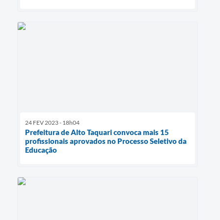
24 FEV 2023 - 18h04
Prefeitura de Alto Taquari convoca mais 15
profissionais aprovados no Processo Seletivo da
Educação