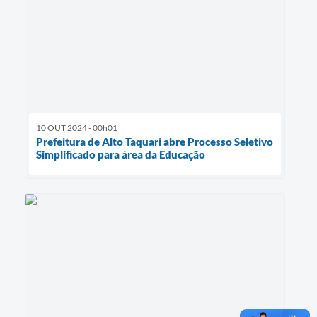
10 OUT 2024 - 00h01
Prefeitura de Alto Taquari abre Processo Seletivo
Simplificado para área da Educação