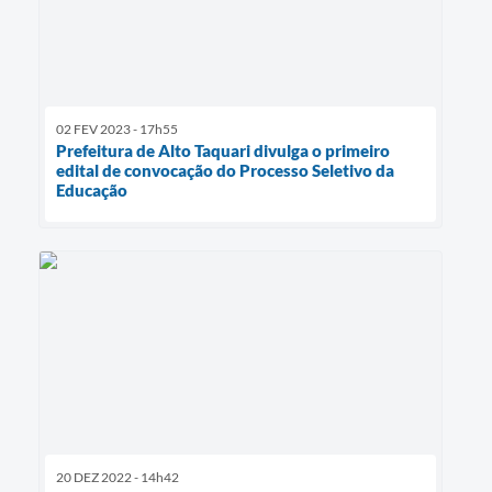
02 FEV 2023 - 17h55
Prefeitura de Alto Taquari divulga o primeiro
edital de convocação do Processo Seletivo da
Educação
20 DEZ 2022 - 14h42