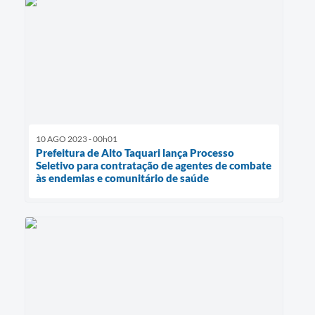
10 AGO 2023 - 00h01
Prefeitura de Alto Taquari lança Processo
Seletivo para contratação de agentes de combate
às endemias e comunitário de saúde