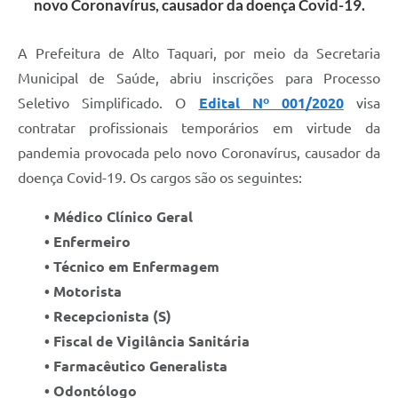
novo Coronavírus, causador da doença Covid-19.
A Prefeitura de Alto Taquari, por meio da Secretaria
Municipal de Saúde, abriu inscrições para Processo
Seletivo Simplificado. O
Edital Nº 001/2020
visa
contratar profissionais temporários em virtude da
pandemia provocada pelo novo Coronavírus, causador da
doença Covid-19. Os cargos são os seguintes:
• Médico Clínico Geral
• Enfermeiro
• Técnico em Enfermagem
• Motorista
• Recepcionista (S)
• Fiscal de Vigilância Sanitária
• Farmacêutico Generalista
• Odontólogo