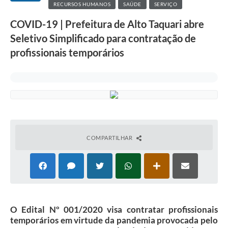
RECURSOS HUMANOS
SAÚDE
SERVIÇO
COVID-19 | Prefeitura de Alto Taquari abre
Seletivo Simplificado para contratação de
profissionais temporários
COMPARTILHAR
O Edital Nº 001/2020 visa contratar profissionais
temporários em virtude da pandemia provocada pelo