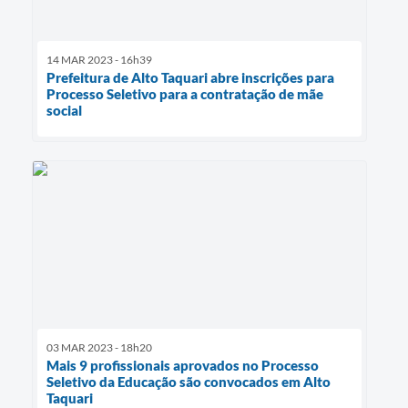
14 MAR 2023 - 16h39
Prefeitura de Alto Taquari abre inscrições para
Processo Seletivo para a contratação de mãe
social
03 MAR 2023 - 18h20
Mais 9 profissionais aprovados no Processo
Seletivo da Educação são convocados em Alto
Taquari