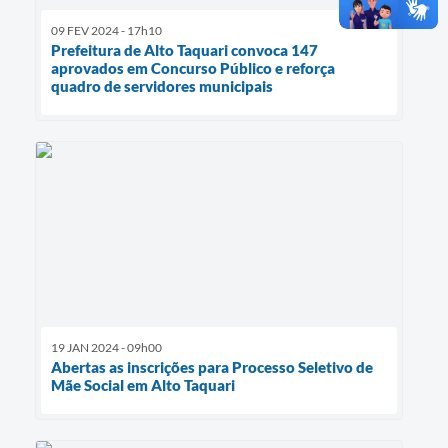
09 FEV 2024 - 17h10
Prefeitura de Alto Taquari convoca 147
aprovados em Concurso Público e reforça
quadro de servidores municipais
19 JAN 2024 - 09h00
Abertas as inscrições para Processo Seletivo de
Mãe Social em Alto Taquari