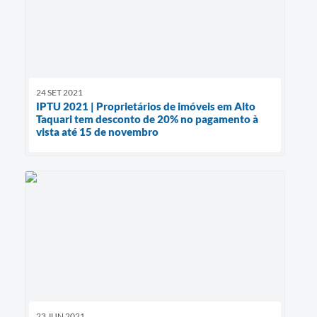
24 SET 2021
IPTU 2021 | Proprietários de imóveis em Alto
Taquari tem desconto de 20% no pagamento à
vista até 15 de novembro
23 JUN 2021