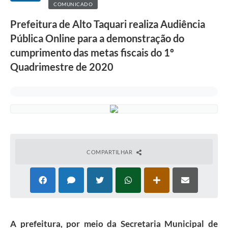
COMUNICADO
Prefeitura de Alto Taquari realiza Audiência
Pública Online para a demonstração do
cumprimento das metas fiscais do 1º
Quadrimestre de 2020
COMPARTILHAR
A prefeitura, por meio da Secretaria Municipal de