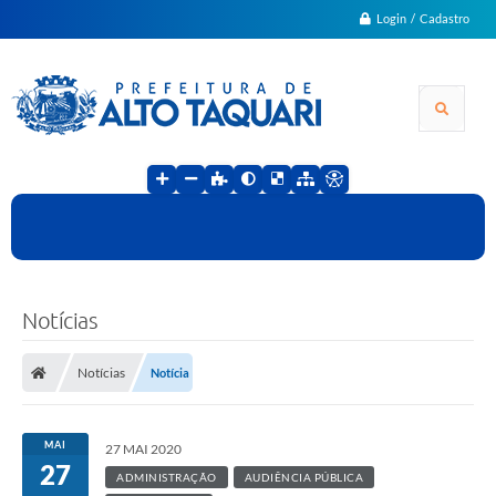
Login / Cadastro
Notícias
Notícias
Notícia
MAI
27 MAI 2020
27
ADMINISTRAÇÃO
AUDIÊNCIA PÚBLICA