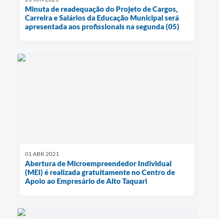
Minuta de readequação do Projeto de Cargos,
Carreira e Salários da Educação Municipal será
apresentada aos profissionais na segunda (05)
01 ABR 2021
Abertura de Microempreendedor Individual
(MEI) é realizada gratuitamente no Centro de
Apoio ao Empresário de Alto Taquari