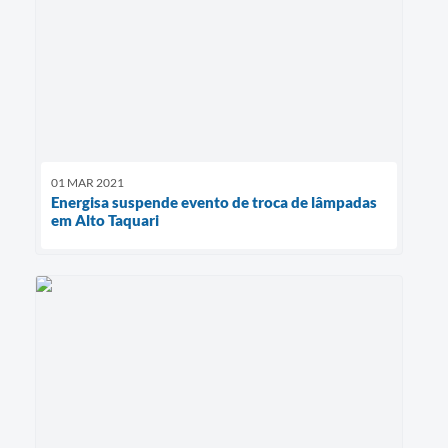
01 MAR 2021
Energisa suspende evento de troca de lâmpadas
em Alto Taquari