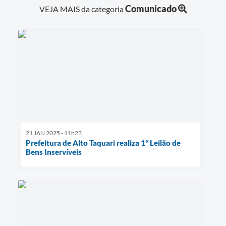
Comunicado
VEJA MAIS da categoria
21 JAN 2025 - 11h23
Prefeitura de Alto Taquari realiza 1º Leilão de
Bens Inservíveis