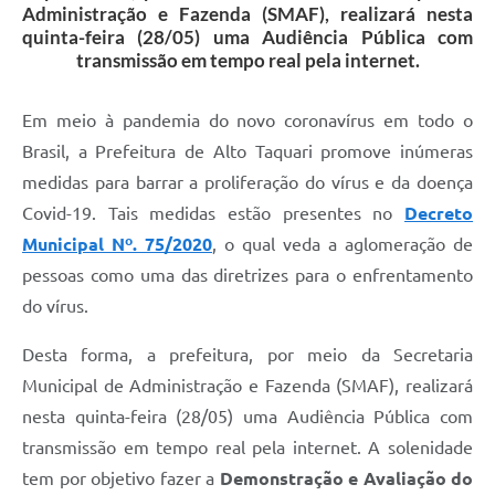
Administração e Fazenda (SMAF), realizará nesta
quinta-feira (28/05) uma Audiência Pública com
transmissão em tempo real pela internet.
Em meio à pandemia do novo coronavírus em todo o
Brasil, a Prefeitura de Alto Taquari promove inúmeras
medidas para barrar a proliferação do vírus e da doença
Covid-19. Tais medidas estão presentes no
Decreto
Municipal Nº. 75/2020
, o qual veda a aglomeração de
pessoas como uma das diretrizes para o enfrentamento
do vírus.
Desta forma, a prefeitura, por meio da Secretaria
Municipal de Administração e Fazenda (SMAF), realizará
nesta quinta-feira (28/05) uma Audiência Pública com
transmissão em tempo real pela internet. A solenidade
tem por objetivo fazer a
Demonstração e Avaliação do