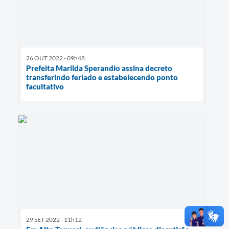
26 OUT 2022 - 09h48
Prefeita Marilda Sperandio assina decreto
transferindo feriado e estabelecendo ponto
facultativo
29 SET 2022 - 11h12