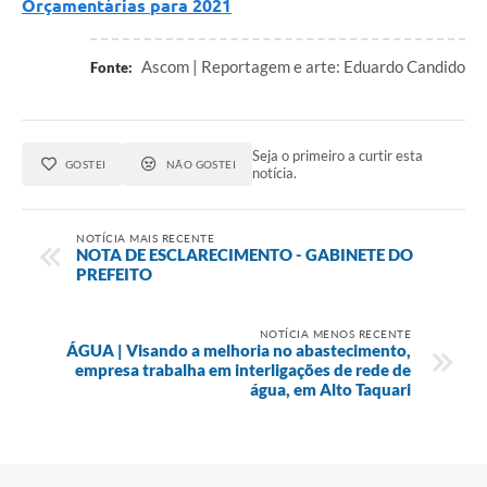
Orçamentárias para 2021
Ascom | Reportagem e arte: Eduardo Candido
Fonte:
Seja o primeiro a curtir esta
GOSTEI
NÃO GOSTEI
notícia.
NOTÍCIA MAIS RECENTE
NOTA DE ESCLARECIMENTO - GABINETE DO
PREFEITO
NOTÍCIA MENOS RECENTE
ÁGUA | Visando a melhoria no abastecimento,
empresa trabalha em interligações de rede de
água, em Alto Taquari