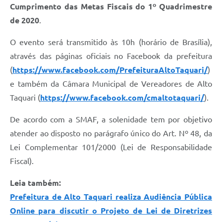
Cumprimento das Metas Fiscais do 1º Quadrimestre
de 2020
.
O evento será transmitido às 10h (horário de Brasília),
através das páginas oficiais no Facebook da prefeitura
(
https://www.facebook.com/PrefeituraAltoTaquari/
)
e também da Câmara Municipal de Vereadores de Alto
Taquari (
https://www.facebook.com/cmaltotaquari/
).
De acordo com a SMAF, a solenidade tem por objetivo
atender ao disposto no parágrafo único do Art. Nº 48, da
Lei Complementar 101/2000 (Lei de Responsabilidade
Fiscal).
Leia também:
Prefeitura de Alto Taquari realiza Audiência Pública
Online para discutir o Projeto de Lei de Diretrizes