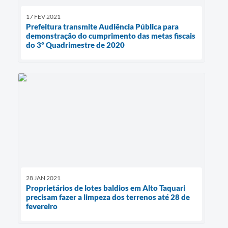
17 FEV 2021
Prefeitura transmite Audiência Pública para
demonstração do cumprimento das metas fiscais
do 3º Quadrimestre de 2020
28 JAN 2021
Proprietários de lotes baldios em Alto Taquari
precisam fazer a limpeza dos terrenos até 28 de
fevereiro