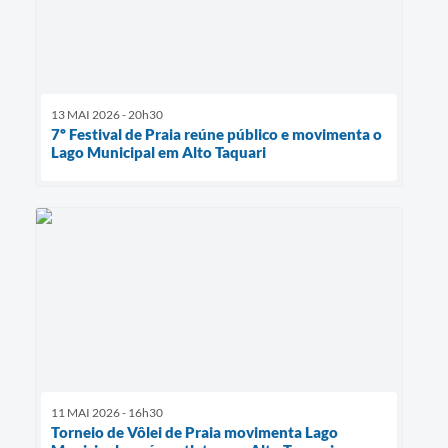
13 MAI 2026 - 20h30
7º Festival de Praia reúne público e movimenta o
Lago Municipal em Alto Taquari
11 MAI 2026 - 16h30
Torneio de Vôlei de Praia movimenta Lago