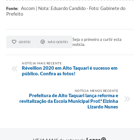
Ascom | Nota: Eduardo Candido - Foto: Gabinete do
Fonte:
Prefeito
Seja o primeiro a curtir esta
GOSTEI
NÃO GOSTEI
notícia.
NOTÍCIA MAIS RECENTE
Réveillon 2020 em Alto Taquari é sucesso em
público. Confira as fotos!
NOTÍCIA MENOS RECENTE
Prefeitura de Alto Taquari lança reforma e
revitalização da Escola Municipal Prof.ª Elzinha
Lizardo Nunes
Lazer