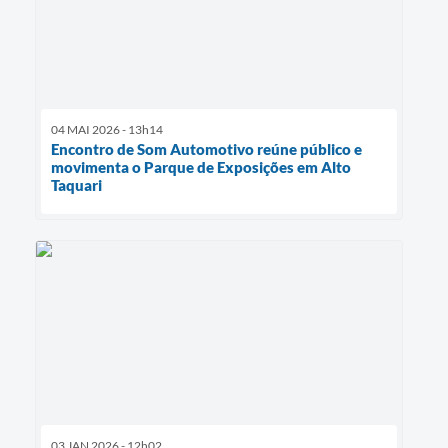
04 MAI 2026 - 13h14
Encontro de Som Automotivo reúne público e
movimenta o Parque de Exposições em Alto
Taquari
03 JAN 2026 - 12h02