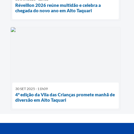
Réveillon 2026 reúne multidão e celebra a
chegada do novo ano em Alto Taquari
30 SET 2025 - 11h09
4ª edição da Vila das Crianças promete manhã de
diversão em Alto Taquari