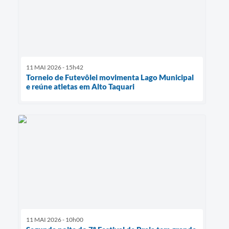
11 MAI 2026 - 15h42
Torneio de Futevôlei movimenta Lago Municipal
e reúne atletas em Alto Taquari
11 MAI 2026 - 10h00