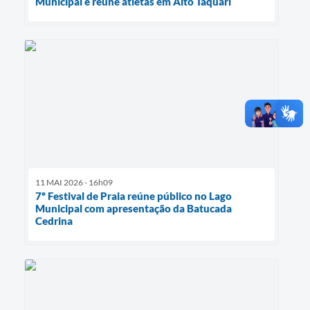
Municipal e reúne atletas em Alto Taquari
11 MAI 2026 - 16h09
7º Festival de Praia reúne público no Lago
Municipal com apresentação da Batucada
Cedrina