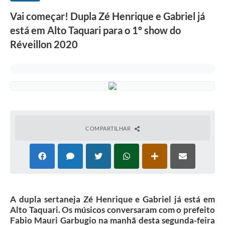
Vai começar! Dupla Zé Henrique e Gabriel já
está em Alto Taquari para o 1º show do
Réveillon 2020
COMPARTILHAR
A dupla sertaneja Zé Henrique e Gabriel já está em
Alto Taquari. Os músicos conversaram com o prefeito
Fabio Mauri Garbugio na manhã desta segunda-feira