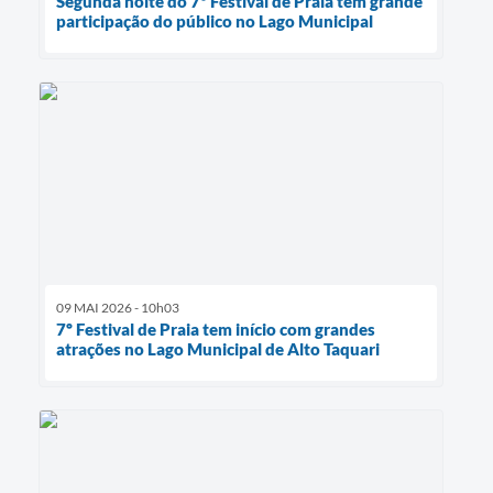
Segunda noite do 7º Festival de Praia tem grande
participação do público no Lago Municipal
09 MAI 2026 - 10h03
7º Festival de Praia tem início com grandes
atrações no Lago Municipal de Alto Taquari