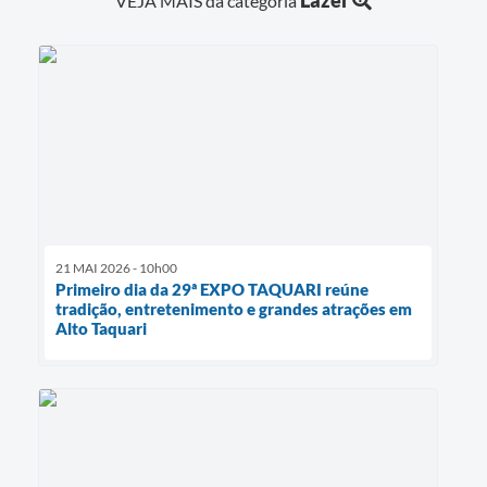
VEJA MAIS da categoria
21 MAI 2026 - 10h00
Primeiro dia da 29ª EXPO TAQUARI reúne
tradição, entretenimento e grandes atrações em
Alto Taquari