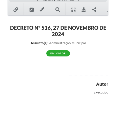
DECRETO Nº 516, 27 DE NOVEMBRO DE
2024
Assunto(s):
Administração Municipal
EM VIGOR
Autor
Executivo