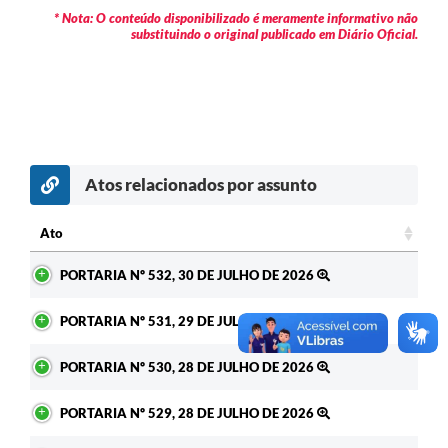
* Nota: O conteúdo disponibilizado é meramente informativo não
substituindo o original publicado em Diário Oficial.
Atos relacionados por assunto
Ato
Ato
PORTARIA Nº 532, 30 DE JULHO DE 2026
PORTARIA Nº 531, 29 DE JULHO DE 2026
PORTARIA Nº 530, 28 DE JULHO DE 2026
PORTARIA Nº 529, 28 DE JULHO DE 2026