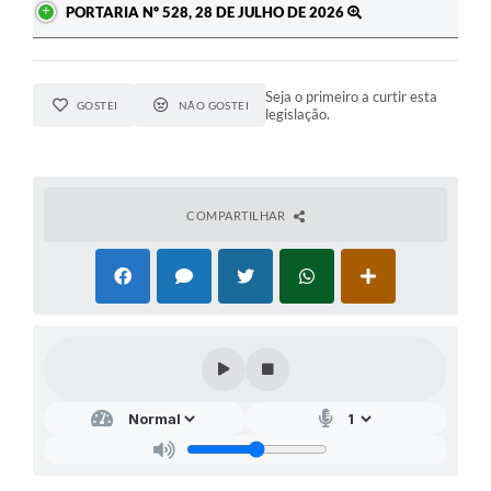
PORTARIA Nº 528, 28 DE JULHO DE 2026
Seja o primeiro a curtir esta
GOSTEI
NÃO GOSTEI
legislação.
COMPARTILHAR