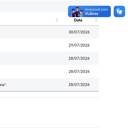
Data
Data
30/07/2026
29/07/2026
28/07/2026
28/07/2026
na”.
28/07/2026