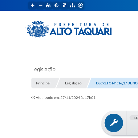
Legislação
Principal
Legislação
DECRETO Nº 516, 27 DE N
Atualizado em: 27/11/2024 às 17h01
L