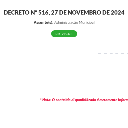
DECRETO Nº 516, 27 DE NOVEMBRO DE 2024
Assunto(s):
Administração Municipal
EM VIGOR
* Nota: O conteúdo disponibilizado é meramente informa