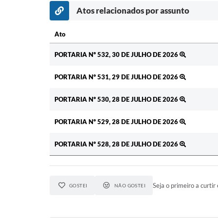
Atos relacionados por assunto
Ato
Ato
PORTARIA Nº 532, 30 DE JULHO DE 2026
PORTARIA Nº 531, 29 DE JULHO DE 2026
PORTARIA Nº 530, 28 DE JULHO DE 2026
PORTARIA Nº 529, 28 DE JULHO DE 2026
PORTARIA Nº 528, 28 DE JULHO DE 2026
Seja o primeiro a curtir 
GOSTEI
NÃO GOSTEI