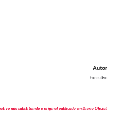
Autor
Executivo
tivo não substituindo o original publicado em Diário Oficial.