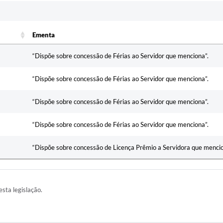
Ementa
Ementa
“Dispõe sobre concessão de Férias ao Servidor que menciona”.
“Dispõe sobre concessão de Férias ao Servidor que menciona”.
“Dispõe sobre concessão de Férias ao Servidor que menciona”.
“Dispõe sobre concessão de Férias ao Servidor que menciona”.
“Dispõe sobre concessão de Licença Prêmio a Servidora que mencio
esta legislação.