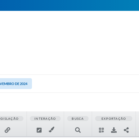
OVEMBRO DE 2024
EGISLAÇÃO
INTERAÇÃO
BUSCA
EXPORTAÇÃO