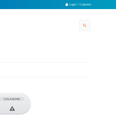
Login / Cadastro
COLABORE