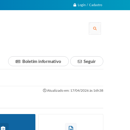
Login / Cadastro
Boletim informativo
Seguir
Atualizado em: 17/04/2026 às 16h38