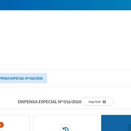
PENSA ESPECIAL Nº 016/2026
DISPENSA ESPECIAL Nº 016/2026
Imprimir
1