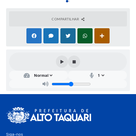
COMPARTILHAR
Siga-nos