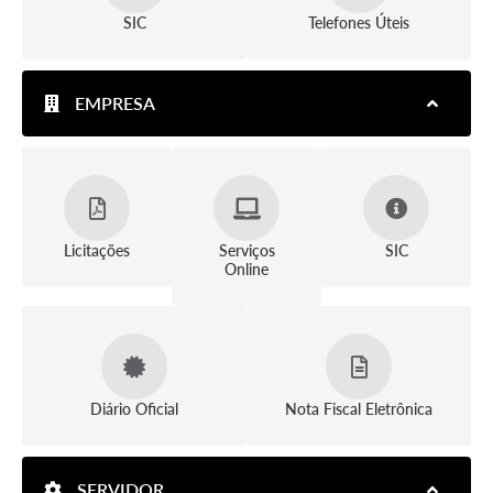
SIC
Telefones Úteis
EMPRESA
Licitações
Serviços
SIC
Online
Diário Oficial
Nota Fiscal Eletrônica
SERVIDOR