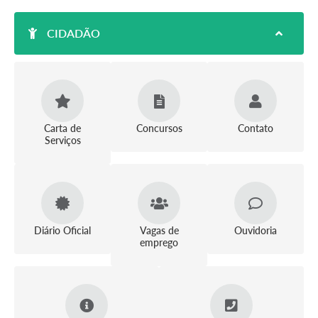
CIDADÃO
Carta de
Concursos
Contato
Serviços
Diário Oficial
Vagas de
Ouvidoria
emprego