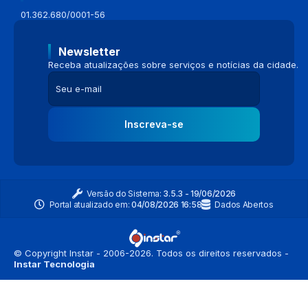
01.362.680/0001-56
Newsletter
Receba atualizações sobre serviços e notícias da cidade.
Inscreva-se
Versão do Sistema:
3.5.3 - 19/06/2026
Portal atualizado em:
04/08/2026 16:58
Dados Abertos
© Copyright Instar - 2006-2026. Todos os direitos reservados -
Instar Tecnologia