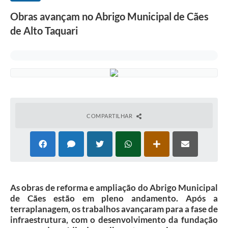
Obras avançam no Abrigo Municipal de Cães
de Alto Taquari
COMPARTILHAR
As obras de reforma e ampliação do Abrigo Municipal
de Cães estão em pleno andamento. Após a
terraplanagem, os trabalhos avançaram para a fase de
infraestrutura, com o desenvolvimento da fundação