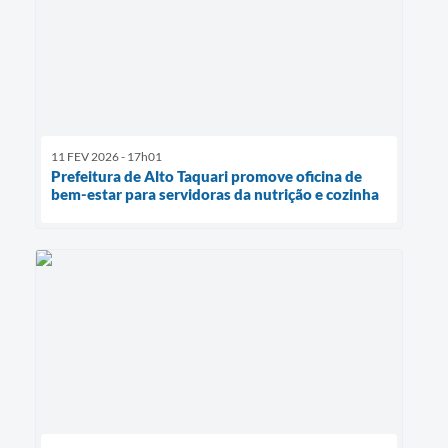
11 FEV 2026 - 17h01
Prefeitura de Alto Taquari promove oficina de
bem-estar para servidoras da nutrição e cozinha