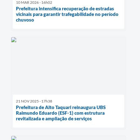
10 MAR 2026 - 16h02
Prefeitura intensifica recuperação de estradas
vicinais para garantir trafegabilidade no período
chuvoso
21 NOV 2025 - 17h38
Prefeitura de Alto Taquari reinaugura UBS
Raimundo Eduardo (ESF-1) com estrutura
revitalizada e ampliação de serviços