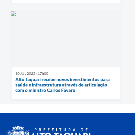
10 JUL 2025 - 17h00
Alto Taquari recebe novos investimentos para
saúde e infraestrutura através de articulação
com o ministro Carlos Fávaro