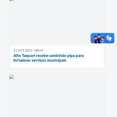
31 OUT 2025 - 08h56
Alto Taquari recebe caminhão pipa para
fortalecer serviços municipais