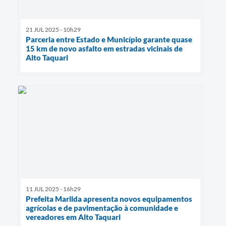
21 JUL 2025 - 10h29
Parceria entre Estado e Município garante quase
15 km de novo asfalto em estradas vicinais de
Alto Taquari
11 JUL 2025 - 16h29
Prefeita Marilda apresenta novos equipamentos
agrícolas e de pavimentação à comunidade e
vereadores em Alto Taquari