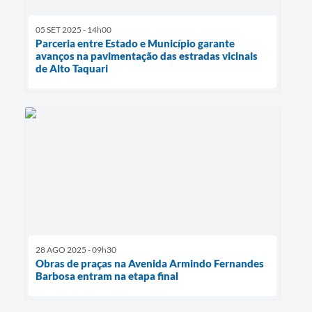
05 SET 2025 - 14h00
Parceria entre Estado e Município garante
avanços na pavimentação das estradas vicinais
de Alto Taquari
28 AGO 2025 - 09h30
Obras de praças na Avenida Armindo Fernandes
Barbosa entram na etapa final