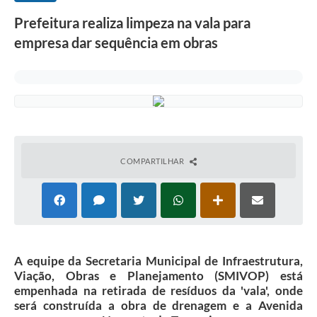
Prefeitura realiza limpeza na vala para
empresa dar sequência em obras
COMPARTILHAR
A equipe da Secretaria Municipal de Infraestrutura,
Viação, Obras e Planejamento (SMIVOP) está
empenhada na retirada de resíduos da 'vala', onde
será construída a obra de drenagem e a Avenida