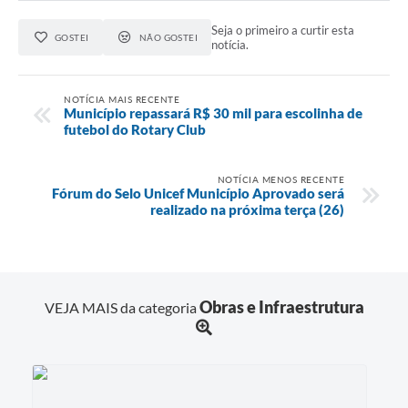
Seja o primeiro a curtir esta
GOSTEI
NÃO GOSTEI
notícia.
NOTÍCIA MAIS RECENTE
Município repassará R$ 30 mil para escolinha de
futebol do Rotary Club
NOTÍCIA MENOS RECENTE
Fórum do Selo Unicef Município Aprovado será
realizado na próxima terça (26)
Obras e Infraestrutura
VEJA MAIS da categoria