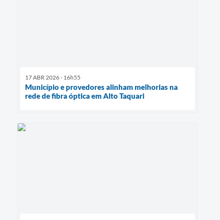
17 ABR 2026 - 16h55
Município e provedores alinham melhorias na
rede de fibra óptica em Alto Taquari