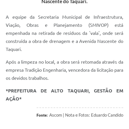
Nascente do Taquari.
A equipe da Secretaria Municipal de Infraestrutura,
Viação, Obras e Planejamento (SMIVOP) está
empenhada na retirada de resíduos da 'vala', onde será
construída a obra de drenagem e a Avenida Nascente do
Taquari.
Após a limpeza no local, a obra será retomada através da
empresa Tradição Engenharia, vencedora da licitação para
os devidos trabalhos.
*PREFEITURA DE ALTO TAQUARI, GESTÃO EM
AÇÃO*
Ascom | Nota e Fotos: Eduardo Candido
Fonte: