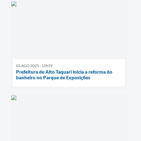
05 AGO 2025 - 15h59
Prefeitura de Alto Taquari inicia a reforma do
banheiro no Parque de Exposições