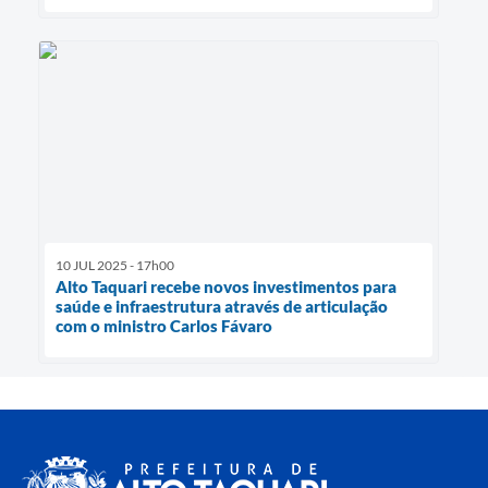
10 JUL 2025 - 17h00
Alto Taquari recebe novos investimentos para
saúde e infraestrutura através de articulação
com o ministro Carlos Fávaro