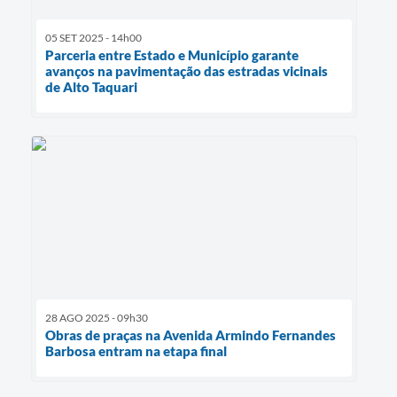
05 SET 2025 - 14h00
Parceria entre Estado e Município garante
avanços na pavimentação das estradas vicinais
de Alto Taquari
28 AGO 2025 - 09h30
Obras de praças na Avenida Armindo Fernandes
Barbosa entram na etapa final