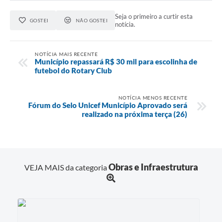
Seja o primeiro a curtir esta
GOSTEI
NÃO GOSTEI
notícia.
NOTÍCIA MAIS RECENTE
Município repassará R$ 30 mil para escolinha de
futebol do Rotary Club
NOTÍCIA MENOS RECENTE
Fórum do Selo Unicef Município Aprovado será
realizado na próxima terça (26)
Obras e Infraestrutura
VEJA MAIS da categoria