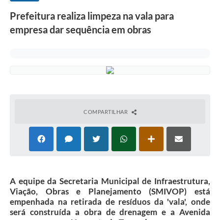
Prefeitura realiza limpeza na vala para
empresa dar sequência em obras
COMPARTILHAR
A equipe da Secretaria Municipal de Infraestrutura,
Viação, Obras e Planejamento (SMIVOP) está
empenhada na retirada de resíduos da 'vala', onde
será construída a obra de drenagem e a Avenida