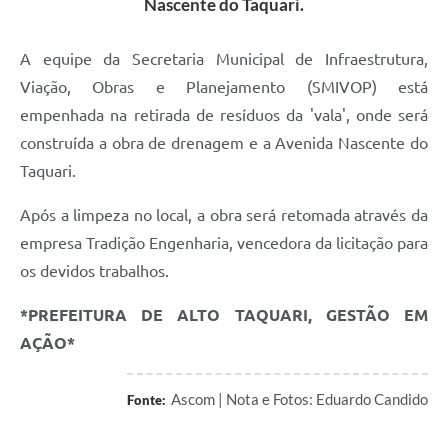
Nascente do Taquari.
A equipe da Secretaria Municipal de Infraestrutura,
Viação, Obras e Planejamento (SMIVOP) está
empenhada na retirada de resíduos da 'vala', onde será
construída a obra de drenagem e a Avenida Nascente do
Taquari.
Após a limpeza no local, a obra será retomada através da
empresa Tradição Engenharia, vencedora da licitação para
os devidos trabalhos.
*PREFEITURA DE ALTO TAQUARI, GESTÃO EM
AÇÃO*
Ascom | Nota e Fotos: Eduardo Candido
Fonte: