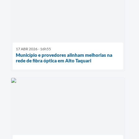
17 ABR 2026 - 16h55
Município e provedores alinham melhorias na
rede de fibra óptica em Alto Taquari