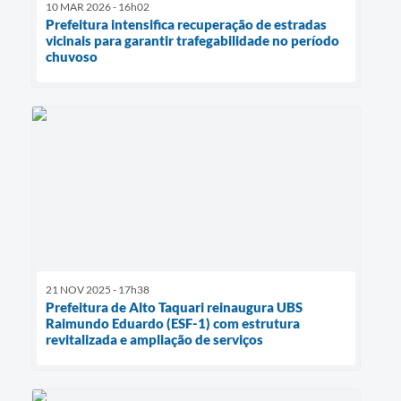
10 MAR 2026 - 16h02
Prefeitura intensifica recuperação de estradas
vicinais para garantir trafegabilidade no período
chuvoso
21 NOV 2025 - 17h38
Prefeitura de Alto Taquari reinaugura UBS
Raimundo Eduardo (ESF-1) com estrutura
revitalizada e ampliação de serviços