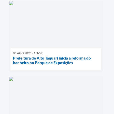
05 AGO 2025 - 15h59
Prefeitura de Alto Taquari inicia a reforma do
banheiro no Parque de Exposições