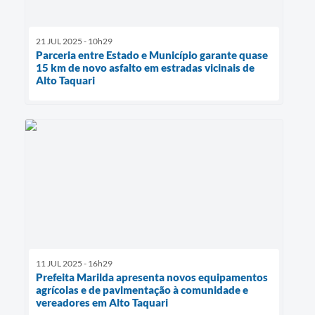
21 JUL 2025 - 10h29
Parceria entre Estado e Município garante quase
15 km de novo asfalto em estradas vicinais de
Alto Taquari
11 JUL 2025 - 16h29
Prefeita Marilda apresenta novos equipamentos
agrícolas e de pavimentação à comunidade e
vereadores em Alto Taquari