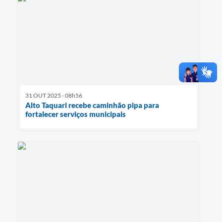
31 OUT 2025 - 08h56
Alto Taquari recebe caminhão pipa para
fortalecer serviços municipais