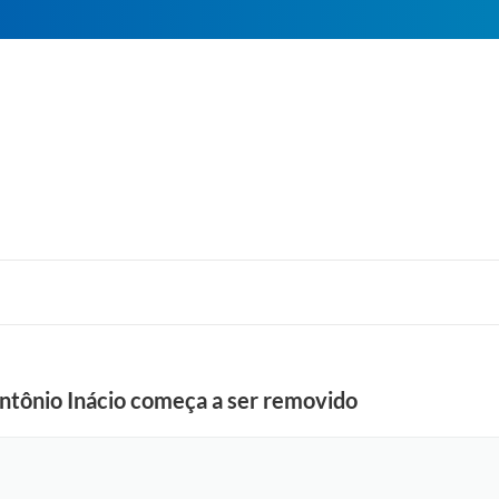
ntônio Inácio começa a ser removido