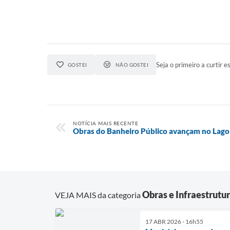
Seja o primeiro a curtir es
GOSTEI
NÃO GOSTEI
NOTÍCIA MAIS RECENTE
Obras do Banheiro Público avançam no Lago
Obras e Infraestrutu
VEJA MAIS da categoria
17 ABR 2026 - 16h55