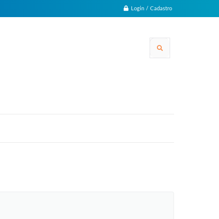
Login / Cadastro