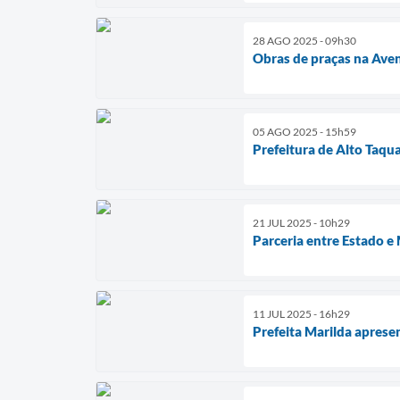
28 AGO 2025 - 09h30
Obras de praças na Ave
05 AGO 2025 - 15h59
Prefeitura de Alto Taqu
21 JUL 2025 - 10h29
Parceria entre Estado e
11 JUL 2025 - 16h29
Prefeita Marilda apres