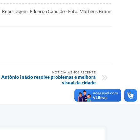
| Reportagem: Eduardo Candido - Foto: Matheus Brann
NOTÍCIA MENOS RECENTE
 Antônio Inácio resolve problemas e melhora
visual da cidade