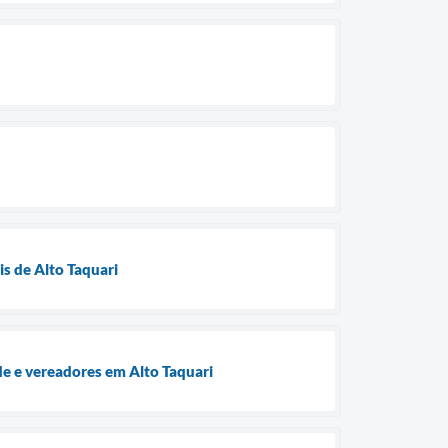
is de Alto Taquari
e e vereadores em Alto Taquari